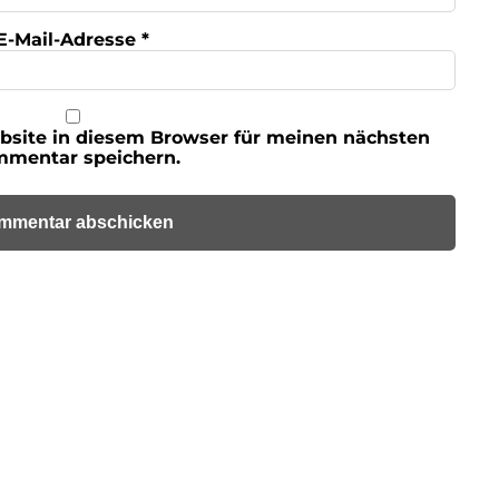
E-Mail-Adresse
*
bsite in diesem Browser für meinen nächsten
mentar speichern.