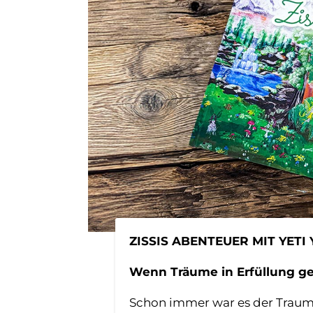
ZISSIS ABENTEUER MIT YETI
Wenn Träume in Erfüllung g
Schon immer war es der Traum 