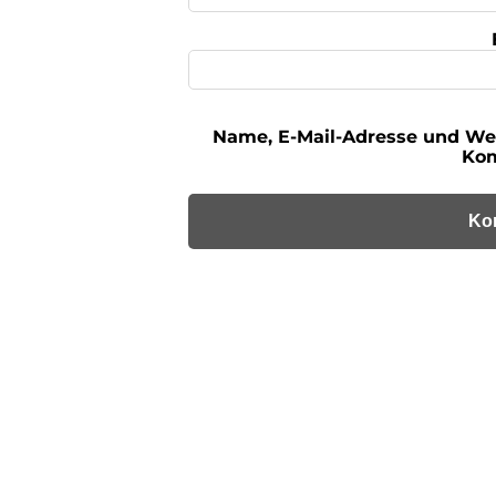
Name, E-Mail-Adresse und We
Kom