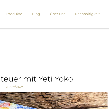
Produkte
Blog
Über uns
Nachhaltigkeit
nteuer mit Yeti Yoko
7. Juni 2024