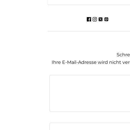
Schr
Ihre E-Mail-Adresse wird nicht ver