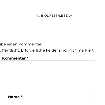
By
BIOLIFESTYLE TEAM
eibe einen Kommentar
öffentlicht.
Erforderliche Felder sind mit
*
markiert
Kommentar
*
Name
*