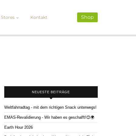
Shop
Stores
Kontakt
NEUESTE BEITRÄGE
Weltfahrradtag - mit dem richtigen Snack unterwegs!
EMAS-Revalidierung - Wir haben es geschafft!😊🌍
Earth Hour 2026