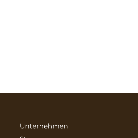
Unternehmen