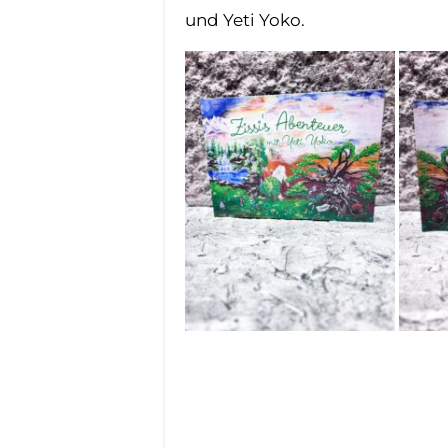
und Yeti Yoko.