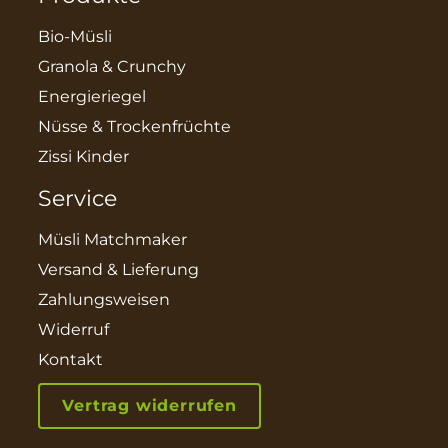
Bio-Müsli
Granola & Crunchy
Energieriegel
Nüsse & Trockenfrüchte
Zissi Kinder
Service
Müsli Matchmaker
Versand & Lieferung
Zahlungsweisen
Widerruf
Kontakt
Vertrag widerrufen