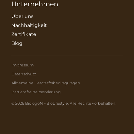
Unternehmen
Über uns
Nachhaltigkeit
Zertifikate
Blog
Impressum
Datenschutz
Allgemeine Geschäftsbedingungen
Barrierefreiheitserklärung
© 2026 BiologoN – BioLifestyle. Alle Rechte vorbehalten.