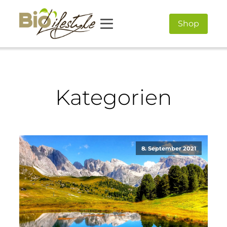
Shop
Kategorien
8. September 2021