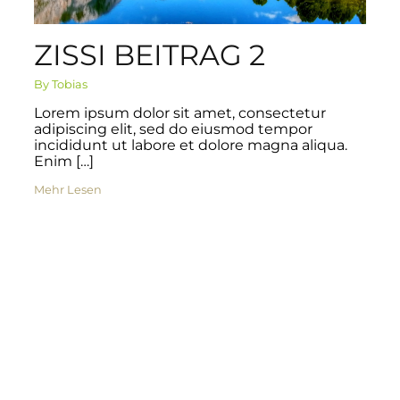
ZISSI BEITRAG 2
By Tobias
Lorem ipsum dolor sit amet, consectetur
adipiscing elit, sed do eiusmod tempor
incididunt ut labore et dolore magna aliqua.
Enim […]
Mehr Lesen