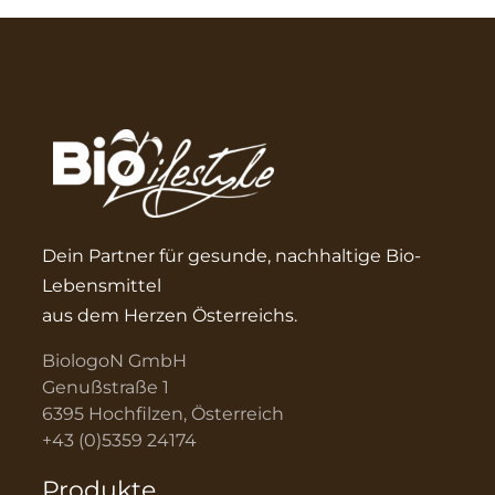
Dein Partner für gesunde, nachhaltige Bio-
Lebensmittel
aus dem Herzen Österreichs.
BiologoN GmbH
Genußstraße 1
6395 Hochfilzen, Österreich
+43 (0)5359 24174
Produkte