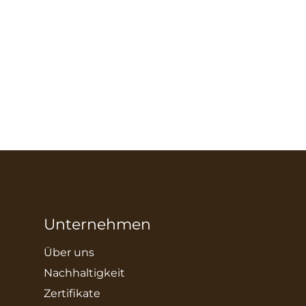
Unternehmen
Über uns
Nachhaltigkeit
Zertifikate