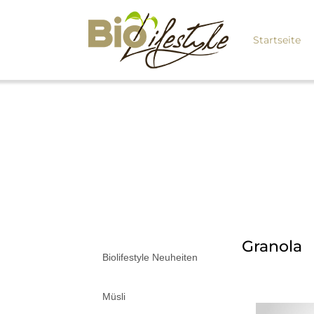
Startseite
Granola
Biolifestyle Neuheiten
Müsli