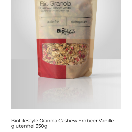
BioLifestyle Granola Cashew Erdbeer Vanille
glutenfrei 350g