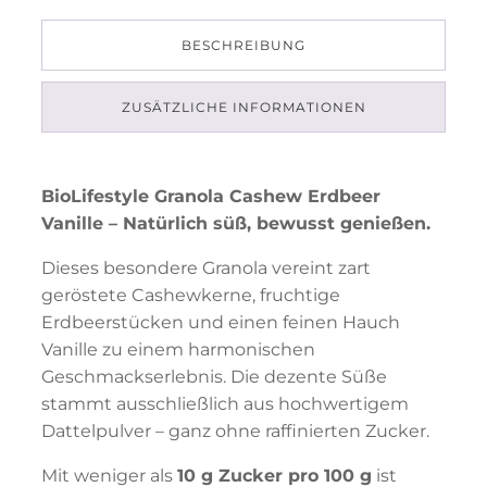
BESCHREIBUNG
ZUSÄTZLICHE INFORMATIONEN
BioLifestyle Granola Cashew Erdbeer
Vanille – Natürlich süß, bewusst genießen.
Dieses besondere Granola vereint zart
geröstete Cashewkerne, fruchtige
Erdbeerstücken und einen feinen Hauch
Vanille zu einem harmonischen
Geschmackserlebnis. Die dezente Süße
stammt ausschließlich aus hochwertigem
Dattelpulver – ganz ohne raffinierten Zucker.
Mit weniger als
10 g Zucker pro 100 g
ist