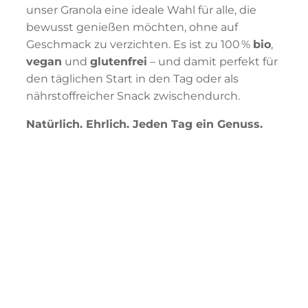
unser Granola eine ideale Wahl für alle, die
bewusst genießen möchten, ohne auf
Geschmack zu verzichten. Es ist zu 100 %
bio
,
vegan
und
glutenfrei
– und damit perfekt für
den täglichen Start in den Tag oder als
nährstoffreicher Snack zwischendurch.
Natürlich. Ehrlich. Jeden Tag ein Genuss.