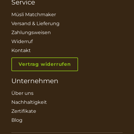
Service
Müsli Matchmaker
Versand & Lieferung
Zahlungsweisen
Widerruf
Kontakt
Vertrag widerrufen
Unternehmen
Über uns
Nachhaltigkeit
Zertifikate
Blog