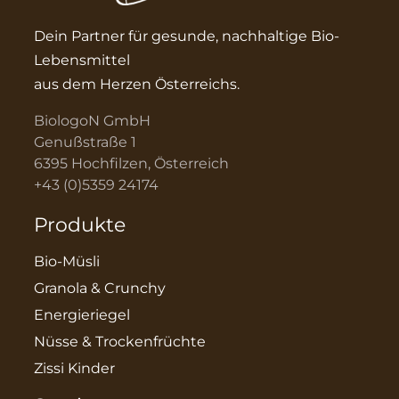
Dein Partner für gesunde, nachhaltige Bio-
Lebensmittel
aus dem Herzen Österreichs.
BiologoN GmbH
Genußstraße 1
6395 Hochfilzen, Österreich
+43 (0)5359 24174
Produkte
Bio-Müsli
Granola & Crunchy
Energieriegel
Nüsse & Trockenfrüchte
Zissi Kinder