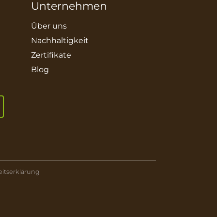
Unternehmen
Über uns
Nachhaltigkeit
Zertifikate
Blog
eitserklärung