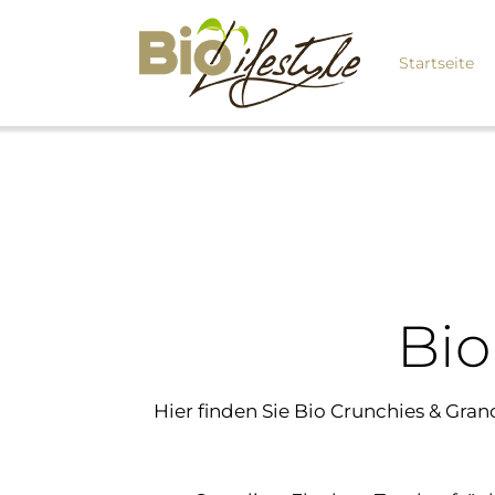
Startseite
Bio
Hier finden Sie Bio Crunchies & Gra