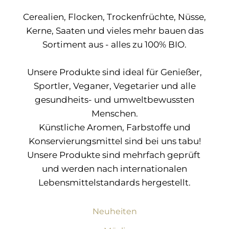
Cerealien, Flocken, Trockenfrüchte, Nüsse,
Kerne, Saaten und vieles mehr bauen das
Sortiment aus - alles zu 100% BIO.
Unsere Produkte sind ideal für Genießer,
Sportler, Veganer, Vegetarier und alle
gesundheits- und umweltbewussten
Menschen.
Künstliche Aromen, Farbstoffe und
Konservierungsmittel sind bei uns tabu!
Unsere Produkte sind mehrfach geprüft
und werden nach internationalen
Lebensmittelstandards hergestellt.
Neuheiten