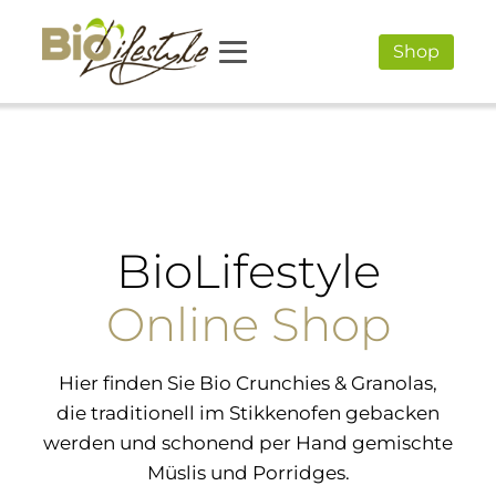
Shop
BioLifestyle
Online Shop
Hier finden Sie Bio Crunchies & Granolas,
die traditionell im Stikkenofen gebacken
werden und schonend per Hand gemischte
Müslis und Porridges.