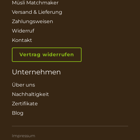
Müsli Matchmaker
Versand & Lieferung
Zahlungsweisen
Widerruf
Kontakt
Vertrag widerrufen
Unternehmen
Über uns
Nachhaltigkeit
Zertifikate
Blog
Impressum