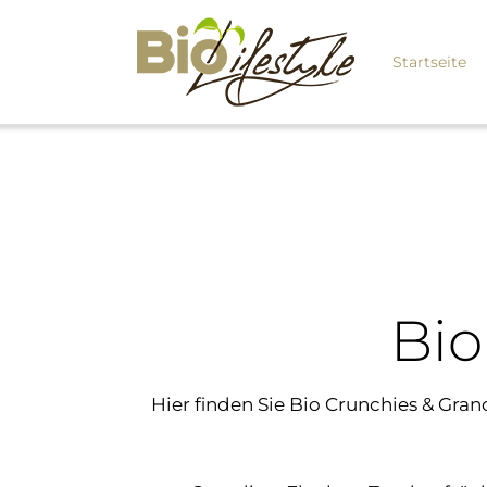
Startseite
Bio
Hier finden Sie Bio Crunchies & Gra