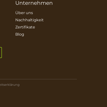
Unternehmen
Über uns
Nachhaltigkeit
Zertifikate
Blog
eitserklärung