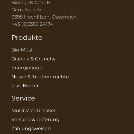
BiologoN GmbH
Genußstraße 1
6395 Hochfilzen, Österreich
+43 (0)5359 24174
Produkte
Bio-Müsli
Granola & Crunchy
Energieriegel
Nüsse & Trockenfrüchte
Zissi Kinder
Service
Müsli Matchmaker
Versand & Lieferung
Zahlungsweisen