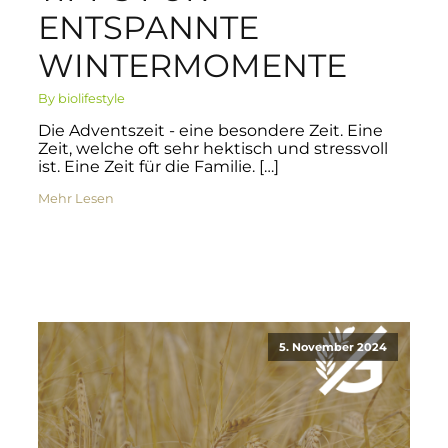
ENTSPANNTE
WINTERMOMENTE
By biolifestyle
Die Adventszeit - eine besondere Zeit. Eine
Zeit, welche oft sehr hektisch und stressvoll
ist. Eine Zeit für die Familie. […]
Mehr Lesen
5. November 2024