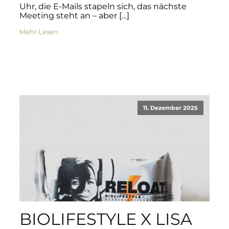
Uhr, die E-Mails stapeln sich, das nächste
Meeting steht an – aber […]
Mehr Lesen
11. Dezember 2025
BIOLIFESTYLE X LISA