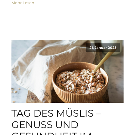
Mehr Lesen
21. Januar 2025
TAG DES MÜSLIS –
GENUSS UND