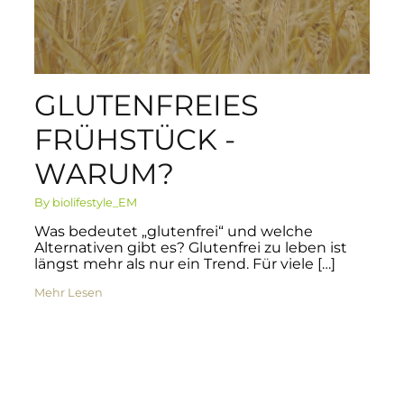
GLUTENFREIES
FRÜHSTÜCK -
WARUM?
By biolifestyle_EM
Was bedeutet „glutenfrei“ und welche
Alternativen gibt es? Glutenfrei zu leben ist
längst mehr als nur ein Trend. Für viele […]
Mehr Lesen