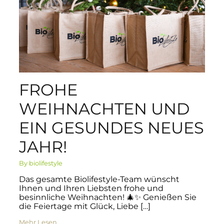
FROHE
WEIHNACHTEN UND
EIN GESUNDES NEUES
JAHR!
By biolifestyle
Das gesamte Biolifestyle-Team wünscht
Ihnen und Ihren Liebsten frohe und
besinnliche Weihnachten! 🎄✨ Genießen Sie
die Feiertage mit Glück, Liebe […]
Mehr Lesen