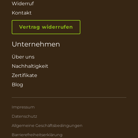
Widerruf
Kontakt
Vertrag widerrufen
Unternehmen
Über uns
Nachhaltigkeit
Zertifikate
Blog
Impressum
Datenschutz
Allgemeine Geschäftsbedingungen
Barrierefreiheitserklärung