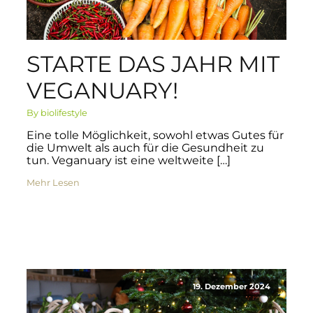
STARTE DAS JAHR MIT
VEGANUARY!
By biolifestyle
Eine tolle Möglichkeit, sowohl etwas Gutes für
die Umwelt als auch für die Gesundheit zu
tun. Veganuary ist eine weltweite […]
Mehr Lesen
19. Dezember 2024