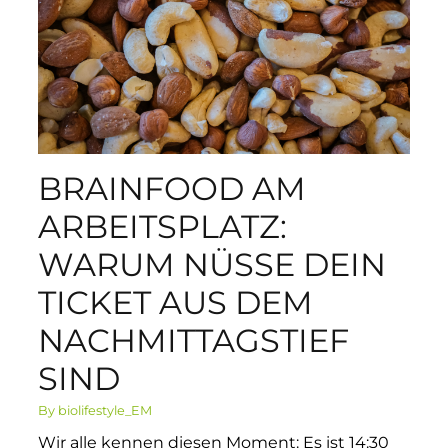
BRAINFOOD AM
ARBEITSPLATZ:
WARUM NÜSSE DEIN
TICKET AUS DEM
NACHMITTAGSTIEF
SIND
By biolifestyle_EM
Wir alle kennen diesen Moment: Es ist 14:30