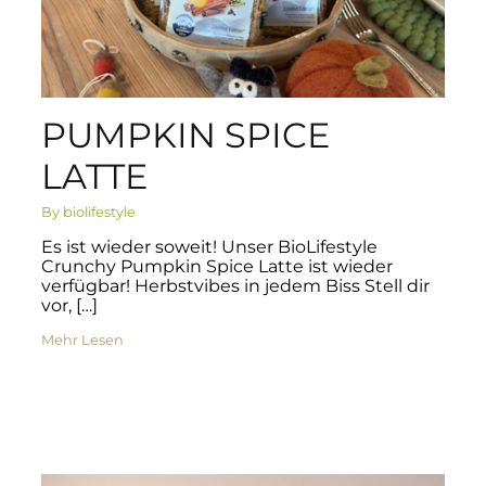
PUMPKIN SPICE
LATTE
By biolifestyle
Es ist wieder soweit! Unser BioLifestyle
Crunchy Pumpkin Spice Latte ist wieder
verfügbar! Herbstvibes in jedem Biss Stell dir
vor, […]
Mehr Lesen