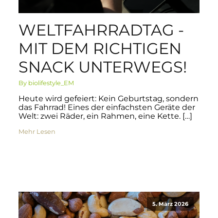
WELTFAHRRADTAG -
MIT DEM RICHTIGEN
SNACK UNTERWEGS!
By biolifestyle_EM
Heute wird gefeiert: Kein Geburtstag, sondern
das Fahrrad! Eines der einfachsten Geräte der
Welt: zwei Räder, ein Rahmen, eine Kette. […]
Mehr Lesen
5. März 2026