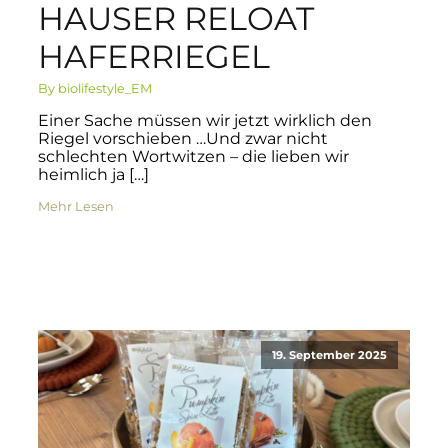
HAUSER RELOAT
HAFERRIEGEL
By biolifestyle_EM
Einer Sache müssen wir jetzt wirklich den
Riegel vorschieben …Und zwar nicht
schlechten Wortwitzen – die lieben wir
heimlich ja […]
Mehr Lesen
19. September 2025