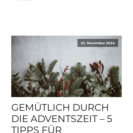
22. November 2024
GEMÜTLICH DURCH
DIE ADVENTSZEIT – 5
TIPPS FÜR