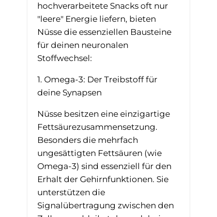
hochverarbeitete Snacks oft nur
"leere" Energie liefern, bieten
Nüsse die essenziellen Bausteine
für deinen neuronalen
Stoffwechsel:
1. Omega-3: Der Treibstoff für
deine Synapsen
Nüsse besitzen eine einzigartige
Fettsäurezusammensetzung.
Besonders die mehrfach
ungesättigten Fettsäuren (wie
Omega-3) sind essenziell für den
Erhalt der Gehirnfunktionen. Sie
unterstützen die
Signalübertragung zwischen den