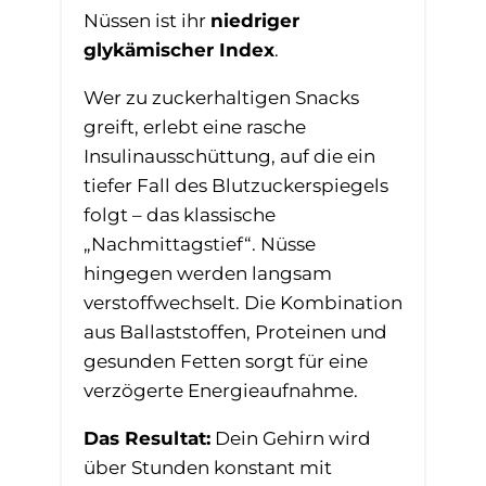
Nüssen ist ihr
niedriger
glykämischer Index
.
Wer zu zuckerhaltigen Snacks
greift, erlebt eine rasche
Insulinausschüttung, auf die ein
tiefer Fall des Blutzuckerspiegels
folgt – das klassische
„Nachmittagstief“. Nüsse
hingegen werden langsam
verstoffwechselt. Die Kombination
aus Ballaststoffen, Proteinen und
gesunden Fetten sorgt für eine
verzögerte Energieaufnahme.
Das Resultat:
Dein Gehirn wird
über Stunden konstant mit