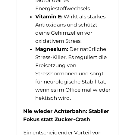
Motor deines
Energiestoffwechsels.
Vitamin E:
Wirkt als starkes
Antioxidans und schützt
deine Gehirnzellen vor
oxidativem Stress.
Magnesium:
Der natürliche
Stress-Killer. Es reguliert die
Freisetzung von
Stresshormonen und sorgt
für neurologische Stabilität,
wenn es im Office mal wieder
hektisch wird.
Nie wieder Achterbahn: Stabiler
Fokus statt Zucker-Crash
Ein entscheidender Vorteil von