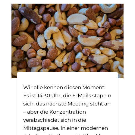
Wir alle kennen diesen Moment:
Es ist 14:30 Uhr, die E-Mails stapeln
sich, das nächste Meeting steht an
– aber die Konzentration
verabschiedet sich in die
Mittagspause. In einer modernen