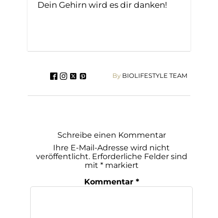
Dein Gehirn wird es dir danken!
By
BIOLIFESTYLE TEAM
Schreibe einen Kommentar
Ihre E-Mail-Adresse wird nicht
veröffentlicht.
Erforderliche Felder sind
mit
*
markiert
Kommentar
*