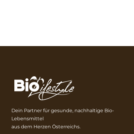
Dein Partner für gesunde, nachhaltige Bio-
Lebensmittel
aus dem Herzen Österreichs.