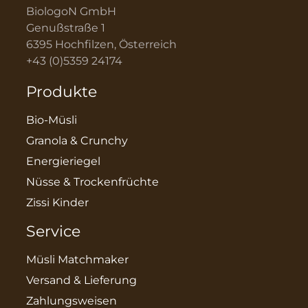
BiologoN GmbH
Genußstraße 1
6395 Hochfilzen, Österreich
+43 (0)5359 24174
Produkte
Bio-Müsli
Granola & Crunchy
Energieriegel
Nüsse & Trockenfrüchte
Zissi Kinder
Service
Müsli Matchmaker
Versand & Lieferung
Zahlungsweisen