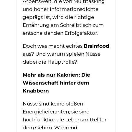
Arbeitswelt, die von Multitasking
und hoher Informationsdichte
geprägt ist, wird die richtige
Ernährung am Schreibtisch zum
entscheidenden Erfolgsfaktor.
Doch was macht echtes
Brainfood
aus? Und warum spielen Nüsse
dabei die Hauptrolle?
Mehr als nur Kalorien: Die
Wissenschaft hinter dem
Knabbern
Nüsse sind keine bloßen
Energielieferanten; sie sind
hochfunktionale Lebensmittel für
dein Gehirn. Während