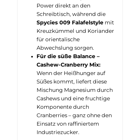
Power direkt an den
Schreibtisch, während die
Spycies 009 Falafelstyle
mit
Kreuzkümmel und Koriander
für orientalische
Abwechslung sorgen.
Für die süße Balance –
Cashew-Cranberry Mix:
Wenn der Heißhunger auf
Süßes kommt, liefert diese
Mischung Magnesium durch
Cashews und eine fruchtige
Komponente durch
Cranberries – ganz ohne den
Einsatz von raffiniertem
Industriezucker.