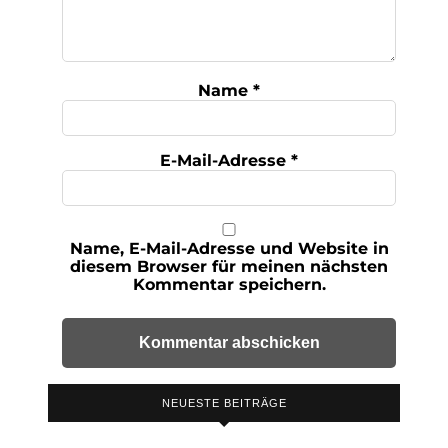
Name
*
E-Mail-Adresse
*
Name, E-Mail-Adresse und Website in
diesem Browser für meinen nächsten
Kommentar speichern.
NEUESTE BEITRÄGE