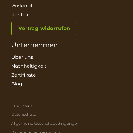
Widerruf
Kontakt
Vertrag widerrufen
Unternehmen
Über uns
Nachhaltigkeit
Zertifikate
Blog
Impressum
Datenschutz
Allgemeine Geschäftsbedingungen
Barrierefreiheitserklärung