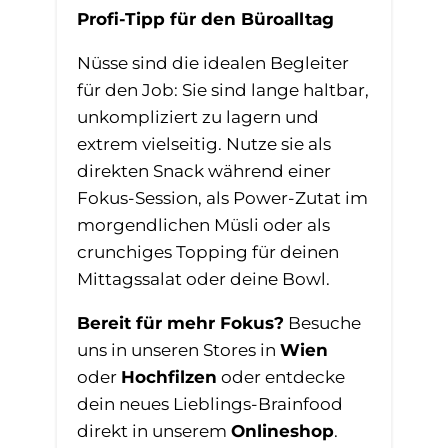
Profi-Tipp für den Büroalltag
Nüsse sind die idealen Begleiter
für den Job: Sie sind lange haltbar,
unkompliziert zu lagern und
extrem vielseitig. Nutze sie als
direkten Snack während einer
Fokus-Session, als Power-Zutat im
morgendlichen Müsli oder als
crunchiges Topping für deinen
Mittagssalat oder deine Bowl.
Bereit für mehr Fokus?
Besuche
uns in unseren Stores in
Wien
oder
Hochfilzen
oder entdecke
dein neues Lieblings-Brainfood
direkt in unserem
Onlineshop
.