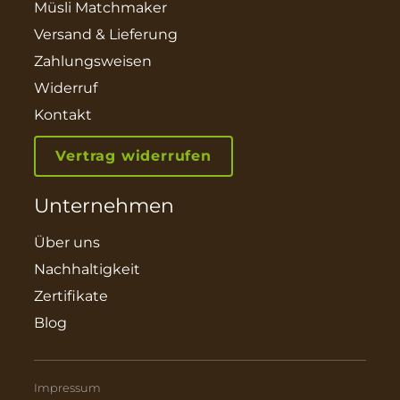
Müsli Matchmaker
Versand & Lieferung
Zahlungsweisen
Widerruf
Kontakt
Vertrag widerrufen
Unternehmen
Über uns
Nachhaltigkeit
Zertifikate
Blog
Impressum