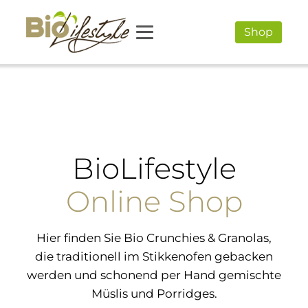
Shop
BioLifestyle
Online Shop
Hier finden Sie Bio Crunchies & Granolas,
die traditionell im Stikkenofen gebacken
werden und schonend per Hand gemischte
Müslis und Porridges.