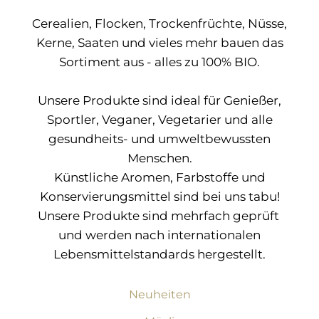
Cerealien, Flocken, Trockenfrüchte, Nüsse,
Kerne, Saaten und vieles mehr bauen das
Sortiment aus - alles zu 100% BIO.
Unsere Produkte sind ideal für Genießer,
Sportler, Veganer, Vegetarier und alle
gesundheits- und umweltbewussten
Menschen.
Künstliche Aromen, Farbstoffe und
Konservierungsmittel sind bei uns tabu!
Unsere Produkte sind mehrfach geprüft
und werden nach internationalen
Lebensmittelstandards hergestellt.
Neuheiten