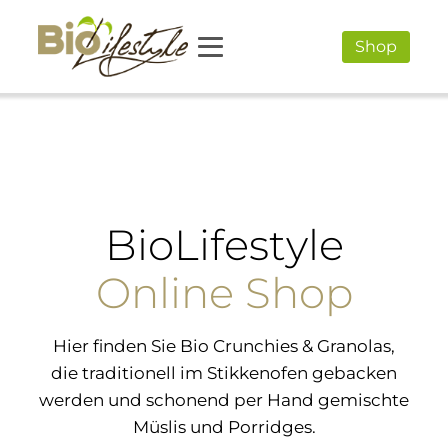
Shop
BioLifestyle
Online Shop
Hier finden Sie Bio Crunchies & Granolas,
die traditionell im Stikkenofen gebacken
werden und schonend per Hand gemischte
Müslis und Porridges.