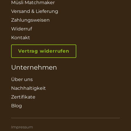
Müsli Matchmaker
Versand & Lieferung
Zahlungsweisen
Widerruf
Kontakt
Vertrag widerrufen
Unternehmen
Über uns
Nachhaltigkeit
Zertifikate
Blog
Impressum