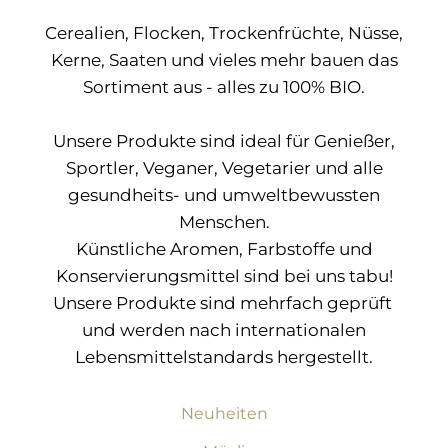
Cerealien, Flocken, Trockenfrüchte, Nüsse,
Kerne, Saaten und vieles mehr bauen das
Sortiment aus - alles zu 100% BIO.
Unsere Produkte sind ideal für Genießer,
Sportler, Veganer, Vegetarier und alle
gesundheits- und umweltbewussten
Menschen.
Künstliche Aromen, Farbstoffe und
Konservierungsmittel sind bei uns tabu!
Unsere Produkte sind mehrfach geprüft
und werden nach internationalen
Lebensmittelstandards hergestellt.
Neuheiten