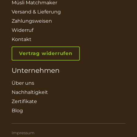
Müsli Matchmaker
Versand & Lieferung
Zahlungsweisen
Widerruf
Kontakt
Vertrag widerrufen
Unternehmen
Über uns
Nachhaltigkeit
Zertifikate
Blog
Impressum