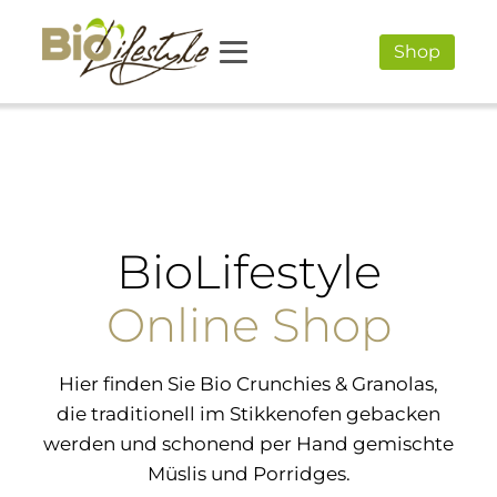
Shop
BioLifestyle
Online Shop
Hier finden Sie Bio Crunchies & Granolas,
die traditionell im Stikkenofen gebacken
werden und schonend per Hand gemischte
Müslis und Porridges.