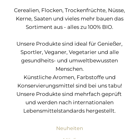
Cerealien, Flocken, Trockenfrüchte, Nüsse,
Kerne, Saaten und vieles mehr bauen das
Sortiment aus - alles zu 100% BIO.
Unsere Produkte sind ideal für Genießer,
Sportler, Veganer, Vegetarier und alle
gesundheits- und umweltbewussten
Menschen.
Künstliche Aromen, Farbstoffe und
Konservierungsmittel sind bei uns tabu!
Unsere Produkte sind mehrfach geprüft
und werden nach internationalen
Lebensmittelstandards hergestellt.
Neuheiten