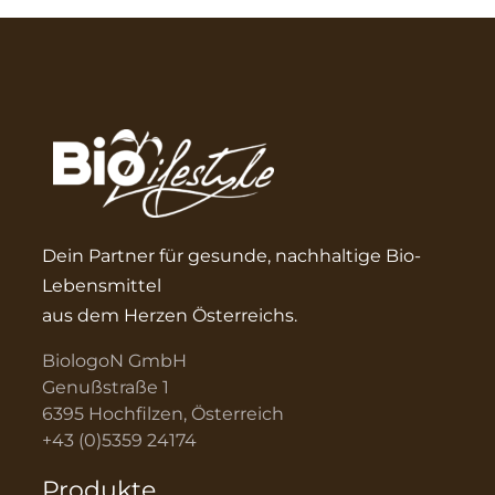
Dein Partner für gesunde, nachhaltige Bio-
Lebensmittel
aus dem Herzen Österreichs.
BiologoN GmbH
Genußstraße 1
6395 Hochfilzen, Österreich
+43 (0)5359 24174
Produkte