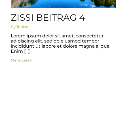
ZISSI BEITRAG 4
By Tobias
Lorem ipsum dolor sit amet, consectetur
adipiscing elit, sed do eiusmod tempor
incididunt ut labore et dolore magna aliqua.
Enim […]
Mehr Lesen