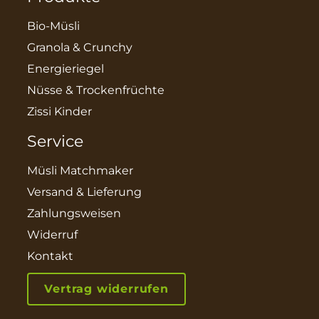
Bio-Müsli
Granola & Crunchy
Energieriegel
Nüsse & Trockenfrüchte
Zissi Kinder
Service
Müsli Matchmaker
Versand & Lieferung
Zahlungsweisen
Widerruf
Kontakt
Vertrag widerrufen