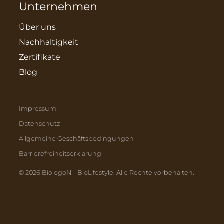
Unternehmen
Über uns
Nachhaltigkeit
Zertifikate
Blog
Impressum
Datenschutz
Allgemeine Geschäftsbedingungen
Barrierefreiheitserklärung
© 2026 BiologoN – BioLifestyle. Alle Rechte vorbehalten.