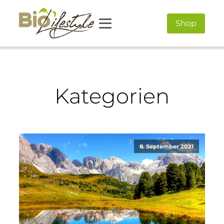
Shop
Kategorien
8. September 2021