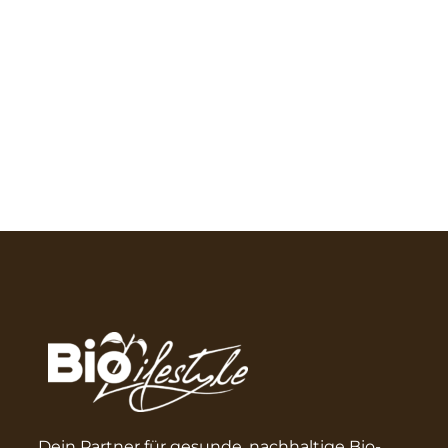
Dein Partner für gesunde, nachhaltige Bio-