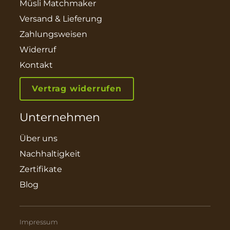
Müsli Matchmaker
Versand & Lieferung
Zahlungsweisen
Widerruf
Kontakt
Vertrag widerrufen
Unternehmen
Über uns
Nachhaltigkeit
Zertifikate
Blog
Impressum