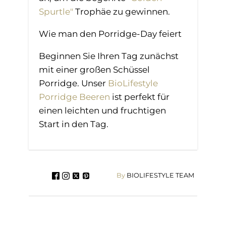
Spurtle"
Trophäe zu gewinnen.
Wie man den Porridge-Day feiert
Beginnen Sie Ihren Tag zunächst
mit einer großen Schüssel
Porridge. Unser
BioLifestyle
Porridge Beeren
ist perfekt für
einen leichten und fruchtigen
Start in den Tag.
By
BIOLIFESTYLE TEAM