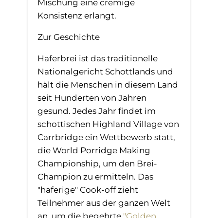
Mischung eine cremige
Konsistenz erlangt.
Zur Geschichte
Haferbrei ist das traditionelle
Nationalgericht Schottlands und
hält die Menschen in diesem Land
seit Hunderten von Jahren
gesund. Jedes Jahr findet im
schottischen Highland Village von
Carrbridge ein Wettbewerb statt,
die World Porridge Making
Championship, um den Brei-
Champion zu ermitteln. Das
"haferige" Cook-off zieht
Teilnehmer aus der ganzen Welt
an, um die begehrte
"Golden