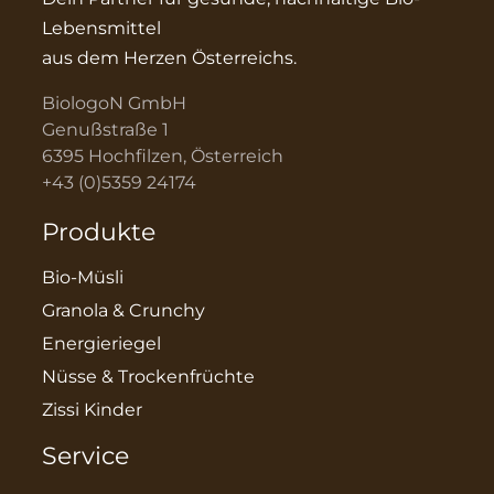
Lebensmittel
aus dem Herzen Österreichs.
BiologoN GmbH
Genußstraße 1
6395 Hochfilzen, Österreich
+43 (0)5359 24174
Produkte
Bio-Müsli
Granola & Crunchy
Energieriegel
Nüsse & Trockenfrüchte
Zissi Kinder
Service