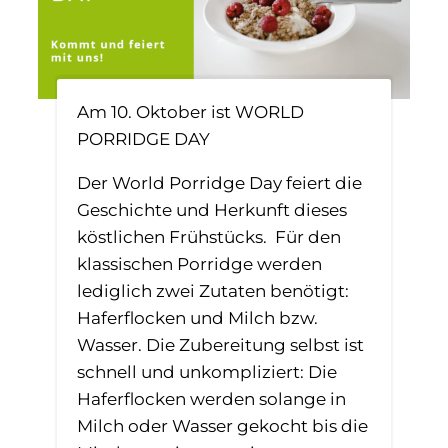
Am 10. Oktober ist WORLD
PORRIDGE DAY
Der World Porridge Day feiert die
Geschichte und Herkunft dieses
köstlichen Frühstücks. Für den
klassischen Porridge werden
lediglich zwei Zutaten benötigt:
Haferflocken und Milch bzw.
Wasser. Die Zubereitung selbst ist
schnell und unkompliziert: Die
Haferflocken werden solange in
Milch oder Wasser gekocht bis die