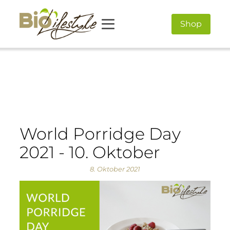
Shop
World Porridge Day
2021 - 10. Oktober
8. Oktober 2021