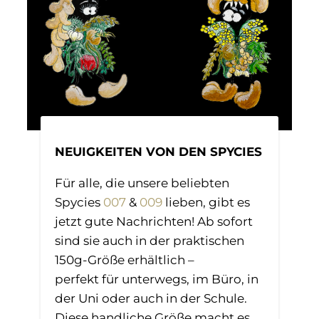
NEUIGKEITEN VON DEN SPYCIES
Für alle, die unsere beliebten
Spycies
007
&
009
lieben, gibt es
jetzt gute Nachrichten! Ab sofort
sind sie auch in der praktischen
150g-Größe erhältlich –
perfekt für unterwegs, im Büro, in
der Uni oder auch in der Schule.
Diese handliche Größe macht es