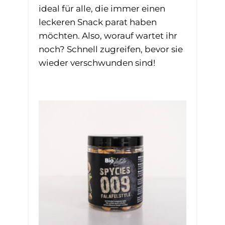
ideal für alle, die immer einen
leckeren Snack parat haben
möchten. Also, worauf wartet ihr
noch? Schnell zugreifen, bevor sie
wieder verschwunden sind!