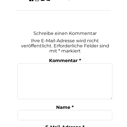
Schreibe einen Kommentar
Ihre E-Mail-Adresse wird nicht
veröffentlicht.
Erforderliche Felder sind
mit
*
markiert
Kommentar
*
Name
*