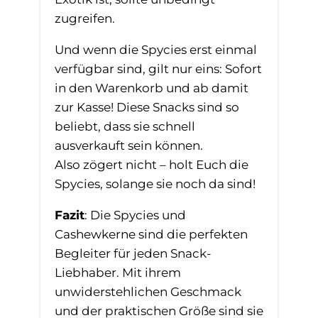
zugreifen.
Und wenn die Spycies erst einmal
verfügbar sind, gilt nur eins: Sofort
in den Warenkorb und ab damit
zur Kasse! Diese Snacks sind so
beliebt, dass sie schnell
ausverkauft sein können.
Also zögert nicht – holt Euch die
Spycies, solange sie noch da sind!
Fazit
: Die Spycies und
Cashewkerne sind die perfekten
Begleiter für jeden Snack-
Liebhaber. Mit ihrem
unwiderstehlichen Geschmack
und der praktischen Größe sind sie