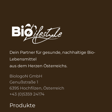
Dein Partner für gesunde, nachhaltige Bio-
Lebensmittel
aus dem Herzen Österreichs.
BiologoN GmbH
Genußstraße 1
6395 Hochfilzen, Österreich
+43 (0)5359 24174
Produkte