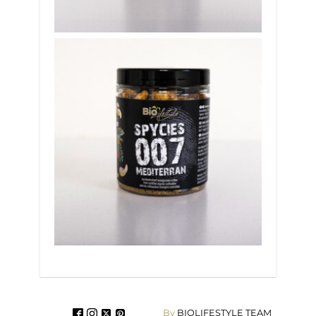
By
BIOLIFESTYLE TEAM