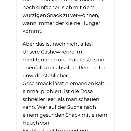
noch einfacher, sich mit dem
würzigen Snack zu verwöhnen,
wann immer der kleine Hunger
kommt.
Aber das ist noch nicht alles!
Unsere Cashewkerne im
mediterranen und Falafelstil sind
ebenfalls der absolute Renner. Ihr
unwiderstehlicher
Geschmack lässt niemanden kalt –
einmal probiert, ist die Dose
schneller leer, als man schauen
kann. Wer auf der Suche nach
einem gesunden Snack mit einem
Hauch von
Exotik ist, sollte unbedingt