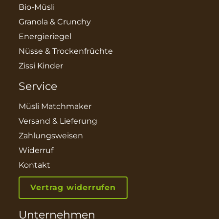
Bio-Müsli
Granola & Crunchy
Energieriegel
Nüsse & Trockenfrüchte
Zissi Kinder
Service
Müsli Matchmaker
Versand & Lieferung
Zahlungsweisen
Widerruf
Kontakt
Vertrag widerrufen
Unternehmen