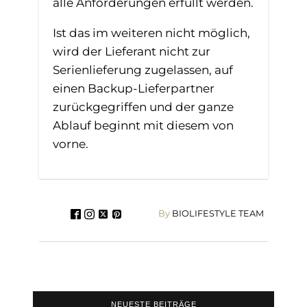
alle Anforderungen erfüllt werden.
Ist das im weiteren nicht möglich,
wird der Lieferant nicht zur
Serienlieferung zugelassen, auf
einen Backup-Lieferpartner
zurückgegriffen und der ganze
Ablauf beginnt mit diesem von
vorne.
By
BIOLIFESTYLE TEAM
NEUESTE BEITRÄGE