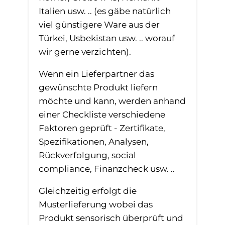
Italien usw. .. (es gäbe natürlich
viel günstigere Ware aus der
Türkei, Usbekistan usw. .. worauf
wir gerne verzichten).
Wenn ein Lieferpartner das
gewünschte Produkt liefern
möchte und kann, werden anhand
einer Checkliste verschiedene
Faktoren geprüft - Zertifikate,
Spezifikationen, Analysen,
Rückverfolgung, social
compliance, Finanzcheck usw. ..
Gleichzeitig erfolgt die
Musterlieferung wobei das
Produkt sensorisch überprüft und