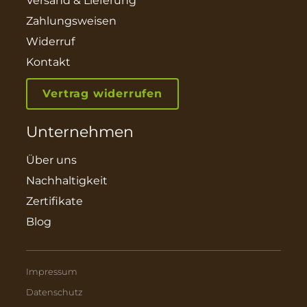
Versand & Lieferung
Zahlungsweisen
Widerruf
Kontakt
Vertrag widerrufen
Unternehmen
Über uns
Nachhaltigkeit
Zertifikate
Blog
Impressum
Datenschutz