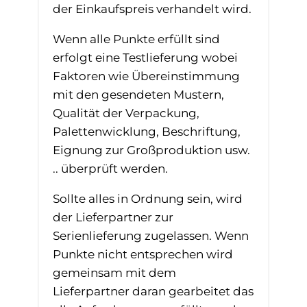
der Einkaufspreis verhandelt wird.
Wenn alle Punkte erfüllt sind
erfolgt eine Testlieferung wobei
Faktoren wie Übereinstimmung
mit den gesendeten Mustern,
Qualität der Verpackung,
Palettenwicklung, Beschriftung,
Eignung zur Großproduktion usw.
.. überprüft werden.
Sollte alles in Ordnung sein, wird
der Lieferpartner zur
Serienlieferung zugelassen. Wenn
Punkte nicht entsprechen wird
gemeinsam mit dem
Lieferpartner daran gearbeitet das