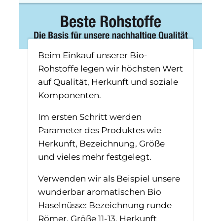
Beim Einkauf unserer Bio-
Rohstoffe legen wir höchsten Wert
auf Qualität, Herkunft und soziale
Komponenten.
Im ersten Schritt werden
Parameter des Produktes wie
Herkunft, Bezeichnung, Größe
und vieles mehr festgelegt.
Verwenden wir als Beispiel unsere
wunderbar aromatischen Bio
Haselnüsse: Bezeichnung runde
Römer, Größe 11-13, Herkunft