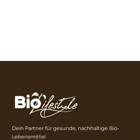
Dein Partner für gesunde, nachhaltige Bio-
Lebensmittel