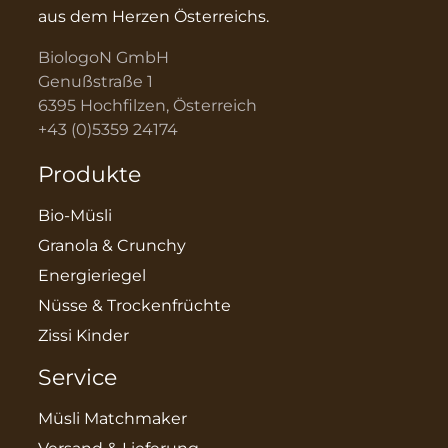
aus dem Herzen Österreichs.
BiologoN GmbH
Genußstraße 1
6395 Hochfilzen, Österreich
+43 (0)5359 24174
Produkte
Bio-Müsli
Granola & Crunchy
Energieriegel
Nüsse & Trockenfrüchte
Zissi Kinder
Service
Müsli Matchmaker