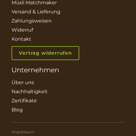
Müsli Matchmaker
Versand & Lieferung
Zahlungsweisen
Widerruf
Kontakt
Vertrag widerrufen
Unternehmen
Über uns
Nachhaltigkeit
Zertifikate
Blog
Impressum