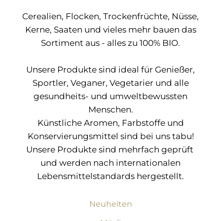
Cerealien, Flocken, Trockenfrüchte, Nüsse,
Kerne, Saaten und vieles mehr bauen das
Sortiment aus - alles zu 100% BIO.
Unsere Produkte sind ideal für Genießer,
Sportler, Veganer, Vegetarier und alle
gesundheits- und umweltbewussten
Menschen.
Künstliche Aromen, Farbstoffe und
Konservierungsmittel sind bei uns tabu!
Unsere Produkte sind mehrfach geprüft
und werden nach internationalen
Lebensmittelstandards hergestellt.
Neuheiten