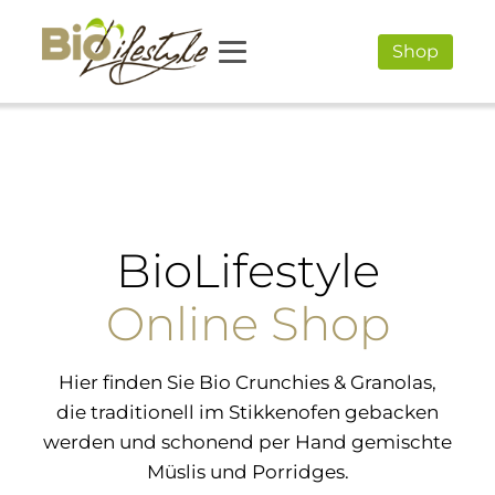
Shop
BioLifestyle
Online Shop
Hier finden Sie Bio Crunchies & Granolas,
die traditionell im Stikkenofen gebacken
werden und schonend per Hand gemischte
Müslis und Porridges.