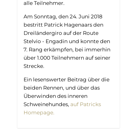
alle Teilnehmer.
Am Sonntag, den 24. Juni 2018
bestritt Patrick Hagenaars den
Dreiländergiro auf der Route
Stelvio - Engadin und konnte den
7. Rang erkämpfen, bei immerhin
über 1.000 Teilnehmern auf seiner
Strecke.
Ein lesenswerter Beitrag über die
beiden Rennen, und über das
Überwinden des inneren
Schweinehundes,
auf Patricks
Homepage.