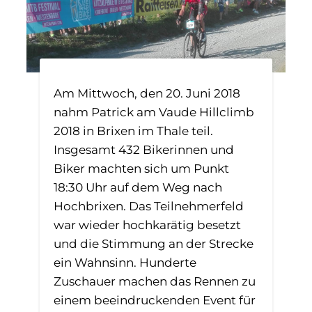
Am Mittwoch, den 20. Juni 2018
nahm Patrick am Vaude Hillclimb
2018 in Brixen im Thale teil.
Insgesamt 432 Bikerinnen und
Biker machten sich um Punkt
18:30 Uhr auf dem Weg nach
Hochbrixen. Das Teilnehmerfeld
war wieder hochkarätig besetzt
und die Stimmung an der Strecke
ein Wahnsinn. Hunderte
Zuschauer machen das Rennen zu
einem beeindruckenden Event für