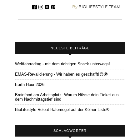
By
BIOLIFESTYLE TEAM
NEUESTE BEITRÄGE
Weltfahrradtag - mit dem richtigen Snack unterwegs!
EMAS-Revalidierung - Wir haben es geschafft!😊🌍
Earth Hour 2026
Brainfood am Arbeitsplatz: Warum Nüsse dein Ticket aus
dem Nachmittagstief sind
BioLifestyle Reloat Haferriegel auf der Kölner Liste®
SCHLAGWÖRTER