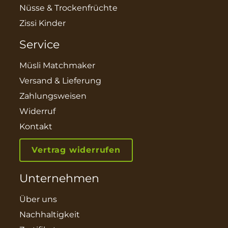
Nüsse & Trockenfrüchte
Zissi Kinder
Service
Müsli Matchmaker
Versand & Lieferung
Zahlungsweisen
Widerruf
Kontakt
Vertrag widerrufen
Unternehmen
Über uns
Nachhaltigkeit