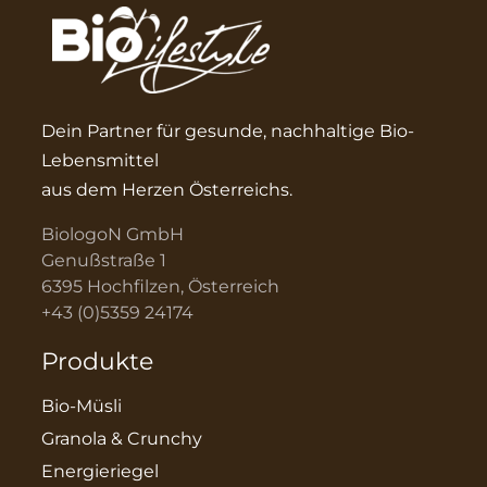
Dein Partner für gesunde, nachhaltige Bio-
Lebensmittel
aus dem Herzen Österreichs.
BiologoN GmbH
Genußstraße 1
6395 Hochfilzen, Österreich
+43 (0)5359 24174
Produkte
Bio-Müsli
Granola & Crunchy
Energieriegel