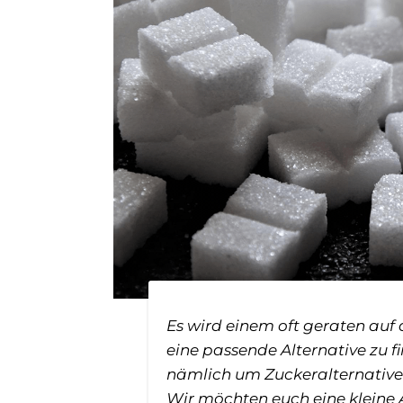
Es wird einem oft geraten au
eine passende Alternative zu fi
nämlich um Zuckeralternative
Wir möchten euch eine kleine 