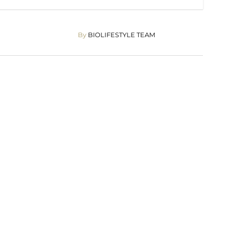
By
BIOLIFESTYLE TEAM