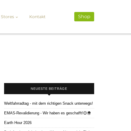
Shop
Stores
Kontakt
NEUESTE BEITRÄGE
Weltfahrradtag - mit dem richtigen Snack unterwegs!
EMAS-Revalidierung - Wir haben es geschafft!😊🌍
Earth Hour 2026