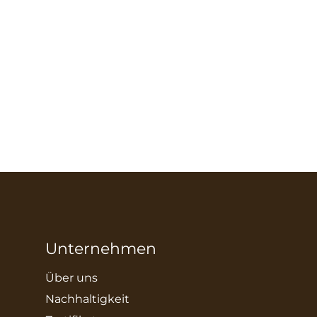
Unternehmen
Über uns
Nachhaltigkeit