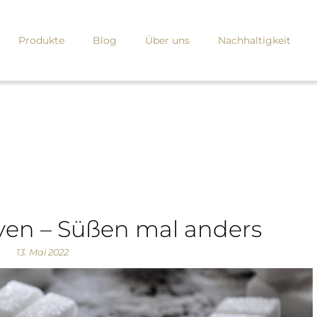
Produkte
Blog
Über uns
Nachhaltigkeit
iven – Süßen mal anders
13. Mai 2022