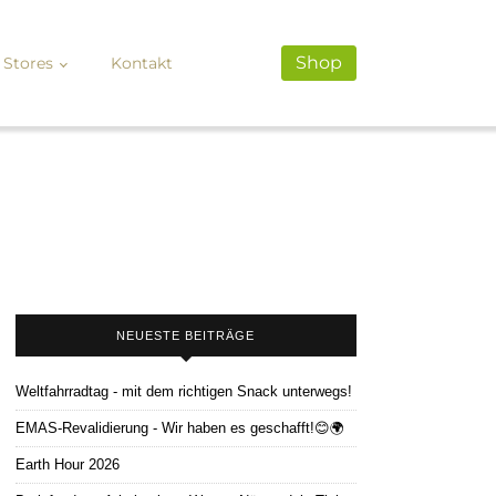
Shop
Stores
Kontakt
NEUESTE BEITRÄGE
Weltfahrradtag - mit dem richtigen Snack unterwegs!
EMAS-Revalidierung - Wir haben es geschafft!😊🌍
Earth Hour 2026