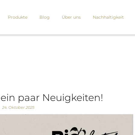
Produkte
Blog
Über uns
Nachhaltigkeit
ein paar Neuigkeiten!
24. Oktober 2025