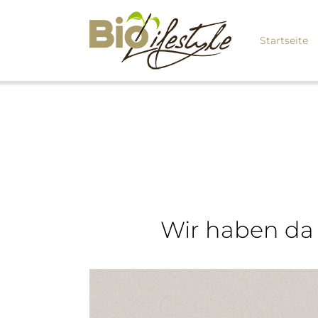
Startseite
Wir haben da 