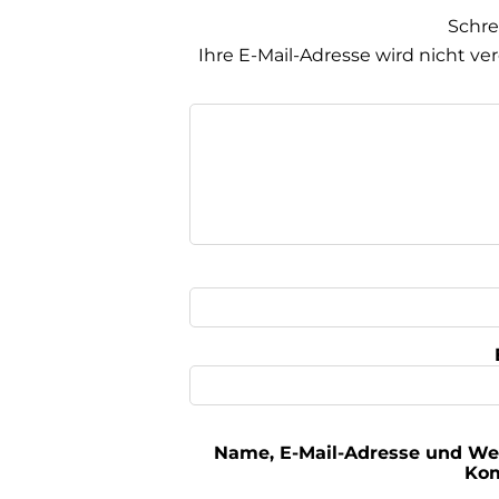
Schr
Ihre E-Mail-Adresse wird nicht ver
Name, E-Mail-Adresse und We
Kom