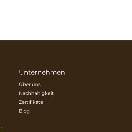
Unternehmen
Über uns
Nachhaltigkeit
Zertifikate
Blog