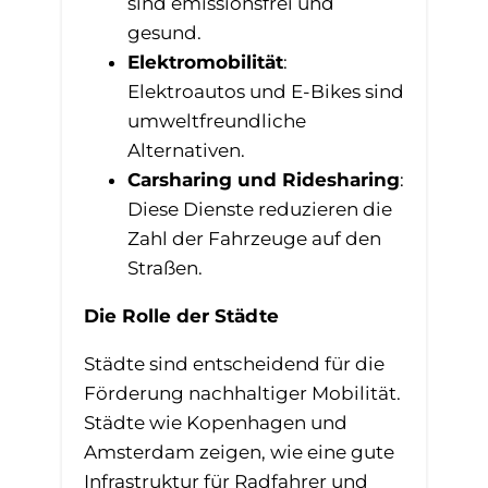
sind emissionsfrei und
gesund.
Elektromobilität
:
Elektroautos und E-Bikes sind
umweltfreundliche
Alternativen.
Carsharing und Ridesharing
:
Diese Dienste reduzieren die
Zahl der Fahrzeuge auf den
Straßen.
Die Rolle der Städte
Städte sind entscheidend für die
Förderung nachhaltiger Mobilität.
Städte wie Kopenhagen und
Amsterdam zeigen, wie eine gute
Infrastruktur für Radfahrer und