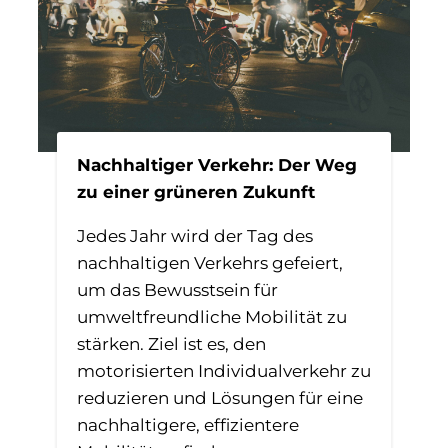
Nachhaltiger Verkehr: Der Weg
zu einer grüneren Zukunft
Jedes Jahr wird der Tag des
nachhaltigen Verkehrs gefeiert,
um das Bewusstsein für
umweltfreundliche Mobilität zu
stärken. Ziel ist es, den
motorisierten Individualverkehr zu
reduzieren und Lösungen für eine
nachhaltigere, effizientere