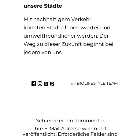
unsere Städte
Mit nachhaltigem Verkehr
könnten Städte lebenswerter und
umweltfreundlicher werden. Der
Weg zu dieser Zukunft beginnt bei
jedem von uns.
By
BIOLIFESTYLE TEAM
Schreibe einen Kommentar
Ihre E-Mail-Adresse wird nicht
veröffentlicht.
Erforderliche Felder sind