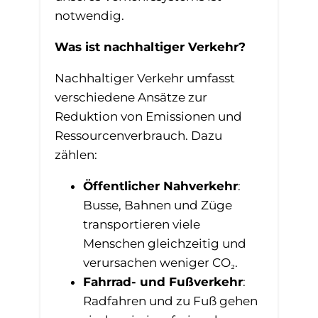
notwendig.
Was ist nachhaltiger Verkehr?
Nachhaltiger Verkehr umfasst
verschiedene Ansätze zur
Reduktion von Emissionen und
Ressourcenverbrauch. Dazu
zählen:
Öffentlicher Nahverkehr
:
Busse, Bahnen und Züge
transportieren viele
Menschen gleichzeitig und
verursachen weniger CO₂.
Fahrrad- und Fußverkehr
:
Radfahren und zu Fuß gehen