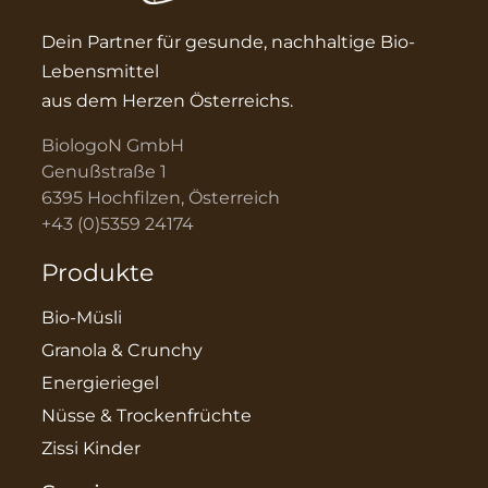
Dein Partner für gesunde, nachhaltige Bio-
Lebensmittel
aus dem Herzen Österreichs.
BiologoN GmbH
Genußstraße 1
6395 Hochfilzen, Österreich
+43 (0)5359 24174
Produkte
Bio-Müsli
Granola & Crunchy
Energieriegel
Nüsse & Trockenfrüchte
Zissi Kinder