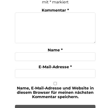
mit
*
markiert
Kommentar
*
Name
*
E-Mail-Adresse
*
Name, E-Mail-Adresse und Website in
diesem Browser für meinen nächsten
Kommentar speichern.