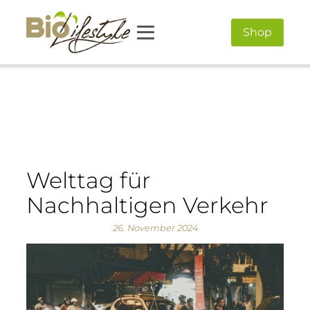
Shop
Welttag für
Nachhaltigen Verkehr
26. November 2024