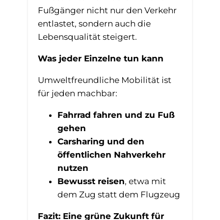
Fußgänger nicht nur den Verkehr
entlastet, sondern auch die
Lebensqualität steigert.
Was jeder Einzelne tun kann
Umweltfreundliche Mobilität ist
für jeden machbar:
Fahrrad fahren und zu Fuß
gehen
Carsharing und den
öffentlichen Nahverkehr
nutzen
Bewusst reisen
, etwa mit
dem Zug statt dem Flugzeug
Fazit: Eine grüne Zukunft für