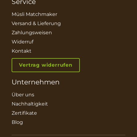
Service
Müsli Matchmaker
Versand & Lieferung
Zahlungsweisen
Widerruf
Kontakt
Vertrag widerrufen
Unternehmen
Über uns
Nachhaltigkeit
Zertifikate
Blog