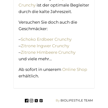
Crunchy
ist der optimale Begleiter
durch die kalte Jahreszeit.
Versuchen Sie doch auch die
Geschmäcker:
–
Schoko Erdbeer Crunchy
–
Zitrone Ingwer Crunchy
–
Zitrone Himbeere Crunchy
und viele mehr…
Ab sofort in unserem
Online Shop
erhältlich.
By
BIOLIFESTYLE TEAM