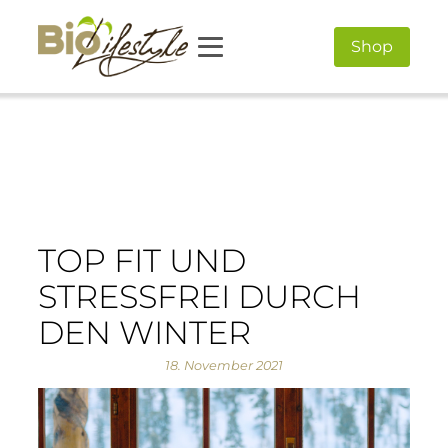
Shop
TOP FIT UND
STRESSFREI DURCH
DEN WINTER
18. November 2021