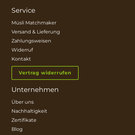
Service
Müsli Matchmaker
Versand & Lieferung
Zahlungsweisen
Widerruf
Kontakt
Vertrag widerrufen
Unternehmen
Über uns
Nachhaltigkeit
Zertifikate
Blog