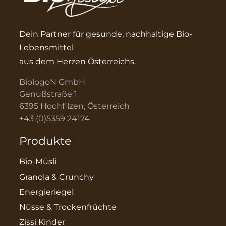
Dein Partner für gesunde, nachhaltige Bio-
Lebensmittel
aus dem Herzen Österreichs.
BiologoN GmbH
Genußstraße 1
6395 Hochfilzen, Österreich
+43 (0)5359 24174
Produkte
Bio-Müsli
Granola & Crunchy
Energieriegel
Nüsse & Trockenfrüchte
Zissi Kinder