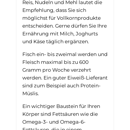
Reis, Nudeln und Mehl lautet die
Empfehlung, dass Sie sich
möglichst für Vollkornprodukte
entscheiden. Gerne dürfen Sie Ihre
Ernährung mit Milch, Joghurts
und Käse täglich ergänzen.
Fisch ein- bis zweimal werden und
Fleisch maximal bis zu 600
Gramm pro Woche verzehrt
werden. Ein guter Eiweiß-Lieferant
sind zum Beispiel auch Protein-
Müslis.
Ein wichtiger Baustein für Ihren
Körper sind Fettsäuren wie die
Omega-3- und Omega-6-
Fettsäuren, die in einem