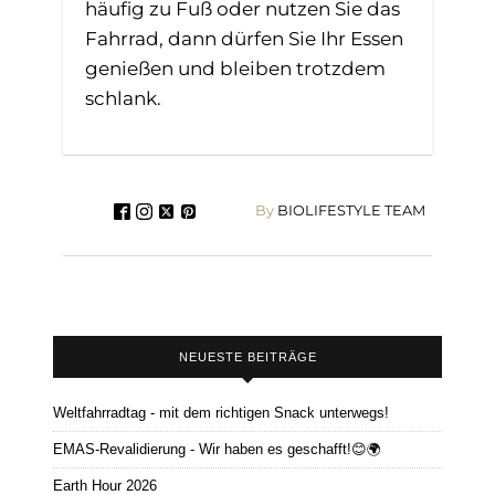
häufig zu Fuß oder nutzen Sie das
Fahrrad, dann dürfen Sie Ihr Essen
genießen und bleiben trotzdem
schlank.
By
BIOLIFESTYLE TEAM
NEUESTE BEITRÄGE
Weltfahrradtag - mit dem richtigen Snack unterwegs!
EMAS-Revalidierung - Wir haben es geschafft!😊🌍
Earth Hour 2026