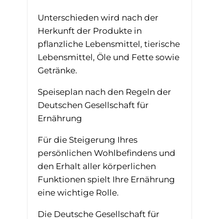
Unterschieden wird nach der
Herkunft der Produkte in
pflanzliche Lebensmittel, tierische
Lebensmittel, Öle und Fette sowie
Getränke.
Speiseplan nach den Regeln der
Deutschen Gesellschaft für
Ernährung
Für die Steigerung Ihres
persönlichen Wohlbefindens und
den Erhalt aller körperlichen
Funktionen spielt Ihre Ernährung
eine wichtige Rolle.
Die Deutsche Gesellschaft für