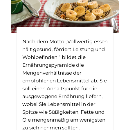
Nach dem Motto „Vollwertig essen
hält gesund, fördert Leistung und
Wohlbefinden.“ bildet die
Ernährungspyramide die
Mengenverhältnisse der
empfohlenen Lebensmittel ab. Sie
soll einen Anhaltspunkt für die
ausgewogene Ernährung liefern,
wobei Sie Lebensmittel in der
Spitze wie Süßigkeiten, Fette und
Öle mengenmäßig am wenigsten
zu sich nehmen sollten.