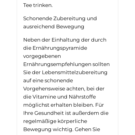
Tee trinken.
Schonende Zubereitung und
ausreichend Bewegung
Neben der Einhaltung der durch
die Ernährungspyramide
vorgegebenen
Ernährungsempfehlungen sollten
Sie der Lebensmittelzubereitung
auf eine schonende
Vorgehensweise achten, bei der
die Vitamine und Nährstoffe
möglichst erhalten bleiben. Für
Ihre Gesundheit ist außerdem die
regelmäßige körperliche
Bewegung wichtig. Gehen Sie