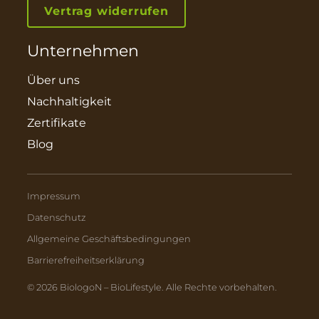
Vertrag widerrufen
Unternehmen
Über uns
Nachhaltigkeit
Zertifikate
Blog
Impressum
Datenschutz
Allgemeine Geschäftsbedingungen
Barrierefreiheitserklärung
© 2026 BiologoN – BioLifestyle. Alle Rechte vorbehalten.