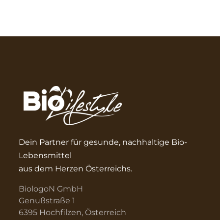
Dein Partner für gesunde, nachhaltige Bio-
Lebensmittel
aus dem Herzen Österreichs.
BiologoN GmbH
Genußstraße 1
6395 Hochfilzen, Österreich