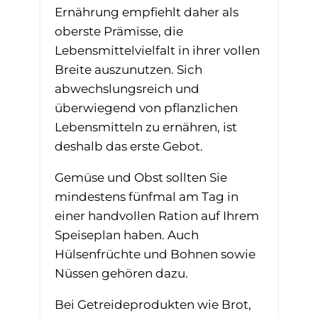
Ernährung empfiehlt daher als
oberste Prämisse, die
Lebensmittelvielfalt in ihrer vollen
Breite auszunutzen. Sich
abwechslungsreich und
überwiegend von pflanzlichen
Lebensmitteln zu ernähren, ist
deshalb das erste Gebot.
Gemüse und Obst sollten Sie
mindestens fünfmal am Tag in
einer handvollen Ration auf Ihrem
Speiseplan haben. Auch
Hülsenfrüchte und Bohnen sowie
Nüssen gehören dazu.
Bei Getreideprodukten wie Brot,