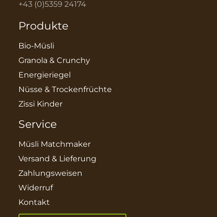
+43 (0)5359 24174
Produkte
Bio-Müsli
Granola & Crunchy
Energieriegel
Nüsse & Trockenfrüchte
Zissi Kinder
Service
Müsli Matchmaker
Versand & Lieferung
Zahlungsweisen
Widerruf
Kontakt