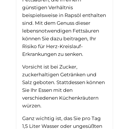
günstigen Verhältnis
beispielsweise in Rapsöl enthalten
sind. Mit dem Genuss dieser
lebensnotwendigen Fettsäuren
können Sie dazu beitragen, Ihr
Risiko für Herz-Kreislauf-
Erkrankungen zu senken.
Vorsicht ist bei Zucker,
zuckerhaltigen Getränken und
Salz geboten. Stattdessen können
Sie Ihr Essen mit den
verschiedenen Küchenkräutern
würzen.
Ganz wichtig ist, das Sie pro Tag
1,5 Liter Wasser oder ungesüßten