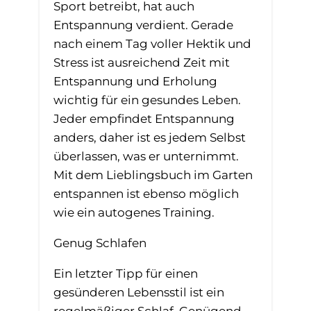
Sport betreibt, hat auch
Entspannung verdient. Gerade
nach einem Tag voller Hektik und
Stress ist ausreichend Zeit mit
Entspannung und Erholung
wichtig für ein gesundes Leben.
Jeder empfindet Entspannung
anders, daher ist es jedem Selbst
überlassen, was er unternimmt.
Mit dem Lieblingsbuch im Garten
entspannen ist ebenso möglich
wie ein autogenes Training.
Genug Schlafen
Ein letzter Tipp für einen
gesünderen Lebensstil ist ein