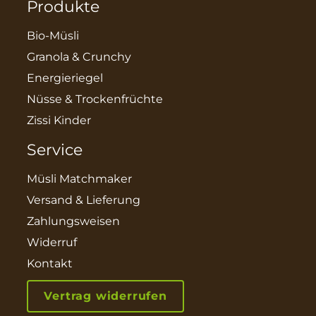
Produkte
Bio-Müsli
Granola & Crunchy
Energieriegel
Nüsse & Trockenfrüchte
Zissi Kinder
Service
Müsli Matchmaker
Versand & Lieferung
Zahlungsweisen
Widerruf
Kontakt
Vertrag widerrufen