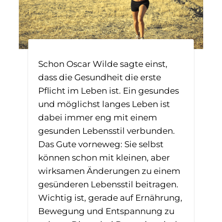
Schon Oscar Wilde sagte einst,
dass die Gesundheit die erste
Pflicht im Leben ist. Ein gesundes
und möglichst langes Leben ist
dabei immer eng mit einem
gesunden Lebensstil verbunden.
Das Gute vorneweg: Sie selbst
können schon mit kleinen, aber
wirksamen Änderungen zu einem
gesünderen Lebensstil beitragen.
Wichtig ist, gerade auf Ernährung,
Bewegung und Entspannung zu