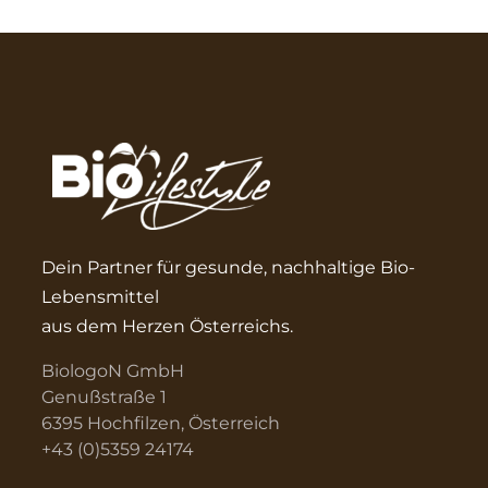
Dein Partner für gesunde, nachhaltige Bio-
Lebensmittel
aus dem Herzen Österreichs.
BiologoN GmbH
Genußstraße 1
6395 Hochfilzen, Österreich
+43 (0)5359 24174