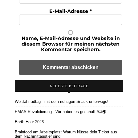
E-Mail-Adresse
*
Name, E-Mail-Adresse und Website in
diesem Browser für meinen nächsten
Kommentar speichern.
NEUESTE BEITRÄGE
Weltfahrradtag - mit dem richtigen Snack unterwegs!
EMAS-Revalidierung - Wir haben es geschafft!😊🌍
Earth Hour 2026
Brainfood am Arbeitsplatz: Warum Nüsse dein Ticket aus
dem Nachmittagstief sind