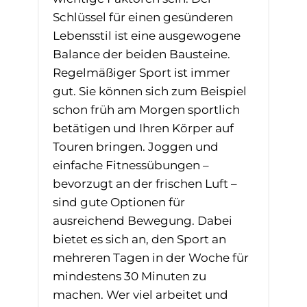
Schlüssel für einen gesünderen
Lebensstil ist eine ausgewogene
Balance der beiden Bausteine.
Regelmäßiger Sport ist immer
gut. Sie können sich zum Beispiel
schon früh am Morgen sportlich
betätigen und Ihren Körper auf
Touren bringen. Joggen und
einfache Fitnessübungen –
bevorzugt an der frischen Luft –
sind gute Optionen für
ausreichend Bewegung. Dabei
bietet es sich an, den Sport an
mehreren Tagen in der Woche für
mindestens 30 Minuten zu
machen. Wer viel arbeitet und