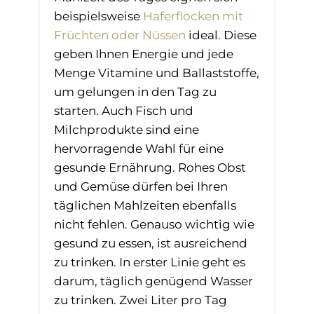
beispielsweise
Haferflocken mit
Früchten oder Nüssen
ideal. Diese
geben Ihnen Energie und jede
Menge Vitamine und Ballaststoffe,
um gelungen in den Tag zu
starten. Auch Fisch und
Milchprodukte sind eine
hervorragende Wahl für eine
gesunde Ernährung. Rohes Obst
und Gemüse dürfen bei Ihren
täglichen Mahlzeiten ebenfalls
nicht fehlen. Genauso wichtig wie
gesund zu essen, ist ausreichend
zu trinken. In erster Linie geht es
darum, täglich genügend Wasser
zu trinken. Zwei Liter pro Tag