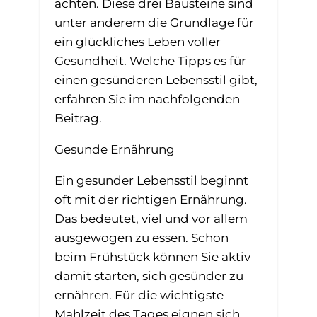
achten. Diese drei Bausteine sind
unter anderem die Grundlage für
ein glückliches Leben voller
Gesundheit. Welche Tipps es für
einen gesünderen Lebensstil gibt,
erfahren Sie im nachfolgenden
Beitrag.
Gesunde Ernährung
Ein gesunder Lebensstil beginnt
oft mit der richtigen Ernährung.
Das bedeutet, viel und vor allem
ausgewogen zu essen. Schon
beim Frühstück können Sie aktiv
damit starten, sich gesünder zu
ernähren. Für die wichtigste
Mahlzeit des Tages eignen sich