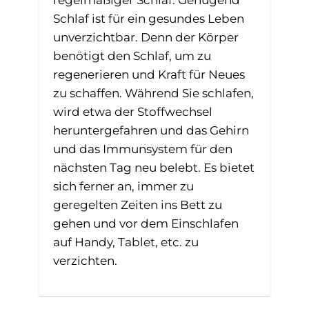
regelmäßiger Schlaf. Genügend
Schlaf ist für ein gesundes Leben
unverzichtbar. Denn der Körper
benötigt den Schlaf, um zu
regenerieren und Kraft für Neues
zu schaffen. Während Sie schlafen,
wird etwa der Stoffwechsel
heruntergefahren und das Gehirn
und das Immunsystem für den
nächsten Tag neu belebt. Es bietet
sich ferner an, immer zu
geregelten Zeiten ins Bett zu
gehen und vor dem Einschlafen
auf Handy, Tablet, etc. zu
verzichten.