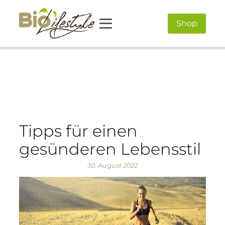
Shop
Tipps für einen
gesünderen Lebensstil
30. August 2022