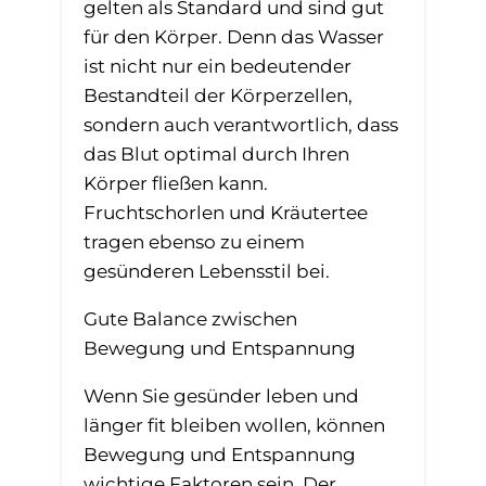
gelten als Standard und sind gut
für den Körper. Denn das Wasser
ist nicht nur ein bedeutender
Bestandteil der Körperzellen,
sondern auch verantwortlich, dass
das Blut optimal durch Ihren
Körper fließen kann.
Fruchtschorlen und Kräutertee
tragen ebenso zu einem
gesünderen Lebensstil bei.
Gute Balance zwischen
Bewegung und Entspannung
Wenn Sie gesünder leben und
länger fit bleiben wollen, können
Bewegung und Entspannung
wichtige Faktoren sein. Der