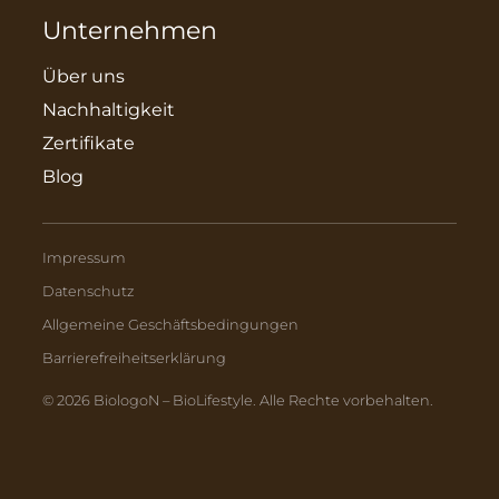
Unternehmen
Über uns
Nachhaltigkeit
Zertifikate
Blog
Impressum
Datenschutz
Allgemeine Geschäftsbedingungen
Barrierefreiheitserklärung
© 2026 BiologoN – BioLifestyle. Alle Rechte vorbehalten.