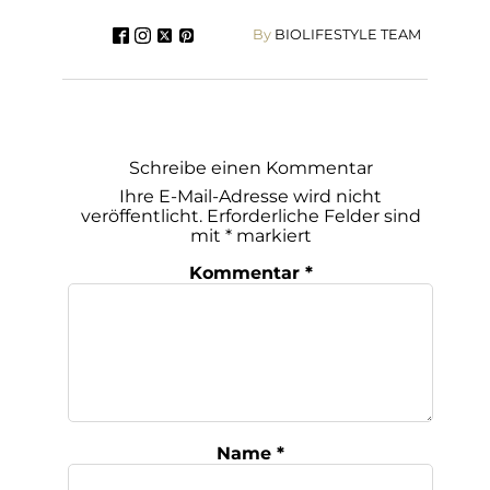
By
BIOLIFESTYLE TEAM
Schreibe einen Kommentar
Ihre E-Mail-Adresse wird nicht
veröffentlicht.
Erforderliche Felder sind
mit
*
markiert
Kommentar
*
Name
*