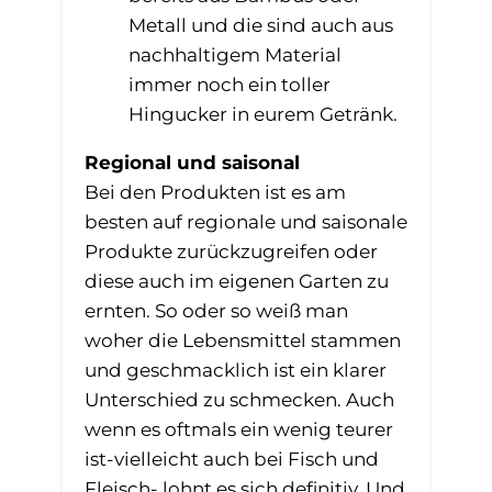
Metall und die sind auch aus
nachhaltigem Material
immer noch ein toller
Hingucker in eurem Getränk.
Regional und saisonal
Bei den Produkten ist es am
besten auf regionale und saisonale
Produkte zurückzugreifen oder
diese auch im eigenen Garten zu
ernten. So oder so weiß man
woher die Lebensmittel stammen
und geschmacklich ist ein klarer
Unterschied zu schmecken. Auch
wenn es oftmals ein wenig teurer
ist-vielleicht auch bei Fisch und
Fleisch- lohnt es sich definitiv. Und