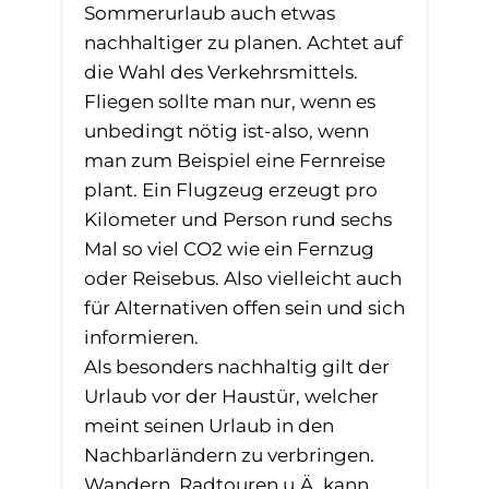
Sommerurlaub auch etwas
nachhaltiger zu planen. Achtet auf
die Wahl des Verkehrsmittels.
Fliegen sollte man nur, wenn es
unbedingt nötig ist-also, wenn
man zum Beispiel eine Fernreise
plant. Ein Flugzeug erzeugt pro
Kilometer und Person rund sechs
Mal so viel CO2 wie ein Fernzug
oder Reisebus. Also vielleicht auch
für Alternativen offen sein und sich
informieren.
Als besonders nachhaltig gilt der
Urlaub vor der Haustür, welcher
meint seinen Urlaub in den
Nachbarländern zu verbringen.
Wandern, Radtouren u.Ä. kann