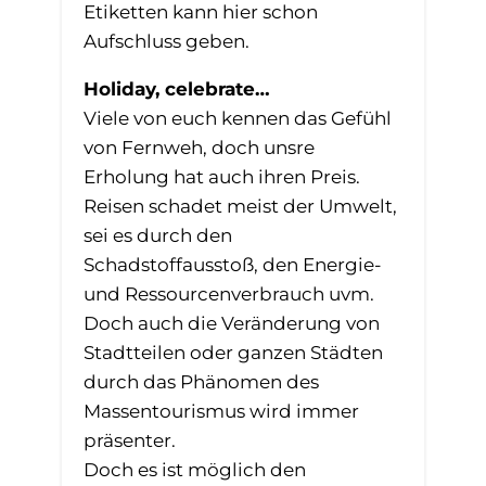
Etiketten kann hier schon
Aufschluss geben.
Holiday, celebrate…
Viele von euch kennen das Gefühl
von Fernweh, doch unsre
Erholung hat auch ihren Preis.
Reisen schadet meist der Umwelt,
sei es durch den
Schadstoffausstoß, den Energie-
und Ressourcenverbrauch uvm.
Doch auch die Veränderung von
Stadtteilen oder ganzen Städten
durch das Phänomen des
Massentourismus wird immer
präsenter.
Doch es ist möglich den