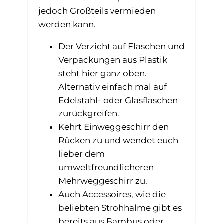
jedoch Großteils vermieden
werden kann.
Der Verzicht auf Flaschen und
Verpackungen aus Plastik
steht hier ganz oben.
Alternativ einfach mal auf
Edelstahl- oder Glasflaschen
zurückgreifen.
Kehrt Einweggeschirr den
Rücken zu und wendet euch
lieber dem
umweltfreundlicheren
Mehrweggeschirr zu.
Auch Accessoires, wie die
beliebten Strohhalme gibt es
bereits aus Bambus oder