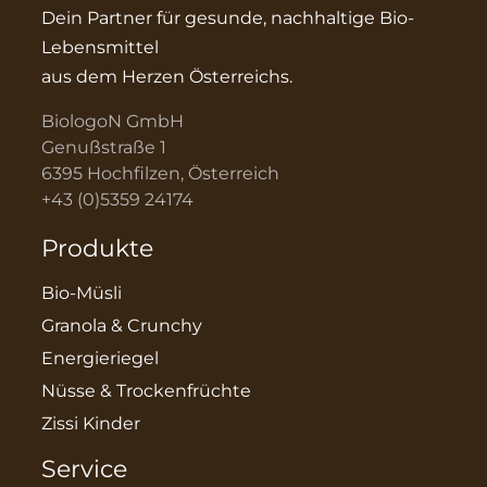
Dein Partner für gesunde, nachhaltige Bio-
Lebensmittel
aus dem Herzen Österreichs.
BiologoN GmbH
Genußstraße 1
6395 Hochfilzen, Österreich
+43 (0)5359 24174
Produkte
Bio-Müsli
Granola & Crunchy
Energieriegel
Nüsse & Trockenfrüchte
Zissi Kinder
Service