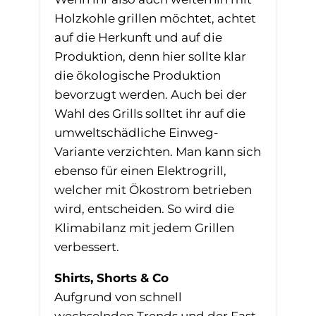
Holzkohle grillen möchtet, achtet
auf die Herkunft und auf die
Produktion, denn hier sollte klar
die ökologische Produktion
bevorzugt werden. Auch bei der
Wahl des Grills solltet ihr auf die
umweltschädliche Einweg-
Variante verzichten. Man kann sich
ebenso für einen Elektrogrill,
welcher mit Ökostrom betrieben
wird, entscheiden. So wird die
Klimabilanz mit jedem Grillen
verbessert.
Shirts, Shorts & Co
Aufgrund von schnell