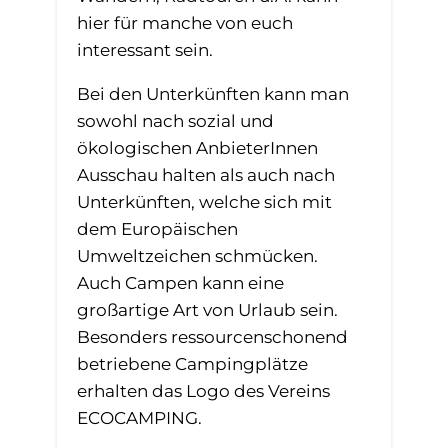
hier für manche von euch
interessant sein.
Bei den Unterkünften kann man
sowohl nach sozial und
ökologischen AnbieterInnen
Ausschau halten als auch nach
Unterkünften, welche sich mit
dem Europäischen
Umweltzeichen schmücken.
Auch Campen kann eine
großartige Art von Urlaub sein.
Besonders ressourcenschonend
betriebene Campingplätze
erhalten das Logo des Vereins
ECOCAMPING.