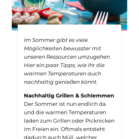
Im Sommer gibt es viele
Möglichkeiten bewusster mit
unseren Ressourcen umzugehen.
Hier ein paar Tipps, wie ihr die
warmen Temperaturen auch
nachhaltig genießen könnt.
Nachhaltig Grillen & Schlemmen
Der Sommer ist nun endlich da
und die warmen Temperaturen
laden zum Grillen oder Picknicken
im Freien ein. Oftmals entsteht
dadurch auch Müll, welcher