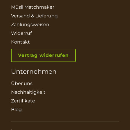
Müsli Matchmaker
Versand & Lieferung
Zahlungsweisen
Widerruf
Kontakt
Vertrag widerrufen
Unternehmen
Über uns
Nachhaltigkeit
Zertifikate
Blog