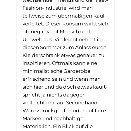
wechselnden Trends und der Fast-
Fashion-Industrie, wird man
teilweise zum übermäßigen Kauf
verleitet. Dieser Konsum wirkt sich
oft negativ auf Mensch und
Umwelt aus. Vielleicht nehmt ihr
diesen Sommer zum Anlass euren
Kleiderschrank etwas genauer zu
inspizieren. Oftmals kann eine
minimalistische Garderobe
erfrischend sein und wenn man
sich hier und da doch etwas kauft-
spricht ja nichts dagegen-
vielleicht mal auf Secondhand-
Ware zurückgreifen oder auf faire
Marken und nachhaltige
Materialien. Ein Blick auf die