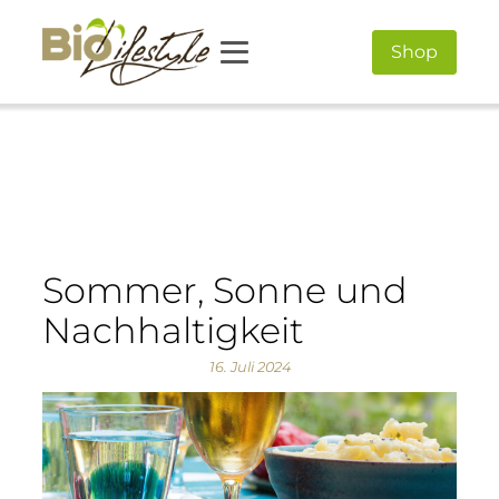
Shop
Sommer, Sonne und
Nachhaltigkeit
16. Juli 2024