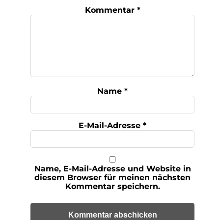
Kommentar
*
Name
*
E-Mail-Adresse
*
Name, E-Mail-Adresse und Website in
diesem Browser für meinen nächsten
Kommentar speichern.