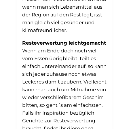
wenn man sich Lebensmittel aus
der Region auf den Rost legt, isst
man gleich viel gesünder und
klimafreundlicher.
Resteverwertung leichtgemacht
Wenn am Ende doch noch viel
vom Essen übrigbleibt, teilt es
einfach untereinander auf, so kann
sich jeder zuhause noch etwas
Leckeres damit zaubern. Vielleicht
kann man auch um Mitnahme von
wieder verschließbarem Geschirr
bitten, so geht´s am einfachsten.
Falls ihr Inspiration bezüglich
Gerichte zur Resteverwertung
braucht, findet ihr diese ganz