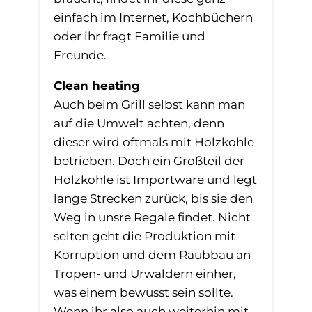
einfach im Internet, Kochbüchern
oder ihr fragt Familie und
Freunde.
Clean heating
Auch beim Grill selbst kann man
auf die Umwelt achten, denn
dieser wird oftmals mit Holzkohle
betrieben. Doch ein Großteil der
Holzkohle ist Importware und legt
lange Strecken zurück, bis sie den
Weg in unsre Regale findet. Nicht
selten geht die Produktion mit
Korruption und dem Raubbau an
Tropen- und Urwäldern einher,
was einem bewusst sein sollte.
Wenn ihr also auch weiterhin mit