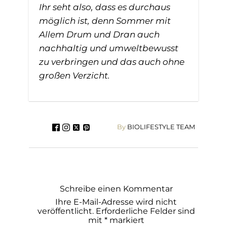
Ihr seht also, dass es durchaus
möglich ist, denn Sommer mit
Allem Drum und Dran auch
nachhaltig und umweltbewusst
zu verbringen und das auch ohne
großen Verzicht.
By
BIOLIFESTYLE TEAM
Schreibe einen Kommentar
Ihre E-Mail-Adresse wird nicht
veröffentlicht.
Erforderliche Felder sind
mit
*
markiert