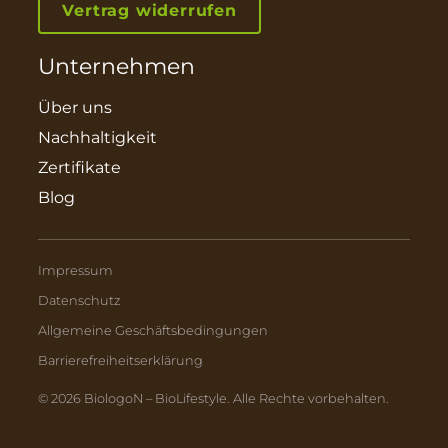
Vertrag widerrufen
Unternehmen
Über uns
Nachhaltigkeit
Zertifikate
Blog
Impressum
Datenschutz
Allgemeine Geschäftsbedingungen
Barrierefreiheitserklärung
© 2026 BiologoN – BioLifestyle. Alle Rechte vorbehalten.