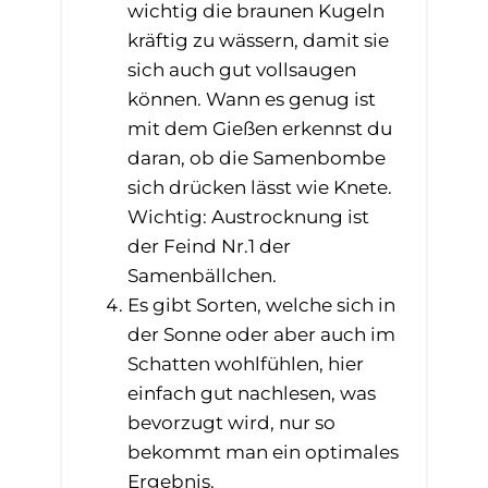
wichtig die braunen Kugeln
kräftig zu wässern, damit sie
sich auch gut vollsaugen
können. Wann es genug ist
mit dem Gießen erkennst du
daran, ob die Samenbombe
sich drücken lässt wie Knete.
Wichtig: Austrocknung ist
der Feind Nr.1 der
Samenbällchen.
Es gibt Sorten, welche sich in
der Sonne oder aber auch im
Schatten wohlfühlen, hier
einfach gut nachlesen, was
bevorzugt wird, nur so
bekommt man ein optimales
Ergebnis.