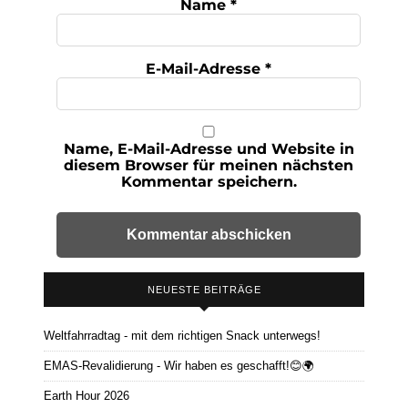
Name
*
E-Mail-Adresse
*
Name, E-Mail-Adresse und Website in
diesem Browser für meinen nächsten
Kommentar speichern.
NEUESTE BEITRÄGE
Weltfahrradtag - mit dem richtigen Snack unterwegs!
EMAS-Revalidierung - Wir haben es geschafft!😊🌍
Earth Hour 2026