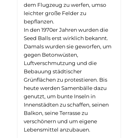
dem Flugzeug zu werfen, umso
leichter große Felder zu
bepflanzen.
In den 1970er Jahren wurden die
Seed Balls erst wirklich bekannt.
Damals wurden sie geworfen, um
gegen Betonwüsten,
Luftverschmutzung und die
Bebauung städtischer
Grünflächen zu protestieren. Bis
heute werden Samenbälle dazu
genutzt, um bunte Inseln in
Innenstädten zu schaffen, seinen
Balkon, seine Terrasse zu
verschönern und um eigene
Lebensmittel anzubauen.