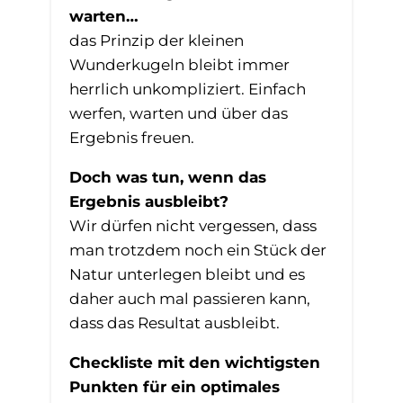
warten…
das Prinzip der kleinen
Wunderkugeln bleibt immer
herrlich unkompliziert. Einfach
werfen, warten und über das
Ergebnis freuen.
Doch was tun, wenn das
Ergebnis ausbleibt?
Wir dürfen nicht vergessen, dass
man trotzdem noch ein Stück der
Natur unterlegen bleibt und es
daher auch mal passieren kann,
dass das Resultat ausbleibt.
Checkliste mit den wichtigsten
Punkten für ein optimales