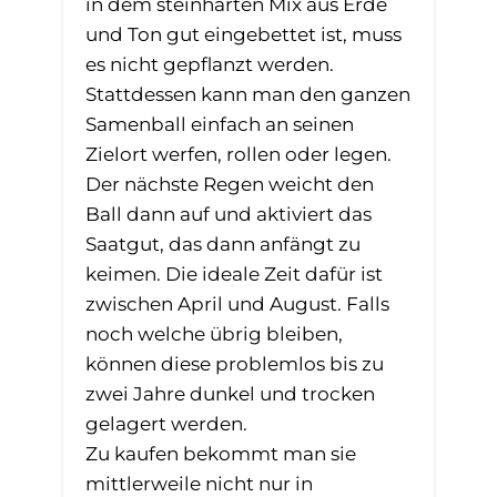
in dem steinharten Mix aus Erde
und Ton gut eingebettet ist, muss
es nicht gepflanzt werden.
Stattdessen kann man den ganzen
Samenball einfach an seinen
Zielort werfen, rollen oder legen.
Der nächste Regen weicht den
Ball dann auf und aktiviert das
Saatgut, das dann anfängt zu
keimen. Die ideale Zeit dafür ist
zwischen April und August. Falls
noch welche übrig bleiben,
können diese problemlos bis zu
zwei Jahre dunkel und trocken
gelagert werden.
Zu kaufen bekommt man sie
mittlerweile nicht nur in