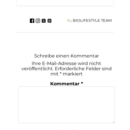
By
BIOLIFESTYLE TEAM
Schreibe einen Kommentar
Ihre E-Mail-Adresse wird nicht
veröffentlicht.
Erforderliche Felder sind
mit
*
markiert
Kommentar
*