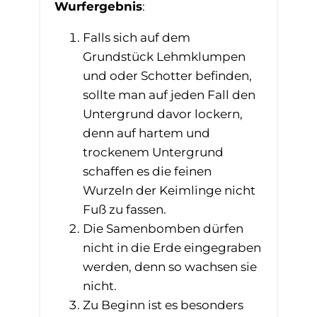
Wurfergebnis
:
Falls sich auf dem
Grundstück Lehmklumpen
und oder Schotter befinden,
sollte man auf jeden Fall den
Untergrund davor lockern,
denn auf hartem und
trockenem Untergrund
schaffen es die feinen
Wurzeln der Keimlinge nicht
Fuß zu fassen.
Die Samenbomben dürfen
nicht in die Erde eingegraben
werden, denn so wachsen sie
nicht.
Zu Beginn ist es besonders