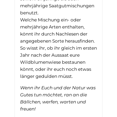
mehrjährige Saatgutmischungen
benutzt.
Welche Mischung ein- oder
mehrjährige Arten enthalten,
könnt ihr durch Nachlesen der
angegebenen Sorte herausfinden.
So wisst ihr, ob ihr gleich im ersten
Jahr nach der Aussaat eure
Wildblumenwiese bestaunen
könnt, oder ihr euch noch etwas
länger gedulden müsst.
Wenn ihr Euch und der Natur was
Gutes tun möchtet, ran an die
Bällchen, werfen, warten und
freuen!