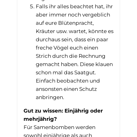
Falls ihr alles beachtet hat, ihr
aber immer noch vergeblich
auf eure Blütenpracht,
Kräuter usw. wartet, könnte es
durchaus sein, dass ein paar
freche Vögel euch einen
Strich durch die Rechnung
gemacht haben. Diese klauen
schon mal das Saatgut.
Einfach beobachten und
ansonsten einen Schutz
anbringen.
Gut zu wissen: Einjährig oder
mehrjährig?
Für Samenbomben werden
sowohl einjährige als auch