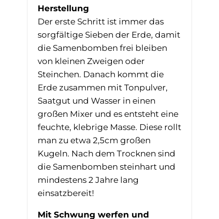
Herstellung
Der erste Schritt ist immer das
sorgfältige Sieben der Erde, damit
die Samenbomben frei bleiben
von kleinen Zweigen oder
Steinchen. Danach kommt die
Erde zusammen mit Tonpulver,
Saatgut und Wasser in einen
großen Mixer und es entsteht eine
feuchte, klebrige Masse. Diese rollt
man zu etwa 2,5cm großen
Kugeln. Nach dem Trocknen sind
die Samenbomben steinhart und
mindestens 2 Jahre lang
einsatzbereit!
Mit Schwung werfen und