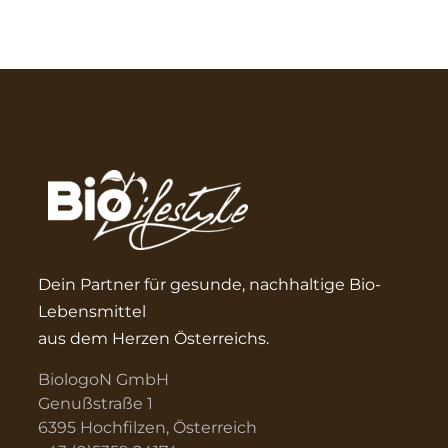
Dein Partner für gesunde, nachhaltige Bio-
Lebensmittel
aus dem Herzen Österreichs.
BiologoN GmbH
Genußstraße 1
6395 Hochfilzen, Österreich