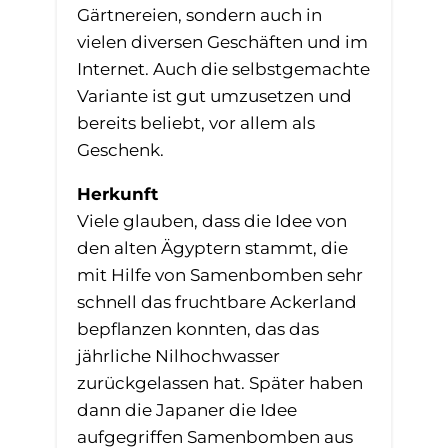
Gärtnereien, sondern auch in
vielen diversen Geschäften und im
Internet. Auch die selbstgemachte
Variante ist gut umzusetzen und
bereits beliebt, vor allem als
Geschenk.
Herkunft
Viele glauben, dass die Idee von
den alten Ägyptern stammt, die
mit Hilfe von Samenbomben sehr
schnell das fruchtbare Ackerland
bepflanzen konnten, das das
jährliche Nilhochwasser
zurückgelassen hat. Später haben
dann die Japaner die Idee
aufgegriffen Samenbomben aus