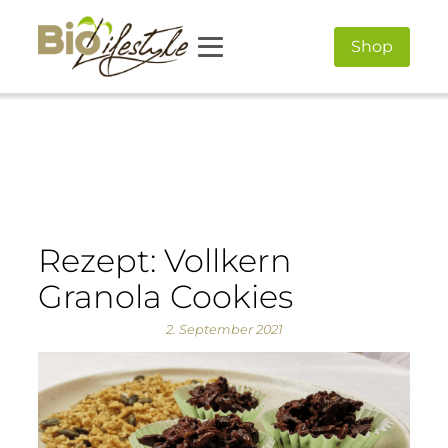
Shop
Rezept: Vollkern
Granola Cookies
2. September 2021