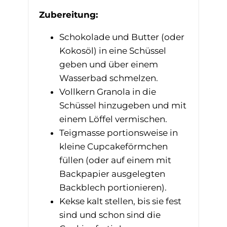
Zubereitung:
Schokolade und Butter (oder
Kokosöl) in eine Schüssel
geben und über einem
Wasserbad schmelzen.
Vollkern Granola in die
Schüssel hinzugeben und mit
einem Löffel vermischen.
Teigmasse portionsweise in
kleine Cupcakeförmchen
füllen (oder auf einem mit
Backpapier ausgelegten
Backblech portionieren).
Kekse kalt stellen, bis sie fest
sind und schon sind die