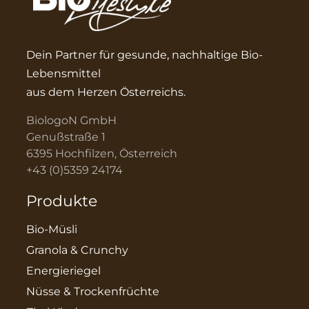
Dein Partner für gesunde, nachhaltige Bio-
Lebensmittel
aus dem Herzen Österreichs.
BiologoN GmbH
Genußstraße 1
6395 Hochfilzen, Österreich
+43 (0)5359 24174
Produkte
Bio-Müsli
Granola & Crunchy
Energieriegel
Nüsse & Trockenfrüchte