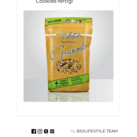
Cookies fertig!
By
BIOLIFESTYLE TEAM