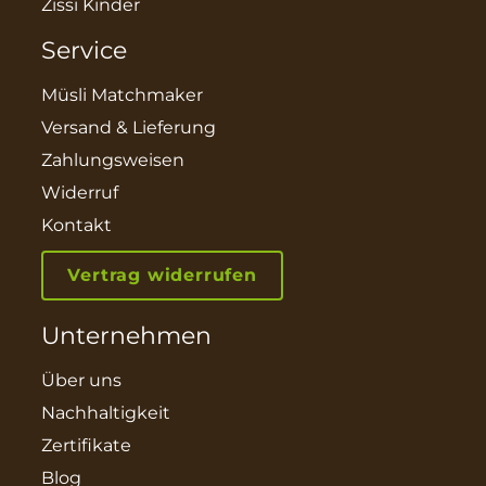
Zissi Kinder
Service
Müsli Matchmaker
Versand & Lieferung
Zahlungsweisen
Widerruf
Kontakt
Vertrag widerrufen
Unternehmen
Über uns
Nachhaltigkeit
Zertifikate
Blog