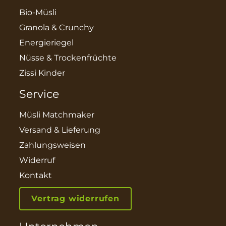
Bio-Müsli
Granola & Crunchy
Energieriegel
Nüsse & Trockenfrüchte
Zissi Kinder
Service
Müsli Matchmaker
Versand & Lieferung
Zahlungsweisen
Widerruf
Kontakt
Vertrag widerrufen