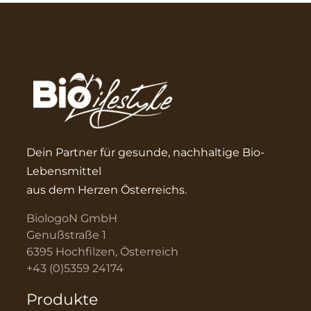
Dein Partner für gesunde, nachhaltige Bio-
Lebensmittel
aus dem Herzen Österreichs.
BiologoN GmbH
Genußstraße 1
6395 Hochfilzen, Österreich
+43 (0)5359 24174
Produkte