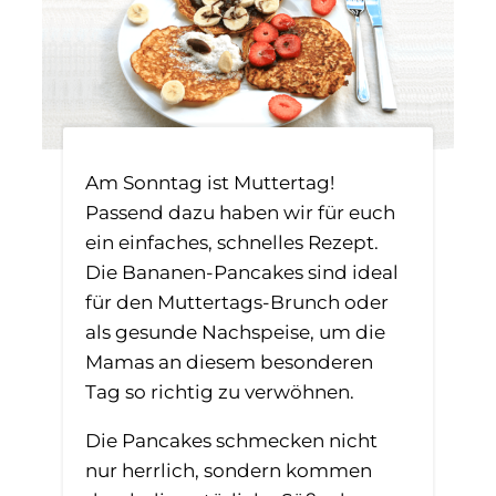
Am Sonntag ist Muttertag!
Passend dazu haben wir für euch
ein einfaches, schnelles Rezept.
Die Bananen-Pancakes sind ideal
für den Muttertags-Brunch oder
als gesunde Nachspeise, um die
Mamas an diesem besonderen
Tag so richtig zu verwöhnen.
Die Pancakes schmecken nicht
nur herrlich, sondern kommen