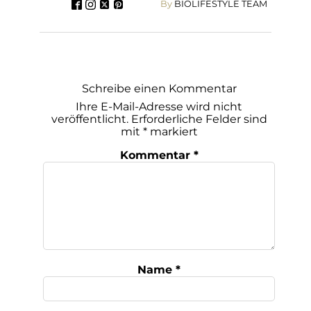
By
BIOLIFESTYLE TEAM
Schreibe einen Kommentar
Ihre E-Mail-Adresse wird nicht
veröffentlicht.
Erforderliche Felder sind
mit
*
markiert
Kommentar
*
Name
*