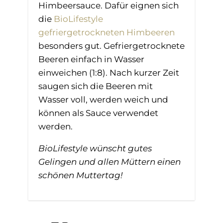
Himbeersauce. Dafür eignen sich
die
BioLifestyle
gefriergetrockneten Himbeeren
besonders gut. Gefriergetrocknete
Beeren einfach in Wasser
einweichen (1:8). Nach kurzer Zeit
saugen sich die Beeren mit
Wasser voll, werden weich und
können als Sauce verwendet
werden.
BioLifestyle wünscht gutes
Gelingen und allen Müttern einen
schönen Muttertag!