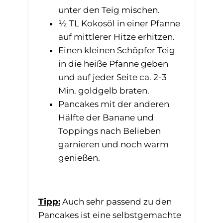
unter den Teig mischen.​
½ TL Kokosöl in einer Pfanne
auf mittlerer Hitze erhitzen.​
Einen kleinen Schöpfer Teig
in die heiße Pfanne geben
und auf jeder Seite ca. 2-3
Min. goldgelb braten.​
Pancakes mit der anderen
Hälfte der Banane und
Toppings nach Belieben
garnieren und noch warm
genießen.
Tipp:
Auch sehr passend zu den
Pancakes ist eine selbstgemachte