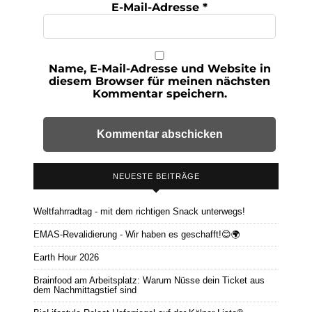
E-Mail-Adresse
*
Name, E-Mail-Adresse und Website in
diesem Browser für meinen nächsten
Kommentar speichern.
NEUESTE BEITRÄGE
Weltfahrradtag - mit dem richtigen Snack unterwegs!
EMAS-Revalidierung - Wir haben es geschafft!😊🌍
Earth Hour 2026
Brainfood am Arbeitsplatz: Warum Nüsse dein Ticket aus
dem Nachmittagstief sind