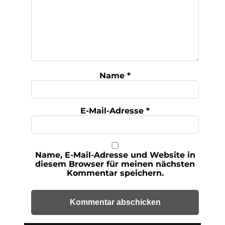
Name
*
E-Mail-Adresse
*
Name, E-Mail-Adresse und Website in
diesem Browser für meinen nächsten
Kommentar speichern.