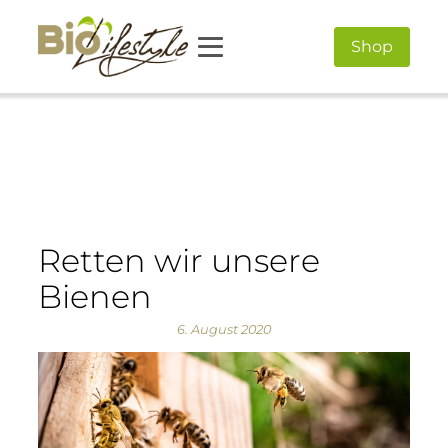
Shop
Retten wir unsere
Bienen
6. August 2020