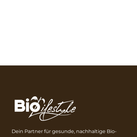
Dein Partner für gesunde, nachhaltige Bio-