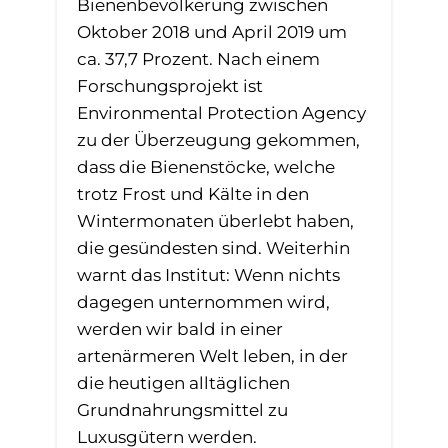
Bienenbevölkerung zwischen
Oktober 2018 und April 2019 um
ca. 37,7 Prozent. Nach einem
Forschungsprojekt ist
Environmental Protection Agency
zu der Überzeugung gekommen,
dass die Bienenstöcke, welche
trotz Frost und Kälte in den
Wintermonaten überlebt haben,
die gesündesten sind. Weiterhin
warnt das Institut: Wenn nichts
dagegen unternommen wird,
werden wir bald in einer
artenärmeren Welt leben, in der
die heutigen alltäglichen
Grundnahrungsmittel zu
Luxusgütern werden.