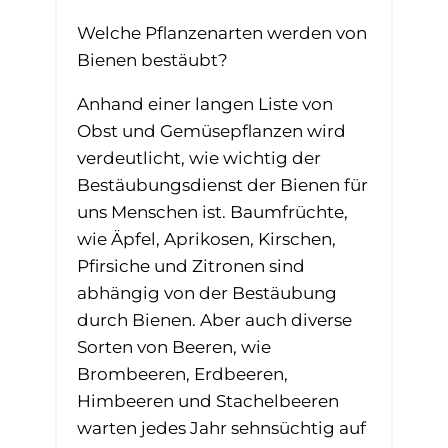
Welche Pflanzenarten werden von
Bienen bestäubt?
Anhand einer langen Liste von
Obst und Gemüsepflanzen wird
verdeutlicht, wie wichtig der
Bestäubungsdienst der Bienen für
uns Menschen ist. Baumfrüchte,
wie Äpfel, Aprikosen, Kirschen,
Pfirsiche und Zitronen sind
abhängig von der Bestäubung
durch Bienen. Aber auch diverse
Sorten von Beeren, wie
Brombeeren, Erdbeeren,
Himbeeren und Stachelbeeren
warten jedes Jahr sehnsüchtig auf