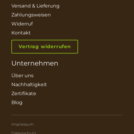
Versand & Lieferung
Zahlungsweisen
Widerruf
Kontakt
Vertrag widerrufen
Unternehmen
Über uns
Nachhaltigkeit
Zertifikate
Blog
Impressum
Datenschutz