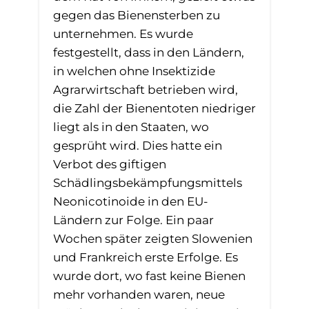
gegen das Bienensterben zu
unternehmen. Es wurde
festgestellt, dass in den Ländern,
in welchen ohne Insektizide
Agrarwirtschaft betrieben wird,
die Zahl der Bienentoten niedriger
liegt als in den Staaten, wo
gesprüht wird. Dies hatte ein
Verbot des giftigen
Schädlingsbekämpfungsmittels
Neonicotinoide in den EU-
Ländern zur Folge. Ein paar
Wochen später zeigten Slowenien
und Frankreich erste Erfolge. Es
wurde dort, wo fast keine Bienen
mehr vorhanden waren, neue