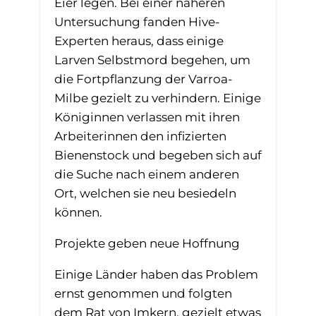
Eier legen. Bei einer näheren
Untersuchung fanden Hive-
Experten heraus, dass einige
Larven Selbstmord begehen, um
die Fortpflanzung der Varroa-
Milbe gezielt zu verhindern. Einige
Königinnen verlassen mit ihren
Arbeiterinnen den infizierten
Bienenstock und begeben sich auf
die Suche nach einem anderen
Ort, welchen sie neu besiedeln
können.
Projekte geben neue Hoffnung
Einige Länder haben das Problem
ernst genommen und folgten
dem Rat von Imkern, gezielt etwas