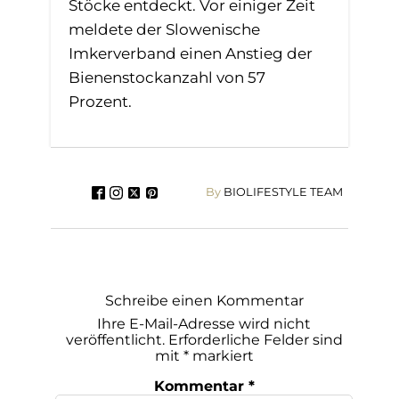
Stöcke entdeckt. Vor einiger Zeit
meldete der Slowenische
Imkerverband einen Anstieg der
Bienenstockanzahl von 57
Prozent.
By
BIOLIFESTYLE TEAM
Schreibe einen Kommentar
Ihre E-Mail-Adresse wird nicht
veröffentlicht.
Erforderliche Felder sind
mit
*
markiert
Kommentar
*