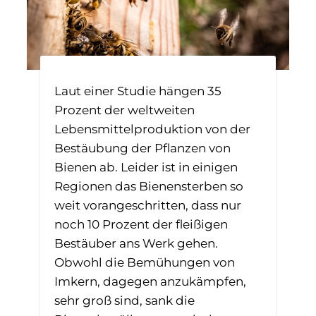
Laut einer Studie hängen 35
Prozent der weltweiten
Lebensmittelproduktion von der
Bestäubung der Pflanzen von
Bienen ab. Leider ist in einigen
Regionen das Bienensterben so
weit vorangeschritten, dass nur
noch 10 Prozent der fleißigen
Bestäuber ans Werk gehen.
Obwohl die Bemühungen von
Imkern, dagegen anzukämpfen,
sehr groß sind, sank die