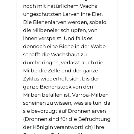
noch mit natürlichem Wachs
ungeschützten Larven ihre Eier.
Die Bienenlarven werden, sobald
die Milbeneier schlüpfen, von
ihnen verspeist. Und falls es
dennoch eine Biene in der Wabe
schafft die Wachshaut zu
durchdringen, verlässt auch die
Milbe die Zelle und der ganze
Zyklus wiederholt sich, bis der
ganze Bienenstock von den
Milben befallen ist. Varroa-Milben
scheinen zu wissen, was sie tun, da
sie bevorzugt auf Drohnenlarven
(Drohnen sind für die Befruchtung
der Königin verantwortlich) ihre