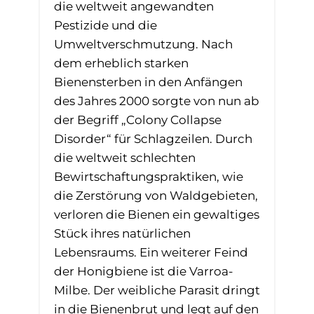
die weltweit angewandten
Pestizide und die
Umweltverschmutzung. Nach
dem erheblich starken
Bienensterben in den Anfängen
des Jahres 2000 sorgte von nun ab
der Begriff „Colony Collapse
Disorder“ für Schlagzeilen. Durch
die weltweit schlechten
Bewirtschaftungspraktiken, wie
die Zerstörung von Waldgebieten,
verloren die Bienen ein gewaltiges
Stück ihres natürlichen
Lebensraums. Ein weiterer Feind
der Honigbiene ist die Varroa-
Milbe. Der weibliche Parasit dringt
in die Bienenbrut und legt auf den