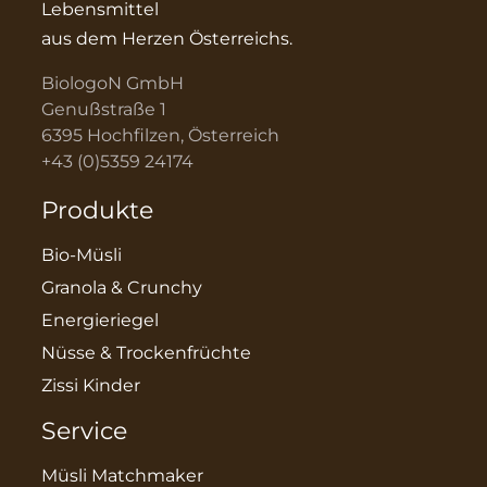
Lebensmittel
aus dem Herzen Österreichs.
BiologoN GmbH
Genußstraße 1
6395 Hochfilzen, Österreich
+43 (0)5359 24174
Produkte
Bio-Müsli
Granola & Crunchy
Energieriegel
Nüsse & Trockenfrüchte
Zissi Kinder
Service
Müsli Matchmaker