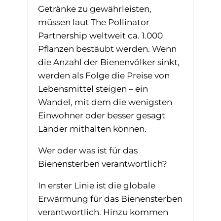
Getränke zu gewährleisten,
müssen laut The Pollinator
Partnership weltweit ca. 1.000
Pflanzen bestäubt werden. Wenn
die Anzahl der Bienenvölker sinkt,
werden als Folge die Preise von
Lebensmittel steigen – ein
Wandel, mit dem die wenigsten
Einwohner oder besser gesagt
Länder mithalten können.
Wer oder was ist für das
Bienensterben verantwortlich?
In erster Linie ist die globale
Erwärmung für das Bienensterben
verantwortlich. Hinzu kommen