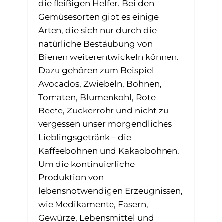
die fleißigen Helfer. Bei den
Gemüsesorten gibt es einige
Arten, die sich nur durch die
natürliche Bestäubung von
Bienen weiterentwickeln können.
Dazu gehören zum Beispiel
Avocados, Zwiebeln, Bohnen,
Tomaten, Blumenkohl, Rote
Beete, Zuckerrohr und nicht zu
vergessen unser morgendliches
Lieblingsgetränk – die
Kaffeebohnen und Kakaobohnen.
Um die kontinuierliche
Produktion von
lebensnotwendigen Erzeugnissen,
wie Medikamente, Fasern,
Gewürze, Lebensmittel und