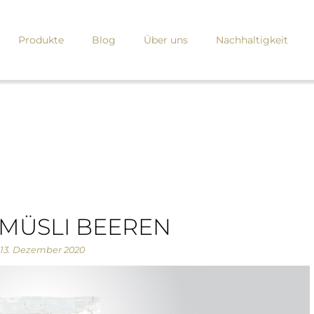
Produkte
Blog
Über uns
Nachhaltigkeit
MÜSLI BEEREN
13. Dezember 2020