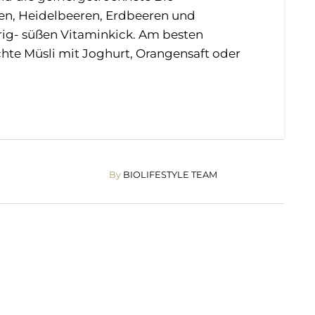
n, Heidelbeeren, Erdbeeren und
ig- süßen Vitaminkick. Am besten
te Müsli mit Joghurt, Orangensaft oder
By
BIOLIFESTYLE TEAM