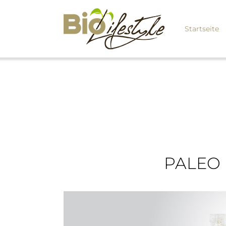
Startseite
PALEO 