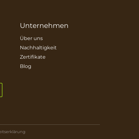
Unternehmen
Über uns
Nachhaltigkeit
Zertifikate
Blog
eitserklärung