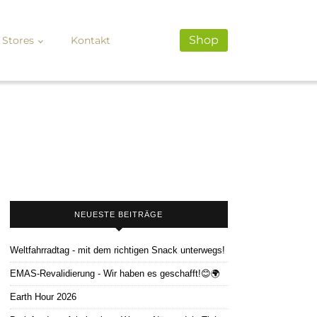
Shop
Stores
Kontakt
NEUESTE BEITRÄGE
Weltfahrradtag - mit dem richtigen Snack unterwegs!
EMAS-Revalidierung - Wir haben es geschafft!😊🌍
Earth Hour 2026