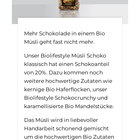
Mehr Schokolade in einem Bio
Müsli geht fast nicht mehr.
Unser Biolifestyle Müsli Schoko
klassisch hat einen Schokoanteil
von 20%. Dazu kommen noch
weitere hochwertige Zutaten wie
kernige Bio Haferflocken, unser
Biolifestyle Schokocrunchy und
karamellisierte Bio Mandelstücke.
Das Müsli wird in liebevoller
Handarbeit schonend gemischt
um die hochwertigen Bio Zutaten