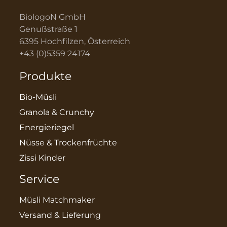
BiologoN GmbH
Genußstraße 1
6395 Hochfilzen, Österreich
+43 (0)5359 24174
Produkte
Bio-Müsli
Granola & Crunchy
Energieriegel
Nüsse & Trockenfrüchte
Zissi Kinder
Service
Müsli Matchmaker
Versand & Lieferung