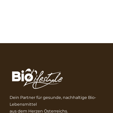
Dein Partner für gesunde, nachhaltige Bio-
Lebensmittel
aus dem Herzen Österreichs.