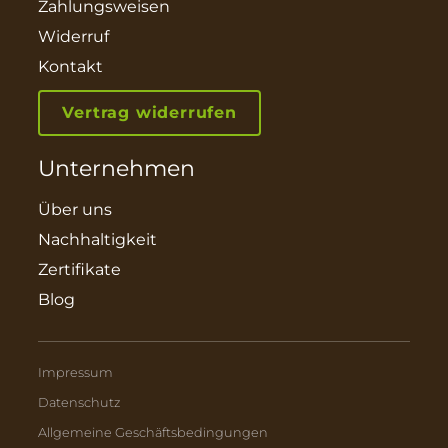
Zahlungsweisen
Widerruf
Kontakt
Vertrag widerrufen
Unternehmen
Über uns
Nachhaltigkeit
Zertifikate
Blog
Impressum
Datenschutz
Allgemeine Geschäftsbedingungen