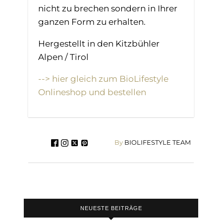
nicht zu brechen sondern in Ihrer
ganzen Form zu erhalten.
Hergestellt in den Kitzbühler
Alpen / Tirol
--> hier gleich zum BioLifestyle
Onlineshop und bestellen
By
BIOLIFESTYLE TEAM
NEUESTE BEITRÄGE