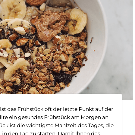
ist das Frühstück oft der letzte Punkt auf der
 sollte ein gesundes Frühstück am Morgen an
ück ist die wichtigste Mahlzeit des Tages, die
 in den Tag zu starten. Damit Ihnen das