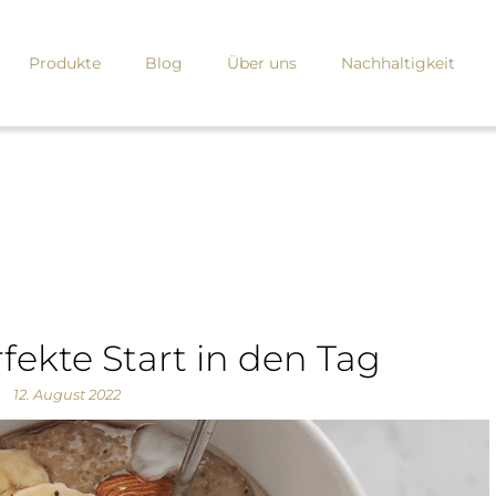
Produkte
Blog
Über uns
Nachhaltigkeit
rfekte Start in den Tag
12. August 2022