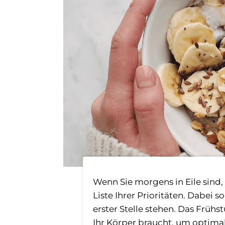
Wenn Sie morgens in Eile sind, 
Liste Ihrer Prioritäten. Dabei
erster Stelle stehen. Das Frühst
Ihr Körper braucht, um optimal