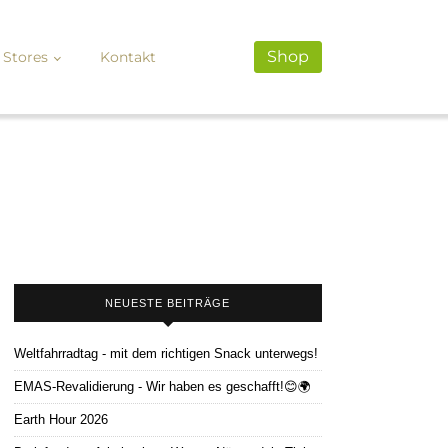
Shop
Stores
Kontakt
NEUESTE BEITRÄGE
Weltfahrradtag - mit dem richtigen Snack unterwegs!
EMAS-Revalidierung - Wir haben es geschafft!😊🌍
Earth Hour 2026