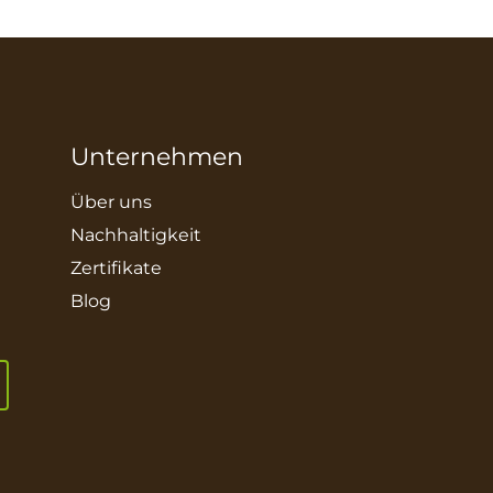
Unternehmen
Über uns
Nachhaltigkeit
Zertifikate
Blog