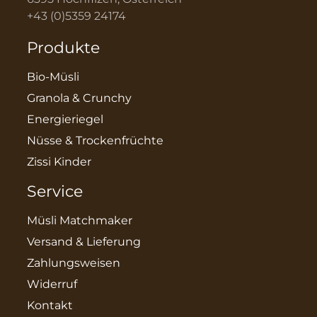
+43 (0)5359 24174
Produkte
Bio-Müsli
Granola & Crunchy
Energieriegel
Nüsse & Trockenfrüchte
Zissi Kinder
Service
Müsli Matchmaker
Versand & Lieferung
Zahlungsweisen
Widerruf
Kontakt