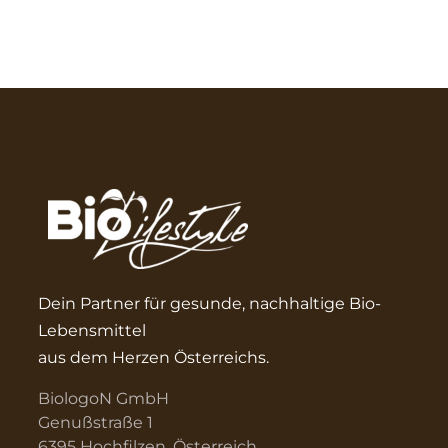
Dein Partner für gesunde, nachhaltige Bio-
Lebensmittel
aus dem Herzen Österreichs.
BiologoN GmbH
Genußstraße 1
6395 Hochfilzen, Österreich