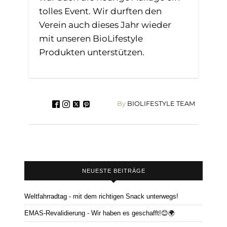
tolles Event. Wir durften den
Verein auch dieses Jahr wieder
mit unseren BioLifestyle
Produkten unterstützen.
By
BIOLIFESTYLE TEAM
NEUESTE BEITRÄGE
Weltfahrradtag - mit dem richtigen Snack unterwegs!
EMAS-Revalidierung - Wir haben es geschafft!😊🌍