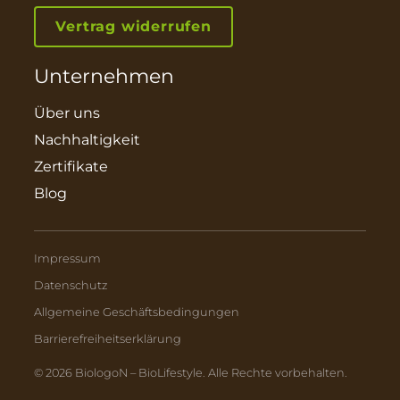
Vertrag widerrufen
Unternehmen
Über uns
Nachhaltigkeit
Zertifikate
Blog
Impressum
Datenschutz
Allgemeine Geschäftsbedingungen
Barrierefreiheitserklärung
© 2026 BiologoN – BioLifestyle. Alle Rechte vorbehalten.