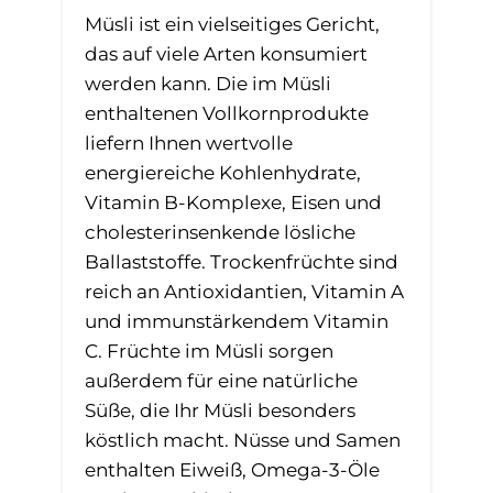
Müsli ist ein vielseitiges Gericht,
das auf viele Arten konsumiert
werden kann. Die im Müsli
enthaltenen Vollkornprodukte
liefern Ihnen wertvolle
energiereiche Kohlenhydrate,
Vitamin B-Komplexe, Eisen und
cholesterinsenkende lösliche
Ballaststoffe. Trockenfrüchte sind
reich an Antioxidantien, Vitamin A
und immunstärkendem Vitamin
C. Früchte im Müsli sorgen
außerdem für eine natürliche
Süße, die Ihr Müsli besonders
köstlich macht. Nüsse und Samen
enthalten Eiweiß, Omega-3-Öle