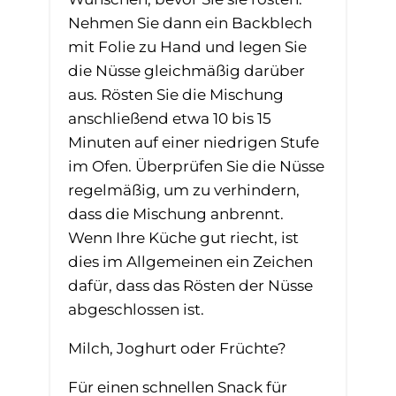
Nehmen Sie dann ein Backblech
mit Folie zu Hand und legen Sie
die Nüsse gleichmäßig darüber
aus. Rösten Sie die Mischung
anschließend etwa 10 bis 15
Minuten auf einer niedrigen Stufe
im Ofen. Überprüfen Sie die Nüsse
regelmäßig, um zu verhindern,
dass die Mischung anbrennt.
Wenn Ihre Küche gut riecht, ist
dies im Allgemeinen ein Zeichen
dafür, dass das Rösten der Nüsse
abgeschlossen ist.
Milch, Joghurt oder Früchte?
Für einen schnellen Snack für