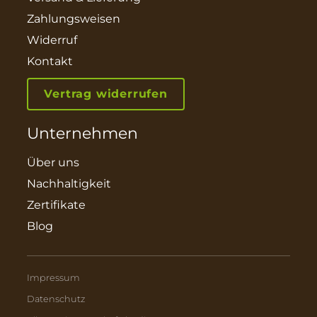
Zahlungsweisen
Widerruf
Kontakt
Vertrag widerrufen
Unternehmen
Über uns
Nachhaltigkeit
Zertifikate
Blog
Impressum
Datenschutz