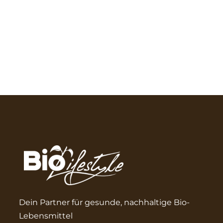
Dein Partner für gesunde, nachhaltige Bio-
Lebensmittel