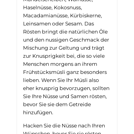
Haselnüsse, Kokosnuss,
Macadamianüsse, Kürbiskerne,
Leinsamen oder Sesam. Das
Rösten bringt die natürlichen Öle
und den nussigen Geschmack der
Mischung zur Geltung und trägt
zur Knusprigkeit bei, die so viele
Menschen morgens an ihrem
Frühstücksmüsli ganz besonders
lieben. Wenn Sie Ihr Müsli also
eher knusprig bevorzugen, sollten
Sie Ihre Nüsse und Samen rösten,
bevor Sie sie dem Getreide
hinzufügen.
Hacken Sie die Nüsse nach Ihren
Wünschen, bevor Sie sie rösten.