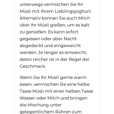
unterwegs vermischen Sie Ihr
Müsli mit Ihrem Lieblingsjoghurt.
Alternativ können Sie auch Milch
über Ihr Müsli gießen, um es kalt
zu genießen. Es kann sofort
gegessen oder über Nacht
abgedeckt und eingeweicht
werden. Je länger es einweicht,
desto reicher ist in der Regel der
Geschmack.
Wenn Sie Ihr Müsli gerne warm
essen, vermischen Sie eine halbe
Tasse Müsli mit einer halben Tasse
Wasser oder Milch und bringen
die Mischung unter
gelegentlichem Rühren zum