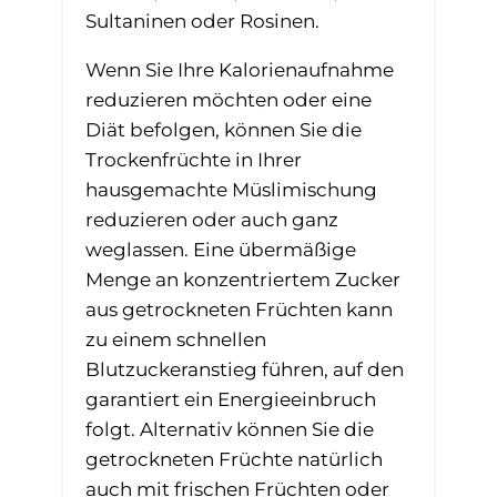
Sultaninen oder Rosinen.
Wenn Sie Ihre Kalorienaufnahme
reduzieren möchten oder eine
Diät befolgen, können Sie die
Trockenfrüchte in Ihrer
hausgemachte Müslimischung
reduzieren oder auch ganz
weglassen. Eine übermäßige
Menge an konzentriertem Zucker
aus getrockneten Früchten kann
zu einem schnellen
Blutzuckeranstieg führen, auf den
garantiert ein Energieeinbruch
folgt. Alternativ können Sie die
getrockneten Früchte natürlich
auch mit frischen Früchten oder