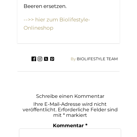
Beeren ersetzen.
-->> hier zum Biolifestyle-
Onlineshop
By
BIOLIFESTYLE TEAM
Schreibe einen Kommentar
Ihre E-Mail-Adresse wird nicht
veröffentlicht.
Erforderliche Felder sind
mit
*
markiert
Kommentar
*