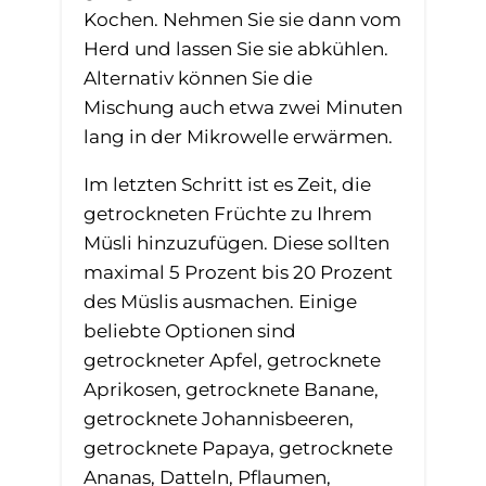
Kochen. Nehmen Sie sie dann vom
Herd und lassen Sie sie abkühlen.
Alternativ können Sie die
Mischung auch etwa zwei Minuten
lang in der Mikrowelle erwärmen.
Im letzten Schritt ist es Zeit, die
getrockneten Früchte zu Ihrem
Müsli hinzuzufügen. Diese sollten
maximal 5 Prozent bis 20 Prozent
des Müslis ausmachen. Einige
beliebte Optionen sind
getrockneter Apfel, getrocknete
Aprikosen, getrocknete Banane,
getrocknete Johannisbeeren,
getrocknete Papaya, getrocknete
Ananas, Datteln, Pflaumen,