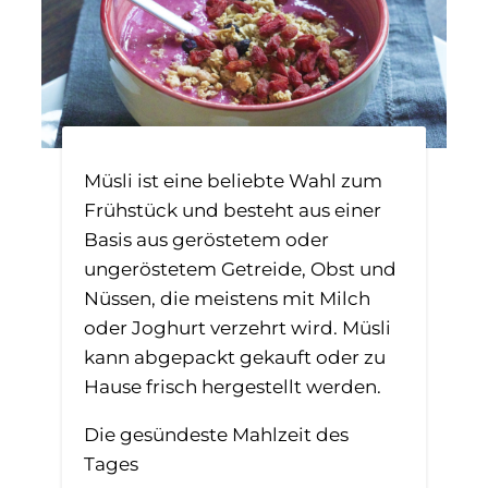
Müsli ist eine beliebte Wahl zum
Frühstück und besteht aus einer
Basis aus geröstetem oder
ungeröstetem Getreide, Obst und
Nüssen, die meistens mit Milch
oder Joghurt verzehrt wird. Müsli
kann abgepackt gekauft oder zu
Hause frisch hergestellt werden.
Die gesündeste Mahlzeit des
Tages