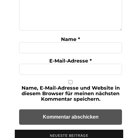
Name
*
E-Mail-Adresse
*
Name, E-Mail-Adresse und Website in
diesem Browser für meinen nächsten
Kommentar speichern.
NEUESTE BEITRÄGE