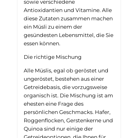
sowie verschiedene
Antioxidantien und Vitamine. Alle
diese Zutaten zusammen machen
ein Müsli zu einem der
gesündesten Lebensmittel, die Sie
essen können.
Die richtige Mischung
Alle Müslis, egal ob geröstet und
ungeröstet, bestehen aus einer
Getreidebasis, die vorzugsweise
organisch ist. Die Mischung ist am
ehesten eine Frage des
persönlichen Geschmacks. Hafer,
Roggenflocken, Gerstenkerne und
Quinoa sind nur einige der
Getreideoptionen, die Ihnen für