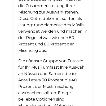
die Zusammenstellung Ihrer
Mischung zur Auswahl stehen.
Diese Getreidekörner sollten als
Hauptgrundelemente des Müslis
verwendet werden und machen in
der Regel etwa zwischen 50
Prozent und 80 Prozent der
Mischung aus.
Die nächste Gruppe von Zutaten
für Ihr Müsli umfasst Ihre Auswahl
an Nüssen und Samen, die im
Anteil etwa 30 Prozent bis 40
Prozent der Müslimischung
ausmachen sollten. Einige
beliebte Optionen sind
Mandelscheiben, Walnüsse,