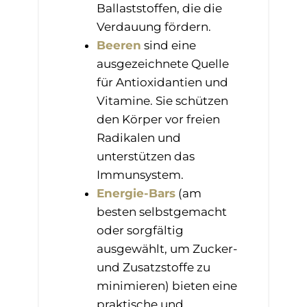
Ballaststoffen, die die
Verdauung fördern.
Beeren
sind eine
ausgezeichnete Quelle
für Antioxidantien und
Vitamine. Sie schützen
den Körper vor freien
Radikalen und
unterstützen das
Immunsystem.
Energie-Bars
(am
besten selbstgemacht
oder sorgfältig
ausgewählt, um Zucker-
und Zusatzstoffe zu
minimieren) bieten eine
praktische und