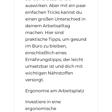
auswirken. Aber mit ein paar
einfachen Tricks kannst du
einen großen Unterschied in
deinem Arbeitsalltag
machen. Hier sind
praktische Tipps, um gesund
im Büro zu bleiben,
einschließlich eines
Ernährungstipps, der leicht
umsetzbar ist und dich mit
wichtigen Nährstoffen
versorgt.
Ergonomie am Arbeitsplatz
Investiere in eine
ergonomische