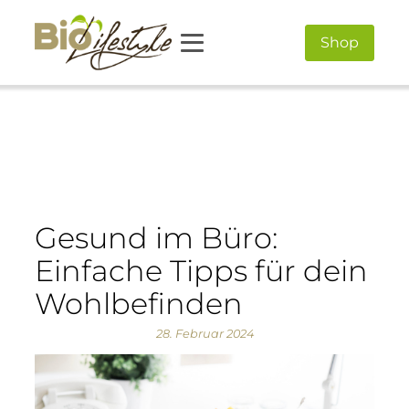
Shop
Gesund im Büro:
Einfache Tipps für dein
Wohlbefinden
28. Februar 2024