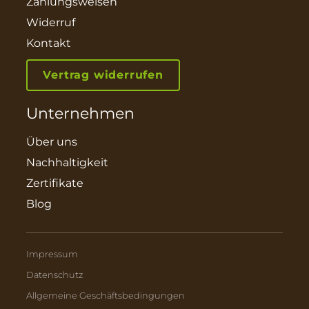
Zahlungsweisen
Widerruf
Kontakt
Vertrag widerrufen
Unternehmen
Über uns
Nachhaltigkeit
Zertifikate
Blog
Impressum
Datenschutz
Allgemeine Geschäftsbedingungen