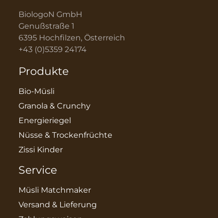
BiologoN GmbH
Genußstraße 1
6395 Hochfilzen, Österreich
+43 (0)5359 24174
Produkte
Bio-Müsli
Granola & Crunchy
Energieriegel
Nüsse & Trockenfrüchte
Zissi Kinder
Service
Müsli Matchmaker
Versand & Lieferung