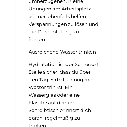
umherzugehen. Kleine
Übungen am Arbeitsplatz
können ebenfalls helfen,
Verspannungen zu lösen und
die Durchblutung zu
fördern.
Ausreichend Wasser trinken
Hydratation ist der Schlüssel!
Stelle sicher, dass du über
den Tag verteilt genügend
Wasser trinkst. Ein
Wasserglas oder eine
Flasche auf deinem
Schreibtisch erinnert dich
daran, regelmäßig zu
trinken.