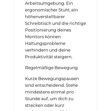
Arbeitsumgebung. Ein
ergonomischer Stuhl, ein
höhenverstellbarer
Schreibtisch und die richtige
Positionierung deines
Monitors können
Haltungsprobleme
verhindern und deine
Produktivität steigern.
Regelmäßige Bewegung
Kurze Bewegungspausen
sind entscheidend. Stehe
mindestens einmal pro
Stunde auf, um dich zu
strecken oder kurz