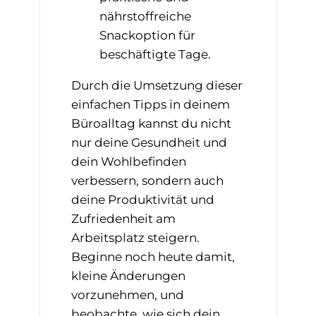
nährstoffreiche
Snackoption für
beschäftigte Tage.
Durch die Umsetzung dieser
einfachen Tipps in deinem
Büroalltag kannst du nicht
nur deine Gesundheit und
dein Wohlbefinden
verbessern, sondern auch
deine Produktivität und
Zufriedenheit am
Arbeitsplatz steigern.
Beginne noch heute damit,
kleine Änderungen
vorzunehmen, und
beobachte, wie sich dein