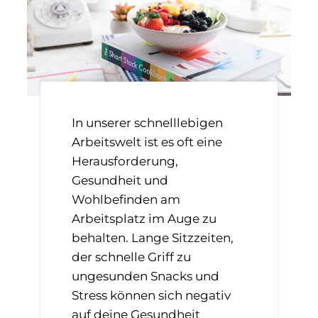
In unserer schnelllebigen
Arbeitswelt ist es oft eine
Herausforderung,
Gesundheit und
Wohlbefinden am
Arbeitsplatz im Auge zu
behalten. Lange Sitzzeiten,
der schnelle Griff zu
ungesunden Snacks und
Stress können sich negativ
auf deine Gesundheit