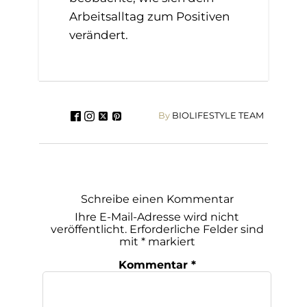
Arbeitsalltag zum Positiven
verändert.
By
BIOLIFESTYLE TEAM
Schreibe einen Kommentar
Ihre E-Mail-Adresse wird nicht
veröffentlicht.
Erforderliche Felder sind
mit
*
markiert
Kommentar
*