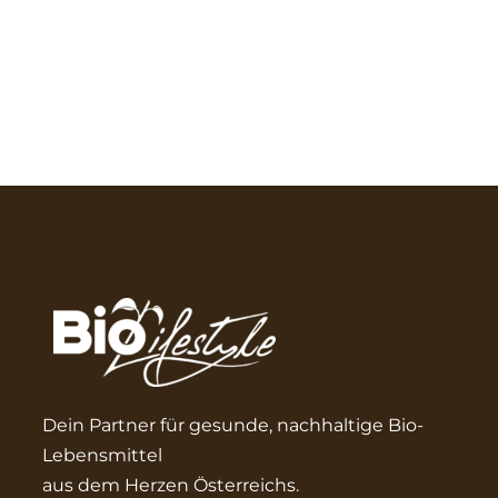
Dein Partner für gesunde, nachhaltige Bio-
Lebensmittel
aus dem Herzen Österreichs.