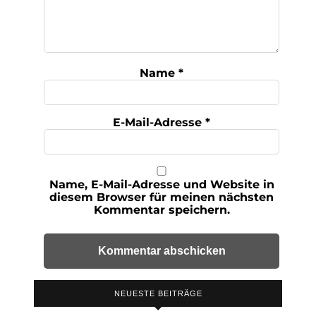
Name
*
E-Mail-Adresse
*
Name, E-Mail-Adresse und Website in
diesem Browser für meinen nächsten
Kommentar speichern.
NEUESTE BEITRÄGE