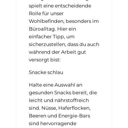
spielt eine entscheidende
Rolle für unser
Wohlbefinden, besonders im
Büroalltag. Hier ein
einfacher Tipp, um
sicherzustellen, dass du auch
während der Arbeit gut
versorgt bist:
Snacke schlau
Halte eine Auswahl an
gesunden Snacks bereit, die
leicht und nährstoffreich
sind. Nüsse, Haferflocken,
Beeren und Energie-Bars
sind hervorragende