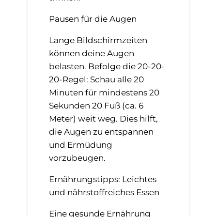
Pausen für die Augen
Lange Bildschirmzeiten
können deine Augen
belasten. Befolge die 20-20-
20-Regel: Schau alle 20
Minuten für mindestens 20
Sekunden 20 Fuß (ca. 6
Meter) weit weg. Dies hilft,
die Augen zu entspannen
und Ermüdung
vorzubeugen.
Ernährungstipps: Leichtes
und nährstoffreiches Essen
Eine gesunde Ernährung