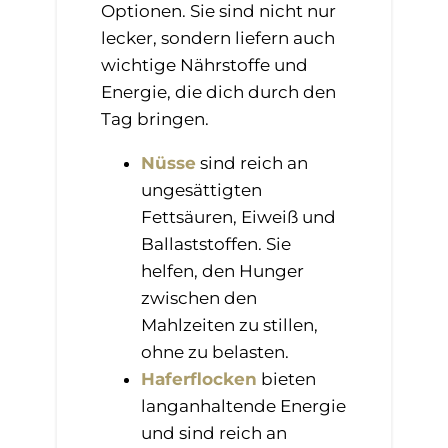
Optionen. Sie sind nicht nur
lecker, sondern liefern auch
wichtige Nährstoffe und
Energie, die dich durch den
Tag bringen.
Nüsse
sind reich an
ungesättigten
Fettsäuren, Eiweiß und
Ballaststoffen. Sie
helfen, den Hunger
zwischen den
Mahlzeiten zu stillen,
ohne zu belasten.
Haferflocken
bieten
langanhaltende Energie
und sind reich an