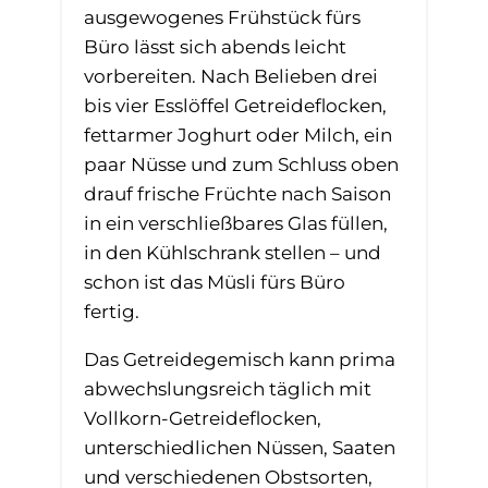
ausgewogenes Frühstück fürs
Büro lässt sich abends leicht
vorbereiten. Nach Belieben drei
bis vier Esslöffel Getreideflocken,
fettarmer Joghurt oder Milch, ein
paar Nüsse und zum Schluss oben
drauf frische Früchte nach Saison
in ein verschließbares Glas füllen,
in den Kühlschrank stellen – und
schon ist das Müsli fürs Büro
fertig.
Das Getreidegemisch kann prima
abwechslungsreich täglich mit
Vollkorn-Getreideflocken,
unterschiedlichen Nüssen, Saaten
und verschiedenen Obstsorten,