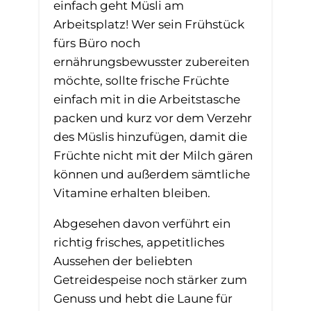
einfach geht Müsli am
Arbeitsplatz! Wer sein Frühstück
fürs Büro noch
ernährungsbewusster zubereiten
möchte, sollte frische Früchte
einfach mit in die Arbeitstasche
packen und kurz vor dem Verzehr
des Müslis hinzufügen, damit die
Früchte nicht mit der Milch gären
können und außerdem sämtliche
Vitamine erhalten bleiben.
Abgesehen davon verführt ein
richtig frisches, appetitliches
Aussehen der beliebten
Getreidespeise noch stärker zum
Genuss und hebt die Laune für