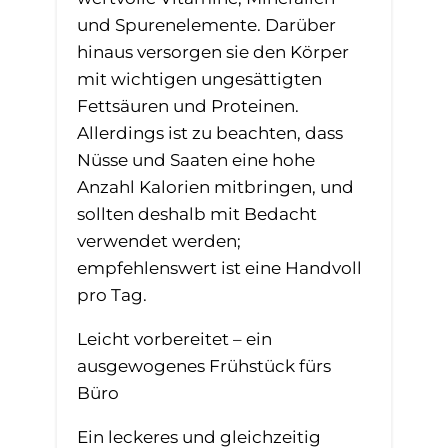
und Spurenelemente. Darüber
hinaus versorgen sie den Körper
mit wichtigen ungesättigten
Fettsäuren und Proteinen.
Allerdings ist zu beachten, dass
Nüsse und Saaten eine hohe
Anzahl Kalorien mitbringen, und
sollten deshalb mit Bedacht
verwendet werden;
empfehlenswert ist eine Handvoll
pro Tag.
Leicht vorbereitet – ein
ausgewogenes Frühstück fürs
Büro
Ein leckeres und gleichzeitig