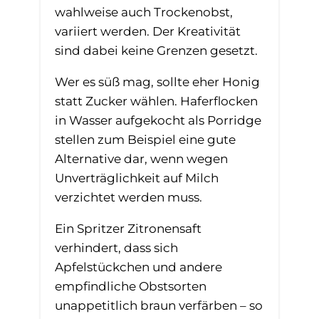
wahlweise auch Trockenobst,
variiert werden. Der Kreativität
sind dabei keine Grenzen gesetzt.
Wer es süß mag, sollte eher Honig
statt Zucker wählen. Haferflocken
in Wasser aufgekocht als Porridge
stellen zum Beispiel eine gute
Alternative dar, wenn wegen
Unverträglichkeit auf Milch
verzichtet werden muss.
Ein Spritzer Zitronensaft
verhindert, dass sich
Apfelstückchen und andere
empfindliche Obstsorten
unappetitlich braun verfärben – so