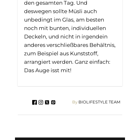
den gesamten Tag. Und
deswegen sollte Müsli auch
unbedingt im Glas, am besten
noch mit bunten, individuellen
Deckeln, und nicht in irgendein
anderes verschließbares Behältnis,
zum Beispiel aus Kunststoff,
arrangiert werden. Ganz einfach:
Das Auge isst mit!
By
BIOLIFESTYLE TEAM