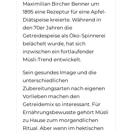
Maximilian Bircher Benner um
1895 eine Rezeptur für eine Apfel-
Diätspeise kreierte. Während in
den 70er Jahren die
Getreidespeise als Öko-Spinnerei
belächelt wurde, hat sich
inzwischen ein fortlaufender
Müsli-Trend entwickelt.
Sein gesundes Image und die
unterschiedlichen
Zubereitungsarten nach eigenen
Vorlieben machen den
Getreidemix so interessant. Für
Ernährungsbewusste gehört Müsli
zu Hause zum morgendlichen
Ritual. Aber wenn im hektischen