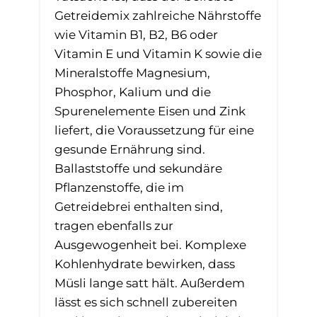
Getreidemix zahlreiche Nährstoffe
wie Vitamin B1, B2, B6 oder
Vitamin E und Vitamin K sowie die
Mineralstoffe Magnesium,
Phosphor, Kalium und die
Spurenelemente Eisen und Zink
liefert, die Voraussetzung für eine
gesunde Ernährung sind.
Ballaststoffe und sekundäre
Pflanzenstoffe, die im
Getreidebrei enthalten sind,
tragen ebenfalls zur
Ausgewogenheit bei. Komplexe
Kohlenhydrate bewirken, dass
Müsli lange satt hält. Außerdem
lässt es sich schnell zubereiten