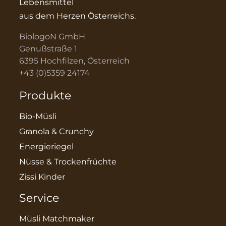
Lebensmittel
aus dem Herzen Österreichs.
BiologoN GmbH
Genußstraße 1
6395 Hochfilzen, Österreich
+43 (0)5359 24174
Produkte
Bio-Müsli
Granola & Crunchy
Energieriegel
Nüsse & Trockenfrüchte
Zissi Kinder
Service
Müsli Matchmaker