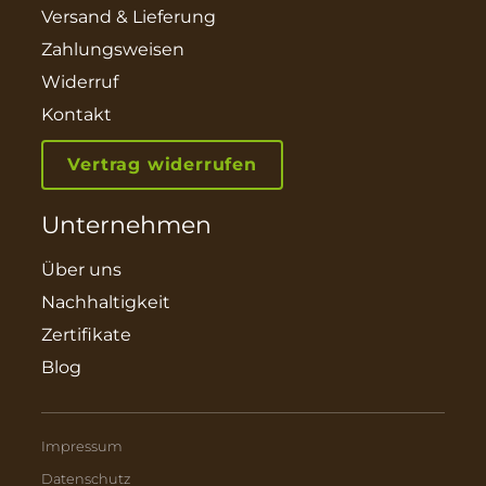
Versand & Lieferung
Zahlungsweisen
Widerruf
Kontakt
Vertrag widerrufen
Unternehmen
Über uns
Nachhaltigkeit
Zertifikate
Blog
Impressum
Datenschutz