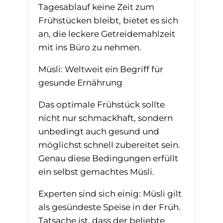
Tagesablauf keine Zeit zum
Frühstücken bleibt, bietet es sich
an, die leckere Getreidemahlzeit
mit ins Büro zu nehmen.
Müsli: Weltweit ein Begriff für
gesunde Ernährung
Das optimale Frühstück sollte
nicht nur schmackhaft, sondern
unbedingt auch gesund und
möglichst schnell zubereitet sein.
Genau diese Bedingungen erfüllt
ein selbst gemachtes Müsli.
Experten sind sich einig: Müsli gilt
als gesündeste Speise in der Früh.
Tatsache ist, dass der beliebte