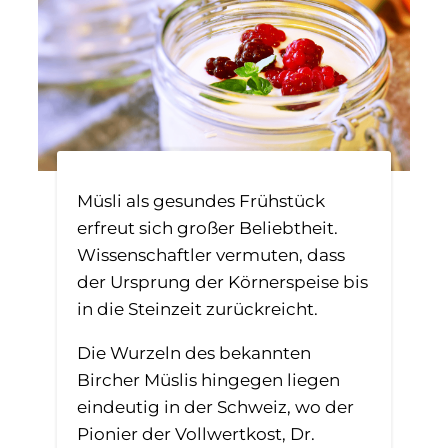
Müsli als gesundes Frühstück
erfreut sich großer Beliebtheit.
Wissenschaftler vermuten, dass
der Ursprung der Körnerspeise bis
in die Steinzeit zurückreicht.
Die Wurzeln des bekannten
Bircher Müslis hingegen liegen
eindeutig in der Schweiz, wo der
Pionier der Vollwertkost, Dr.