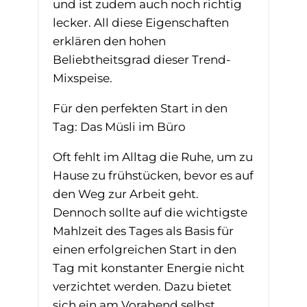
und ist zudem auch noch richtig
lecker. All diese Eigenschaften
erklären den hohen
Beliebtheitsgrad dieser Trend-
Mixspeise.
Für den perfekten Start in den
Tag: Das Müsli im Büro
Oft fehlt im Alltag die Ruhe, um zu
Hause zu frühstücken, bevor es auf
den Weg zur Arbeit geht.
Dennoch sollte auf die wichtigste
Mahlzeit des Tages als Basis für
einen erfolgreichen Start in den
Tag mit konstanter Energie nicht
verzichtet werden. Dazu bietet
sich ein am Vorabend selbst