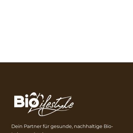
Dein Partner für gesunde, nachhaltige Bio-