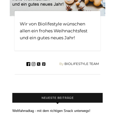
Wir von Biolifestyle wünschen
allen ein frohes Weihnachtsfest
und ein gutes neues Jahr!
By
BIOLIFESTYLE TEAM
NEUESTE BEITRÄGE
Weltfahrradtag - mit dem richtigen Snack unterwegs!