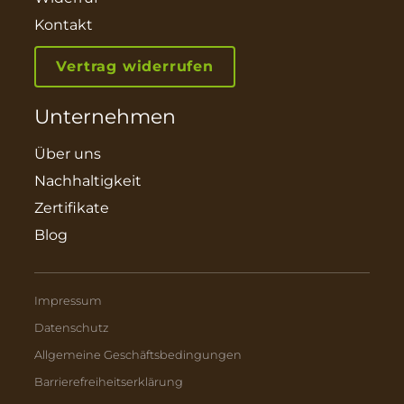
Kontakt
Vertrag widerrufen
Unternehmen
Über uns
Nachhaltigkeit
Zertifikate
Blog
Impressum
Datenschutz
Allgemeine Geschäftsbedingungen
Barrierefreiheitserklärung