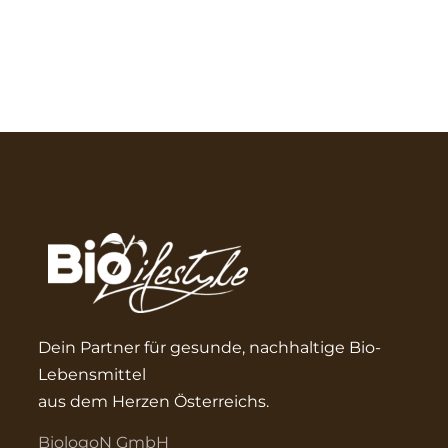
Dein Partner für gesunde, nachhaltige Bio-
Lebensmittel
aus dem Herzen Österreichs.
BiologoN GmbH