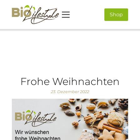
Shop
Frohe Weihnachten
23. Dezember 2022