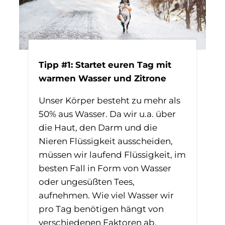
Tipp #1: Startet euren Tag mit
warmen Wasser und Zitrone
Unser Körper besteht zu mehr als
50% aus Wasser. Da wir u.a. über
die Haut, den Darm und die
Nieren Flüssigkeit ausscheiden,
müssen wir laufend Flüssigkeit, im
besten Fall in Form von Wasser
oder ungesüßten Tees,
aufnehmen. Wie viel Wasser wir
pro Tag benötigen hängt von
verschiedenen Faktoren ab.