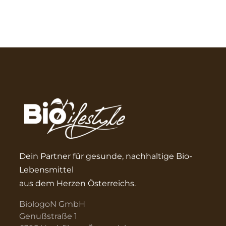
Dein Partner für gesunde, nachhaltige Bio-
Lebensmittel
aus dem Herzen Österreichs.
BiologoN GmbH
Genußstraße 1