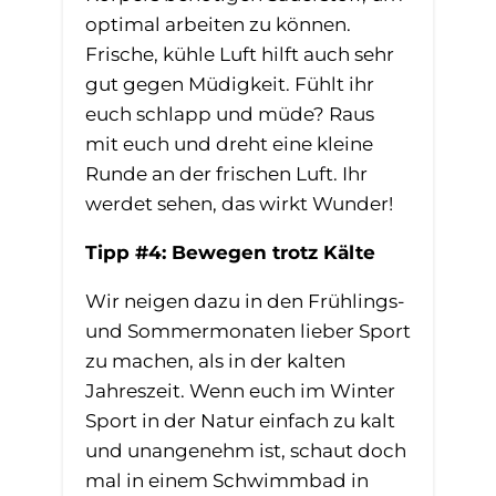
optimal arbeiten zu können.
Frische, kühle Luft hilft auch sehr
gut gegen Müdigkeit. Fühlt ihr
euch schlapp und müde? Raus
mit euch und dreht eine kleine
Runde an der frischen Luft. Ihr
werdet sehen, das wirkt Wunder!
Tipp #4: Bewegen trotz Kälte
Wir neigen dazu in den Frühlings-
und Sommermonaten lieber Sport
zu machen, als in der kalten
Jahreszeit. Wenn euch im Winter
Sport in der Natur einfach zu kalt
und unangenehm ist, schaut doch
mal in einem Schwimmbad in