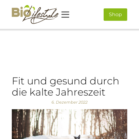
Shop
Fit und gesund durch
die kalte Jahreszeit
6. Dezember 2022