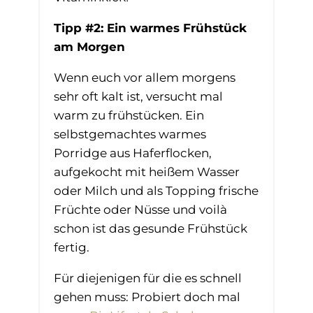
Tipp #2: Ein warmes Frühstück
am Morgen
Wenn euch vor allem morgens
sehr oft kalt ist, versucht mal
warm zu frühstücken. Ein
selbstgemachtes warmes
Porridge aus Haferflocken,
aufgekocht mit heißem Wasser
oder Milch und als Topping frische
Früchte oder Nüsse und voilà
schon ist das gesunde Frühstück
fertig.
Für diejenigen für die es schnell
gehen muss: Probiert doch mal