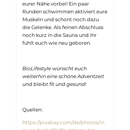
eurer Nähe vorbei! Ein paar
Runden schwimmen aktiviert eure
Muskeln und schont noch dazu
die Gelenke. Als feinen Abschluss
noch kurz in die Sauna und ihr
fühlt euch wie neu geboren.
BioLifestyle wünscht euch
weiterhin eine schöne Adventzeit
und bleibt fit und gesund!
Quellen:
https://pixabay.com/de/photos/in