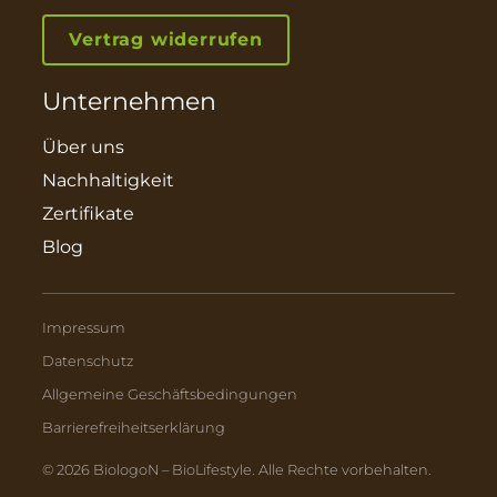
Vertrag widerrufen
Unternehmen
Über uns
Nachhaltigkeit
Zertifikate
Blog
Impressum
Datenschutz
Allgemeine Geschäftsbedingungen
Barrierefreiheitserklärung
© 2026 BiologoN – BioLifestyle. Alle Rechte vorbehalten.