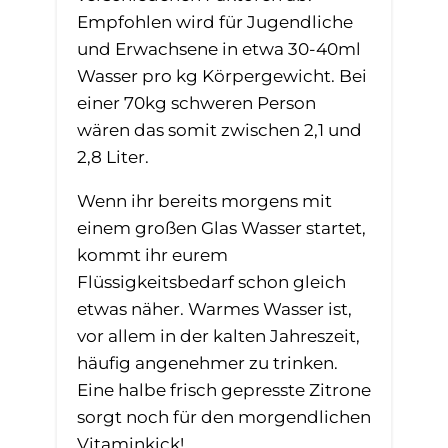
Empfohlen wird für Jugendliche
und Erwachsene in etwa 30-40ml
Wasser pro kg Körpergewicht. Bei
einer 70kg schweren Person
wären das somit zwischen 2,1 und
2,8 Liter.
Wenn ihr bereits morgens mit
einem großen Glas Wasser startet,
kommt ihr eurem
Flüssigkeitsbedarf schon gleich
etwas näher. Warmes Wasser ist,
vor allem in der kalten Jahreszeit,
häufig angenehmer zu trinken.
Eine halbe frisch gepresste Zitrone
sorgt noch für den morgendlichen
Vitaminkick!