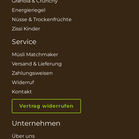
Granola & Crunchy
Energieriegel
Nüsse & Trockenfrüchte
Zissi Kinder
Service
Müsli Matchmaker
Versand & Lieferung
Zahlungsweisen
Widerruf
Kontakt
Vertrag widerrufen
Unternehmen
Über uns