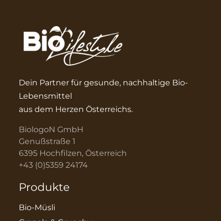
Dein Partner für gesunde, nachhaltige Bio-
Lebensmittel
aus dem Herzen Österreichs.
BiologoN GmbH
Genußstraße 1
6395 Hochfilzen, Österreich
+43 (0)5359 24174
Produkte
Bio-Müsli