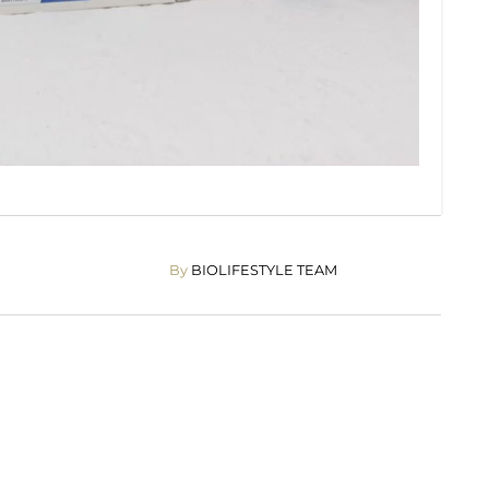
By
BIOLIFESTYLE TEAM