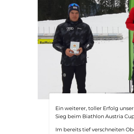
Ein weiterer, toller Erfolg un
Sieg beim Biathlon Austria Cu
Im bereits tief verschneiten Ob