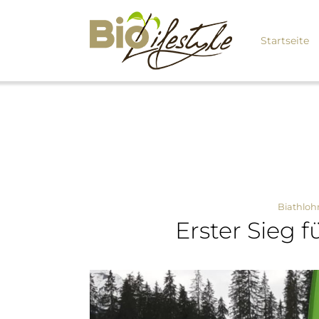
Startseite
Biathloh
Erster Sieg 