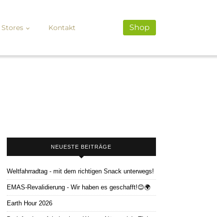
Shop
Stores
Kontakt
NEUESTE BEITRÄGE
Weltfahrradtag - mit dem richtigen Snack unterwegs!
EMAS-Revalidierung - Wir haben es geschafft!😊🌍
Earth Hour 2026