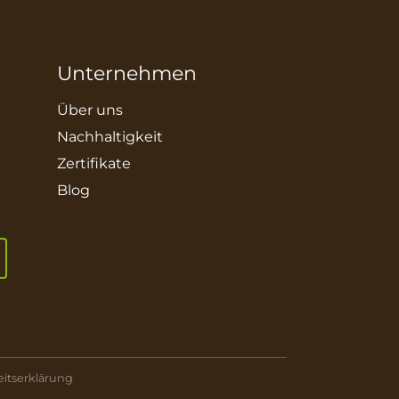
Unternehmen
Über uns
Nachhaltigkeit
Zertifikate
Blog
eitserklärung