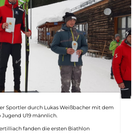
serer Sportler durch Lukas Weißbacher mit dem
p Jugend U19 männlich.
ertilliach fanden die ersten Biathlon