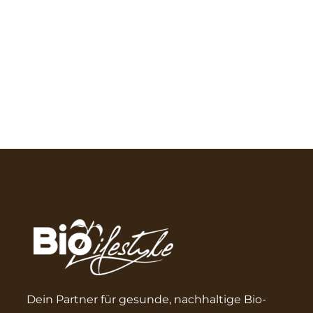
Dein Partner für gesunde, nachhaltige Bio-