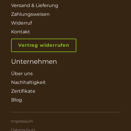
Versand & Lieferung
Zahlungsweisen
Widerruf
Kontakt
Vertrag widerrufen
Unternehmen
Über uns
Nachhaltigkeit
Zertifikate
Blog
Impressum
Datenschutz