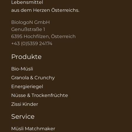
Lebensmittel
aus dem Herzen Österreichs.
BiologoN GmbH
Genußstraße 1
6395 Hochfilzen, Österreich
+43 (0)5359 24174
Produkte
Bio-Müsli
Granola & Crunchy
Energieriegel
Nüsse & Trockenfrüchte
Zissi Kinder
Service
Müsli Matchmaker