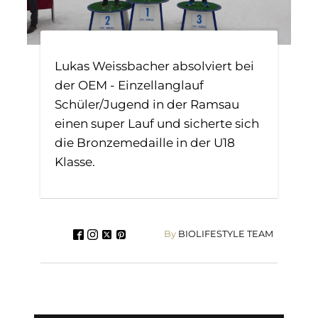
Lukas Weissbacher absolviert bei
der OEM - Einzellanglauf
Schüler/Jugend in der Ramsau
einen super Lauf und sicherte sich
die Bronzemedaille in der U18
Klasse.
By
BIOLIFESTYLE TEAM