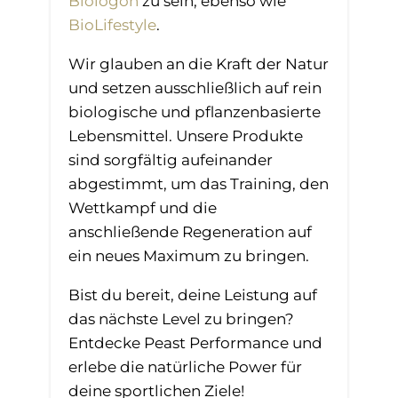
Biologon
zu sein, ebenso wie
BioLifestyle
.
Wir glauben an die Kraft der Natur
und setzen ausschließlich auf rein
biologische und pflanzenbasierte
Lebensmittel. Unsere Produkte
sind sorgfältig aufeinander
abgestimmt, um das Training, den
Wettkampf und die
anschließende Regeneration auf
ein neues Maximum zu bringen.
Bist du bereit, deine Leistung auf
das nächste Level zu bringen?
Entdecke Peast Performance und
erlebe die natürliche Power für
deine sportlichen Ziele!