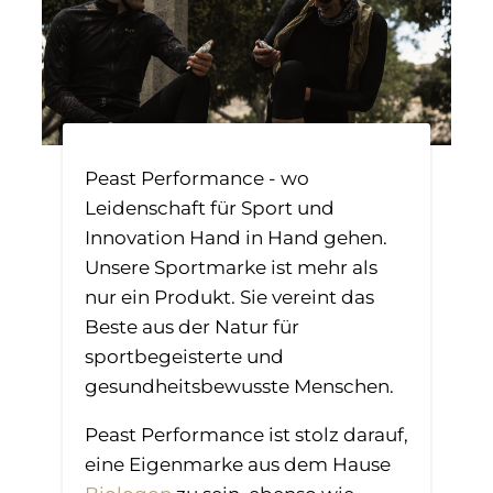
Peast Performance - wo
Leidenschaft für Sport und
Innovation Hand in Hand gehen.
Unsere Sportmarke ist mehr als
nur ein Produkt. Sie vereint das
Beste aus der Natur für
sportbegeisterte und
gesundheitsbewusste Menschen.
Peast Performance ist stolz darauf,
eine Eigenmarke aus dem Hause