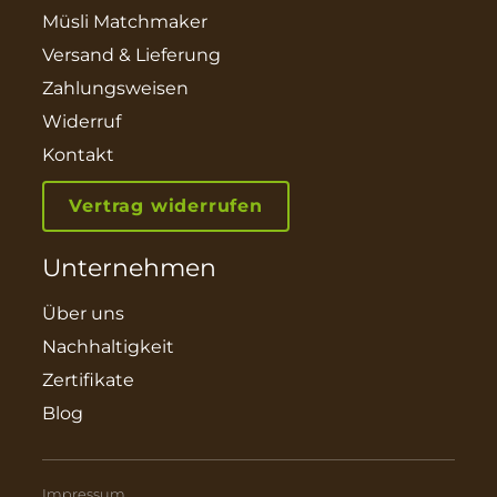
Müsli Matchmaker
Versand & Lieferung
Zahlungsweisen
Widerruf
Kontakt
Vertrag widerrufen
Unternehmen
Über uns
Nachhaltigkeit
Zertifikate
Blog
Impressum