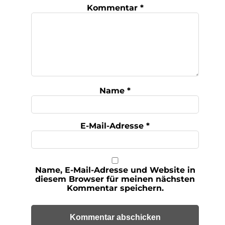
Kommentar
*
Name
*
E-Mail-Adresse
*
Name, E-Mail-Adresse und Website in
diesem Browser für meinen nächsten
Kommentar speichern.