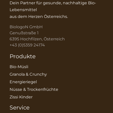
Dein Partner für gesunde, nachhaltige Bio-
Lebensmittel
aus dem Herzen Österreichs.
BiologoN GmbH
Genußstraße 1
6395 Hochfilzen, Österreich
+43 (0)5359 24174
Produkte
Bio-Müsli
Granola & Crunchy
Energieriegel
Nüsse & Trockenfrüchte
Zissi Kinder
Service