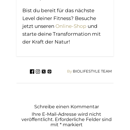
Bist du bereit für das nächste
Level deiner Fitness? Besuche
jetzt unseren
Online-Shop
und
starte deine Transformation mit
der Kraft der Natur!
By
BIOLIFESTYLE TEAM
Schreibe einen Kommentar
Ihre E-Mail-Adresse wird nicht
veröffentlicht.
Erforderliche Felder sind
mit
*
markiert