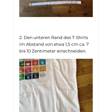
2. Den unteren Rand des T-Shirts
im Abstand von etwa 1,5 cm ca. 7
bis 10 Zentimeter einschneiden.