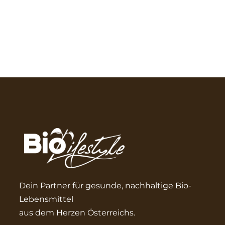
Dein Partner für gesunde, nachhaltige Bio-
Lebensmittel
aus dem Herzen Österreichs.