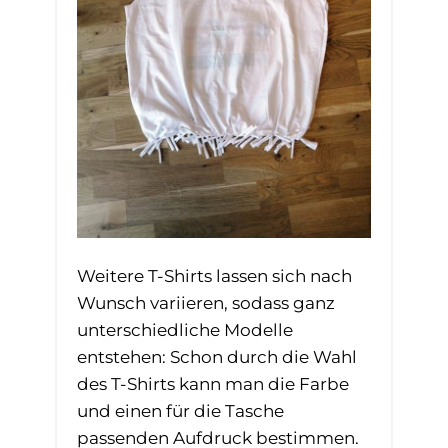
Weitere T-Shirts lassen sich nach
Wunsch variieren, sodass ganz
unterschiedliche Modelle
entstehen: Schon durch die Wahl
des T-Shirts kann man die Farbe
und einen für die Tasche
passenden Aufdruck bestimmen.