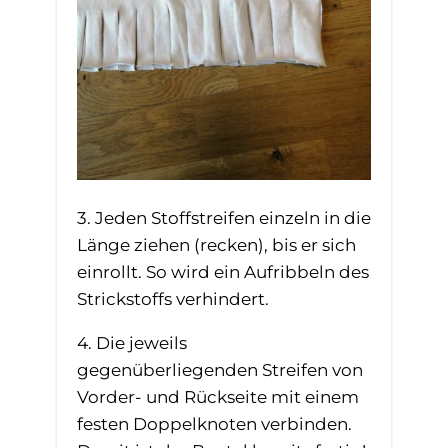
3. Jeden Stoffstreifen einzeln in die
Länge ziehen (recken), bis er sich
einrollt. So wird ein Aufribbeln des
Strickstoffs verhindert.
4. Die jeweils
gegenüberliegenden Streifen von
Vorder- und Rückseite mit einem
festen Doppelknoten verbinden.