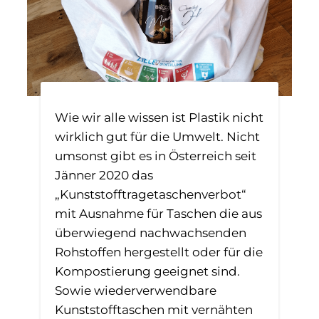
Wie wir alle wissen ist Plastik nicht
wirklich gut für die Umwelt. Nicht
umsonst gibt es in Österreich seit
Jänner 2020 das
„Kunststofftragetaschenverbot“
mit Ausnahme für Taschen die aus
überwiegend nachwachsenden
Rohstoffen hergestellt oder für die
Kompostierung geeignet sind.
Sowie wiederverwendbare
Kunststofftaschen mit vernähten