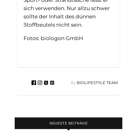
sich verwenden. Nur allzu schwer
sollte der Inhalt des dünnen
Stoffbeutels nicht sein.
Fotos: biologon GmbH
By
BIOLIFESTYLE TEAM
NEUESTE BEITRÄGE