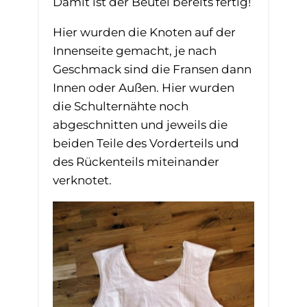
Damit ist der Beutel bereits fertig!
Hier wurden die Knoten auf der
Innenseite gemacht, je nach
Geschmack sind die Fransen dann
Innen oder Außen. Hier wurden
die Schulternähte noch
abgeschnitten und jeweils die
beiden Teile des Vorderteils und
des Rückenteils miteinander
verknotet.