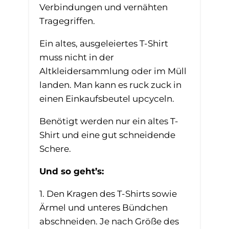
Verbindungen und vernähten
Tragegriffen.
Ein altes, ausgeleiertes T-Shirt
muss nicht in der
Altkleidersammlung oder im Müll
landen. Man kann es ruck zuck in
einen Einkaufsbeutel upcyceln.
Benötigt werden nur ein altes T-
Shirt und eine gut schneidende
Schere.
Und so geht’s:
1. Den Kragen des T-Shirts sowie
Ärmel und unteres Bündchen
abschneiden. Je nach Größe des