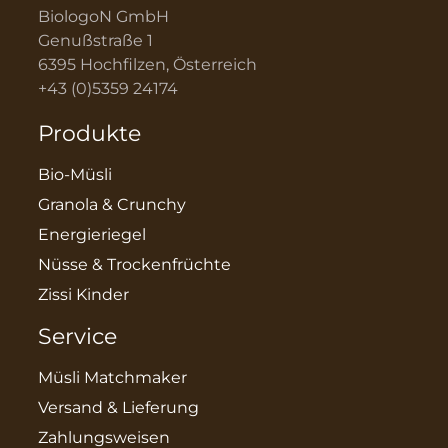
BiologoN GmbH
Genußstraße 1
6395 Hochfilzen, Österreich
+43 (0)5359 24174
Produkte
Bio-Müsli
Granola & Crunchy
Energieriegel
Nüsse & Trockenfrüchte
Zissi Kinder
Service
Müsli Matchmaker
Versand & Lieferung
Zahlungsweisen