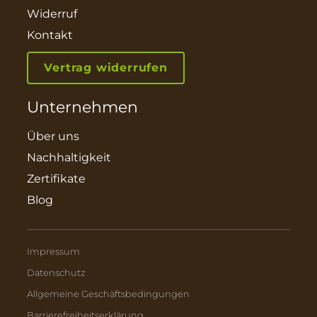
Widerruf
Kontakt
Vertrag widerrufen
Unternehmen
Über uns
Nachhaltigkeit
Zertifikate
Blog
Impressum
Datenschutz
Allgemeine Geschäftsbedingungen
Barrierefreiheitserklärung