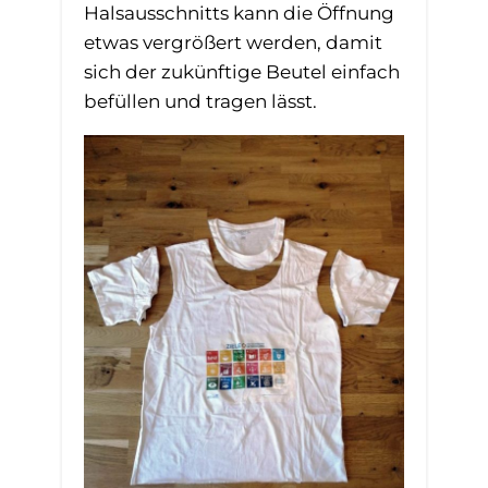
Halsausschnitts kann die Öffnung
etwas vergrößert werden, damit
sich der zukünftige Beutel einfach
befüllen und tragen lässt.