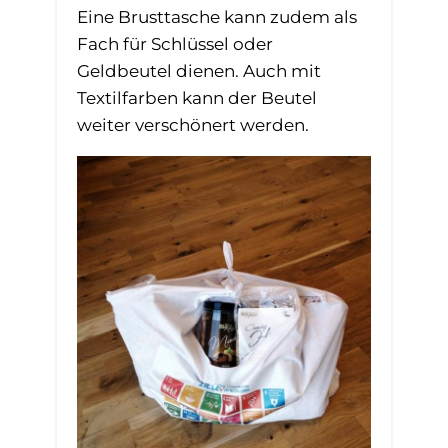
Eine Brusttasche kann zudem als
Fach für Schlüssel oder
Geldbeutel dienen. Auch mit
Textilfarben kann der Beutel
weiter verschönert werden.