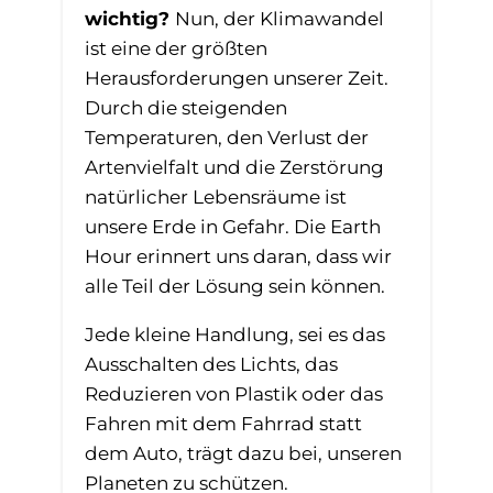
wichtig?
Nun, der Klimawandel
ist eine der größten
Herausforderungen unserer Zeit.
Durch die steigenden
Temperaturen, den Verlust der
Artenvielfalt und die Zerstörung
natürlicher Lebensräume ist
unsere Erde in Gefahr. Die Earth
Hour erinnert uns daran, dass wir
alle Teil der Lösung sein können.
Jede kleine Handlung, sei es das
Ausschalten des Lichts, das
Reduzieren von Plastik oder das
Fahren mit dem Fahrrad statt
dem Auto, trägt dazu bei, unseren
Planeten zu schützen.