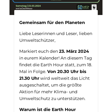
Gemeinsam für den Planeten
Liebe Leserinnen und Leser, lieben
Umweltschützer,
Markiert euch den
23. März 2024
in eurem Kalender! An diesem Tag
findet die Earth Hour statt, zum 18.
Mal in Folge.
Von 20.30 Uhr bis
21.30 Uhr
wird weltweit das Licht
ausgeschaltet, um die größte
Aktion für mehr Klima- und
Umweltschutz zu unterstützen.
Warum ist die Earth Hour