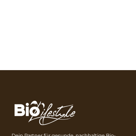
Dein Partner für gesunde, nachhaltige Bio-