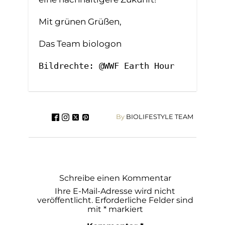
Mit grünen Grüßen,
Das Team biologon
Bildrechte: @WWF Earth Hour
By
BIOLIFESTYLE TEAM
Schreibe einen Kommentar
Ihre E-Mail-Adresse wird nicht
veröffentlicht.
Erforderliche Felder sind
mit
*
markiert