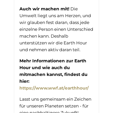
Auch wir machen mit!
Die
Umwelt liegt uns am Herzen, und
wir glauben fest daran, dass jede
einzelne Person einen Unterschied
machen kann. Deshalb
unterstützen wir die Earth Hour
und nehmen aktiv daran teil.
Mehr Informationen zur Earth
Hour und wie auch du
mitmachen kannst, findest du
hier:
https://www.wwf.at/earthhour/
Lasst uns gemeinsam ein Zeichen
für unseren Planeten setzen - für
eine nachhaltigere Zukunft!