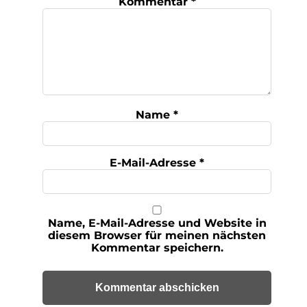
Kommentar
*
Name
*
E-Mail-Adresse
*
Name, E-Mail-Adresse und Website in
diesem Browser für meinen nächsten
Kommentar speichern.