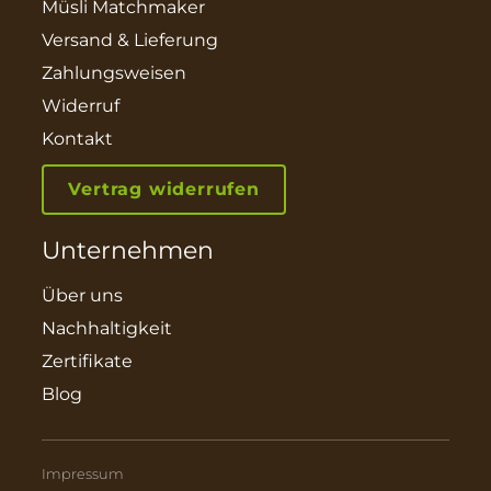
Müsli Matchmaker
Versand & Lieferung
Zahlungsweisen
Widerruf
Kontakt
Vertrag widerrufen
Unternehmen
Über uns
Nachhaltigkeit
Zertifikate
Blog
Impressum