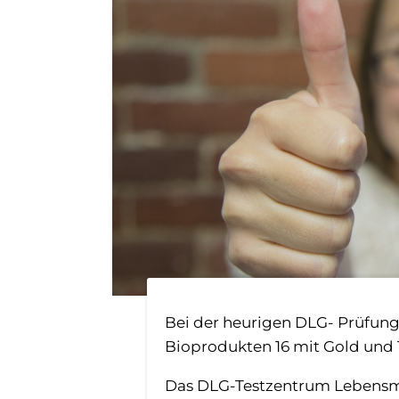
Bei der heurigen DLG- Prüfung
Bioprodukten 16 mit Gold und 1
Das DLG-Testzentrum Lebensmitt