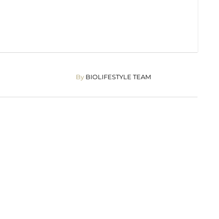
By
BIOLIFESTYLE TEAM