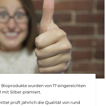
 Bioprodukte wurden von 17 eingereichten
 mit Silber prämiert.
el prüft jährlich die Qualität von rund