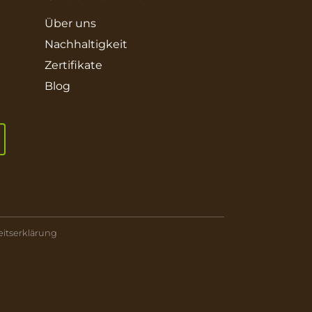
Über uns
Nachhaltigkeit
Zertifikate
Blog
eitserklärung