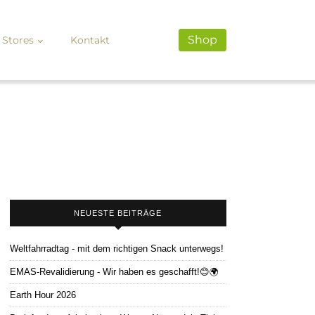
Shop
Stores
Kontakt
NEUESTE BEITRÄGE
Weltfahrradtag - mit dem richtigen Snack unterwegs!
EMAS-Revalidierung - Wir haben es geschafft!😊🌍
Earth Hour 2026