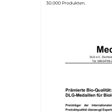
30.000 Produkten.