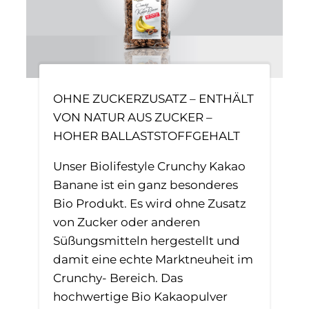
OHNE ZUCKERZUSATZ – ENTHÄLT
VON NATUR AUS ZUCKER –
HOHER BALLASTSTOFFGEHALT
Unser Biolifestyle Crunchy Kakao
Banane ist ein ganz besonderes
Bio Produkt. Es wird ohne Zusatz
von Zucker oder anderen
Süßungsmitteln hergestellt und
damit eine echte Marktneuheit im
Crunchy- Bereich. Das
hochwertige Bio Kakaopulver