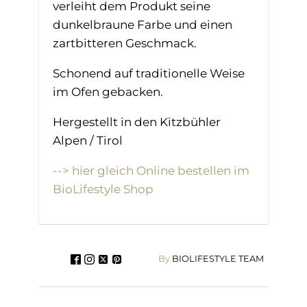
verleiht dem Produkt seine
dunkelbraune Farbe und einen
zartbitteren Geschmack.
Schonend auf traditionelle Weise
im Ofen gebacken.
Hergestellt in den Kitzbühler
Alpen / Tirol
--> hier gleich Online bestellen im
BioLifestyle Shop
By
BIOLIFESTYLE TEAM