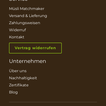
Müsli Matchmaker
Versand & Lieferung
Zahlungsweisen
Widerruf
Kontakt
Vertrag widerrufen
Unternehmen
Über uns
Nachhaltigkeit
Zertifikate
Blog