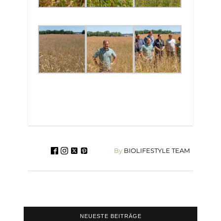
By
BIOLIFESTYLE TEAM
NEUESTE BEITRÄGE