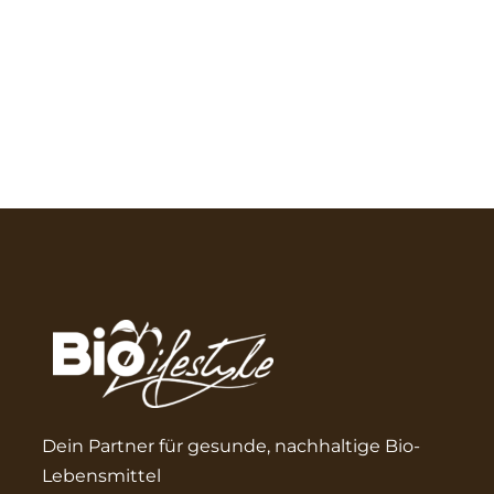
Dein Partner für gesunde, nachhaltige Bio-
Lebensmittel