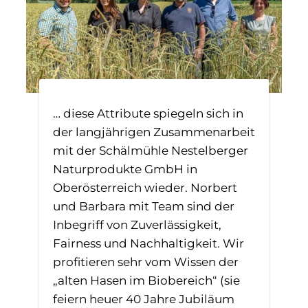
… diese Attribute spiegeln sich in
der langjährigen Zusammenarbeit
mit der Schälmühle Nestelberger
Naturprodukte GmbH in
Oberösterreich wieder. Norbert
und Barbara mit Team sind der
Inbegriff von Zuverlässigkeit,
Fairness und Nachhaltigkeit. Wir
profitieren sehr vom Wissen der
„alten Hasen im Biobereich“ (sie
feiern heuer 40 Jahre Jubiläum