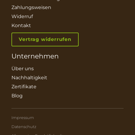
Zahlungsweisen
Widerruf
Kontakt
Vertrag widerrufen
Unternehmen
Über uns
Nachhaltigkeit
Zertifikate
Blog
Impressum
Datenschutz