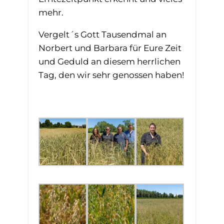
mehr.
Vergelt´s Gott Tausendmal an
Norbert und Barbara für Eure Zeit
und Geduld an diesem herrlichen
Tag, den wir sehr genossen haben!