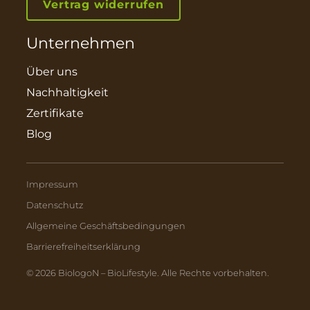
Vertrag widerrufen
Unternehmen
Über uns
Nachhaltigkeit
Zertifikate
Blog
Impressum
Datenschutz
Allgemeine Geschäftsbedingungen
Barrierefreiheitserklärung
© 2026 BiologoN – BioLifestyle. Alle Rechte vorbehalten.