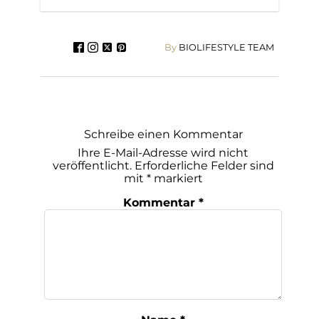
By
BIOLIFESTYLE TEAM
Schreibe einen Kommentar
Ihre E-Mail-Adresse wird nicht
veröffentlicht.
Erforderliche Felder sind
mit
*
markiert
Kommentar
*