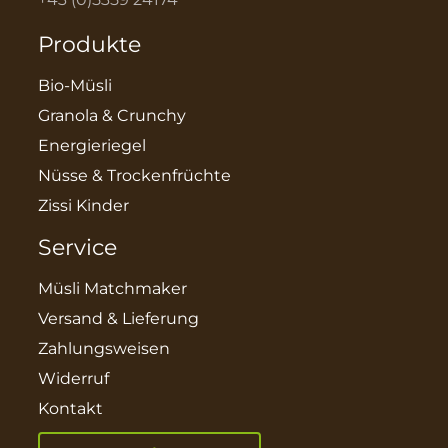
Produkte
Bio-Müsli
Granola & Crunchy
Energieriegel
Nüsse & Trockenfrüchte
Zissi Kinder
Service
Müsli Matchmaker
Versand & Lieferung
Zahlungsweisen
Widerruf
Kontakt