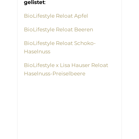
gelistet
:
BioLifestyle Reloat Apfel
BioLifestyle Reloat Beeren
BioLifestyle Reloat Schoko-
Haselnuss
BioLifestyle x Lisa Hauser Reloat
Haselnuss-Preiselbeere