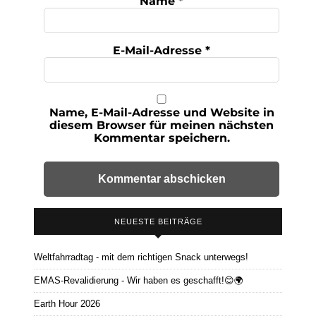
Name
*
E-Mail-Adresse
*
Name, E-Mail-Adresse und Website in
diesem Browser für meinen nächsten
Kommentar speichern.
NEUESTE BEITRÄGE
Weltfahrradtag - mit dem richtigen Snack unterwegs!
EMAS-Revalidierung - Wir haben es geschafft!😊🌍
Earth Hour 2026