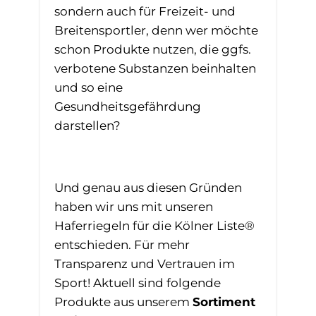
sondern auch für Freizeit- und
Breitensportler, denn wer möchte
schon Produkte nutzen, die ggfs.
verbotene Substanzen beinhalten
und so eine
Gesundheitsgefährdung
darstellen?
Und genau aus diesen Gründen
haben wir uns mit unseren
Haferriegeln für die Kölner Liste®
entschieden. Für mehr
Transparenz und Vertrauen im
Sport! Aktuell sind folgende
Produkte aus unserem
Sortiment