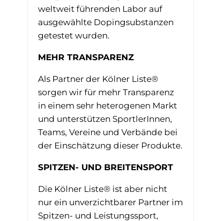
weltweit führenden Labor auf
ausgewählte Dopingsubstanzen
getestet wurden.
MEHR TRANSPARENZ
Als Partner der Kölner Liste®
sorgen wir für mehr Transparenz
in einem sehr heterogenen Markt
und unterstützen SportlerInnen,
Teams, Vereine und Verbände bei
der Einschätzung dieser Produkte.
SPITZEN- UND BREITENSPORT
Die Kölner Liste® ist aber nicht
nur ein unverzichtbarer Partner im
Spitzen- und Leistungssport,