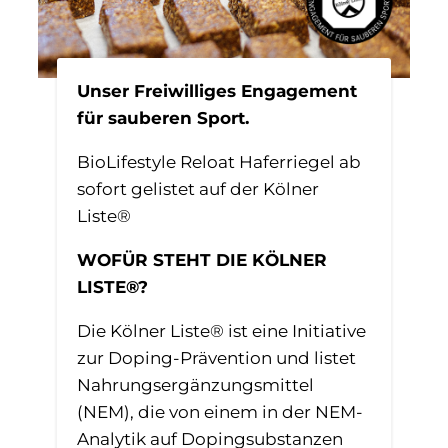
Unser Freiwilliges Engagement
für sauberen Sport.
BioLifestyle Reloat Haferriegel ab
sofort gelistet auf der Kölner
Liste®
WOFÜR STEHT DIE KÖLNER
LISTE®?
Die Kölner Liste® ist eine Initiative
zur Doping-Prävention und listet
Nahrungsergänzungsmittel
(NEM), die von einem in der NEM-
Analytik auf Dopingsubstanzen