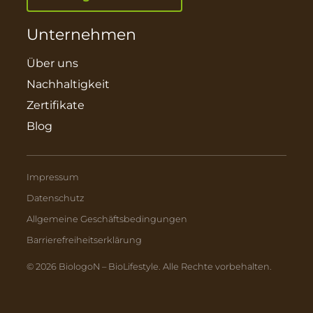
Unternehmen
Über uns
Nachhaltigkeit
Zertifikate
Blog
Impressum
Datenschutz
Allgemeine Geschäftsbedingungen
Barrierefreiheitserklärung
© 2026 BiologoN – BioLifestyle. Alle Rechte vorbehalten.