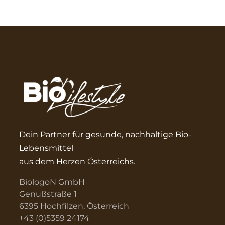
Dein Partner für gesunde, nachhaltige Bio-
Lebensmittel
aus dem Herzen Österreichs.
BiologoN GmbH
Genußstraße 1
6395 Hochfilzen, Österreich
+43 (0)5359 24174