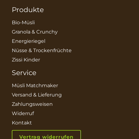
Produkte
Bio-Müsli
Granola & Crunchy
Energieriegel
Nüsse & Trockenfrüchte
Zissi Kinder
Service
Müsli Matchmaker
Versand & Lieferung
Zahlungsweisen
Widerruf
Kontakt
Vertrag widerrufen