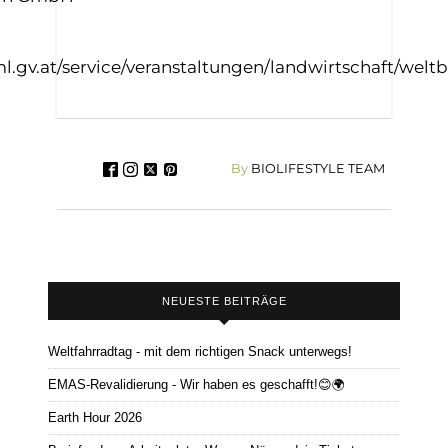
ml.gv.at/service/veranstaltungen/landwirtschaft/wel
By
BIOLIFESTYLE TEAM
NEUESTE BEITRÄGE
Weltfahrradtag - mit dem richtigen Snack unterwegs!
EMAS-Revalidierung - Wir haben es geschafft!😊🌍
Earth Hour 2026