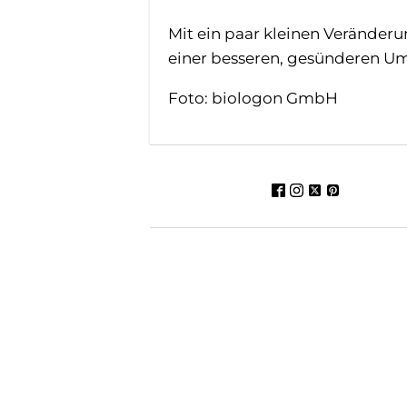
Mit ein paar kleinen Veränderu
einer besseren, gesünderen Um
Foto: biologon GmbH