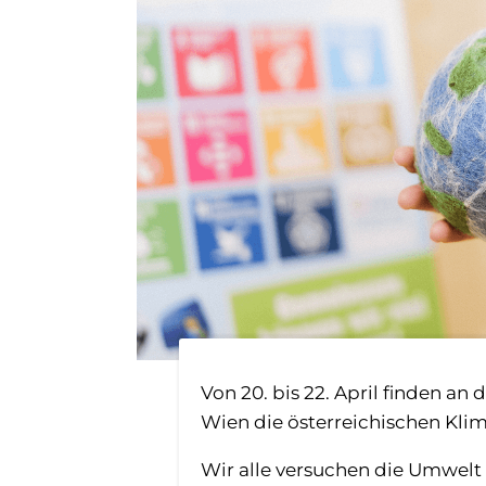
Von 20. bis 22. April finden a
Wien die österreichischen Klim
Wir alle versuchen die Umwelt