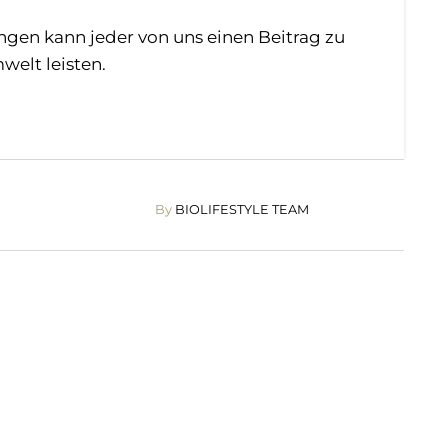
ngen kann jeder von uns einen Beitrag zu
welt leisten.
By
BIOLIFESTYLE TEAM