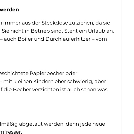
 werden
 immer aus der Steckdose zu ziehen, da sie
e nicht in Betrieb sind. Steht ein Urlaub an,
e – auch Boiler und Durchlauferhitzer – vom
 beschichtete Papierbecher oder
 mit kleinen Kindern eher schwierig, aber
 die Becher verzichten ist auch schon was
gelmäßig abgetaut werden, denn jede neue
omfresser.