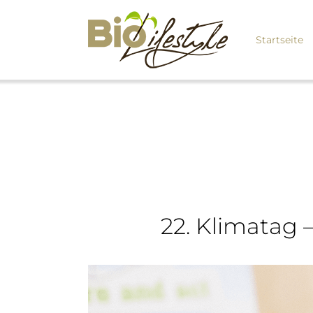
Startseite
22. Klimatag 