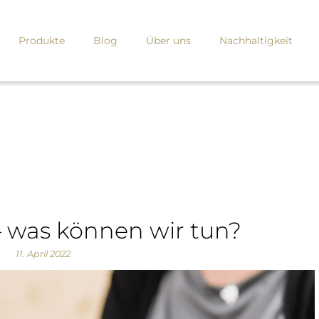
Produkte
Blog
Über uns
Nachhaltigkeit
– was können wir tun?
11. April 2022