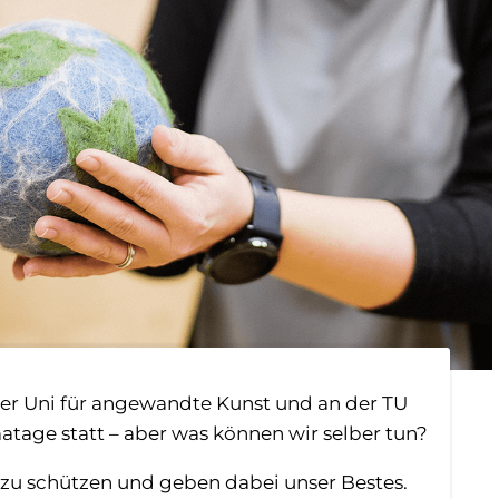
n der Uni für angewandte Kunst und an der TU
atage statt – aber was können wir selber tun?
 zu schützen und geben dabei unser Bestes.