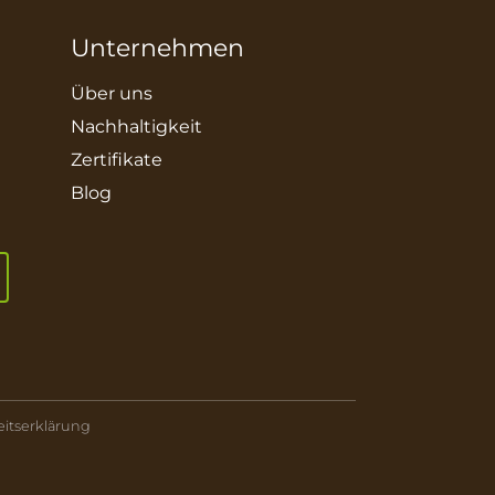
Unternehmen
Über uns
Nachhaltigkeit
Zertifikate
Blog
eitserklärung