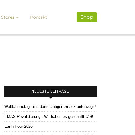
Shop
Stores
Kontakt
NEUESTE BEITRÄGE
Weltfahrradtag - mit dem richtigen Snack unterwegs!
EMAS-Revalidierung - Wir haben es geschafft!😊🌍
Earth Hour 2026